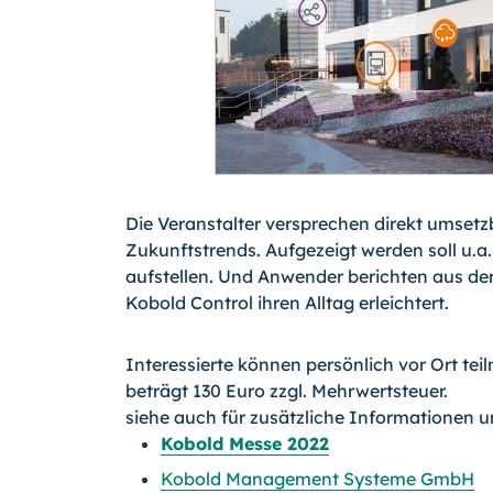
Die Veranstalter versprechen direkt umset
Zukunftstrends. Aufgezeigt werden soll u.a.
aufstellen. Und Anwender berichten aus der 
Kobold Control ihren Alltag erleichtert.
Interessierte können persönlich vor Ort te
beträgt 130 Euro zzgl. Mehrwertsteuer.
siehe auch für zusätzliche Informationen 
Kobold Messe 2022
Kobold Management Systeme GmbH