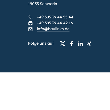
19053 Schwerin
+49 385 39 44 55 44
+49 385 39 44 42 16
info@baulinks.de
Folge uns auf