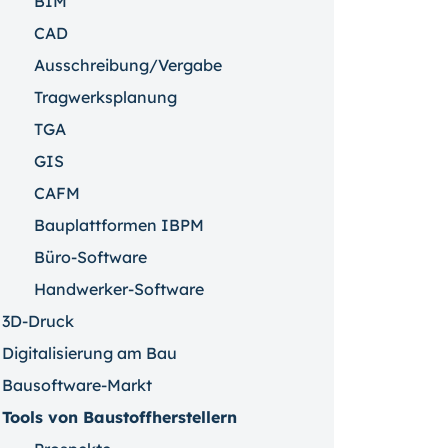
BIM
CAD
Ausschreibung/Vergabe
Tragwerksplanung
TGA
GIS
CAFM
Bauplattformen IBPM
Büro-Software
Handwerker-Software
3D-Druck
Digitalisierung am Bau
Bausoftware-Markt
Tools von Baustoffherstellern