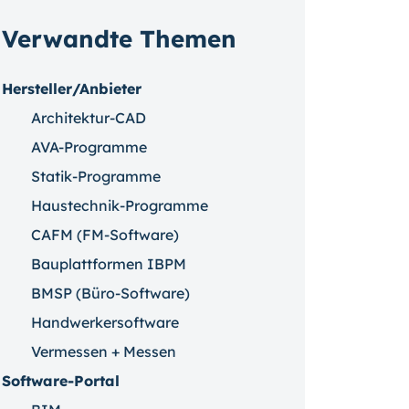
Verwandte Themen
Hersteller/Anbieter
Architektur-CAD
AVA-Programme
Statik-Programme
Haustechnik-Programme
CAFM (FM-Software)
Bauplattformen IBPM
BMSP (Büro-Software)
Handwerkersoftware
Vermessen + Messen
Software-Portal