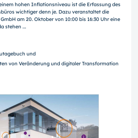
 einem hohen Inflationsniveau ist die Erfassung des
sbüros wichtiger denn je. Dazu veranstaltet die
mbH am 20. Oktober von 10:00 bis 16:30 Uhr eine
 stehen ...
autagebuch und
iten von Veränderung und digitaler Transformation