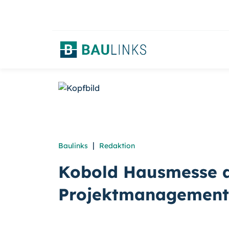
|
Baulinks
Redaktion
Kobold Hausmesse a
Projektmanagement 