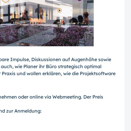
zbare Impulse, Diskussionen auf Augenhöhe sowie
 auch, wie Planer ihr Büro strategisch optimal
Praxis und wollen erklären, wie die Projektsoftware
ilnehmen oder online via Webmeeting. Der Preis
und zur Anmeldung: