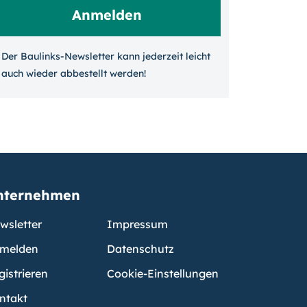
Der Baulinks-Newsletter kann jeder­zeit leicht
auch wieder ab­bestellt werden!
nternehmen
wsletter
Impressum
melden
Datenschutz
gistrieren
Cookie-Einstellungen
ntakt