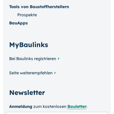
Tools von Baustoffherstellern
Prospekte
BauApps
MyBaulinks
Bei Baulinks registrieren
Seite weiterempfehlen
Newsletter
Anmeldung
zum kosten­losen
Bauletter
: