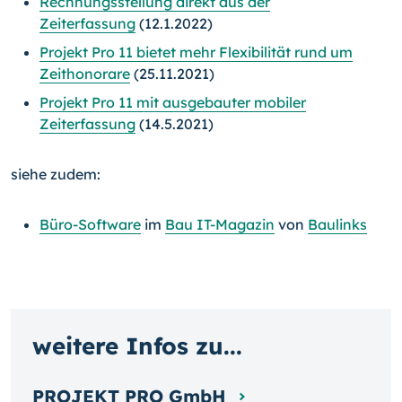
Rechnungsstellung direkt aus der
Zeiterfassung
(12.1.2022)
Projekt Pro 11 bietet mehr Flexibilität rund um
Zeithonorare
(25.11.2021)
Projekt Pro 11 mit ausgebauter mobiler
Zeiterfassung
(14.5.2021)
siehe zudem:
Büro-Software
im
Bau IT-Magazin
von
Baulinks
weitere Infos zu...
PROJEKT PRO GmbH