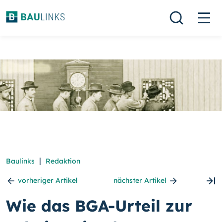
|
Baulinks
Redaktion
vorheriger Artikel
nächster Artikel
Wie das BGA-Urteil zur