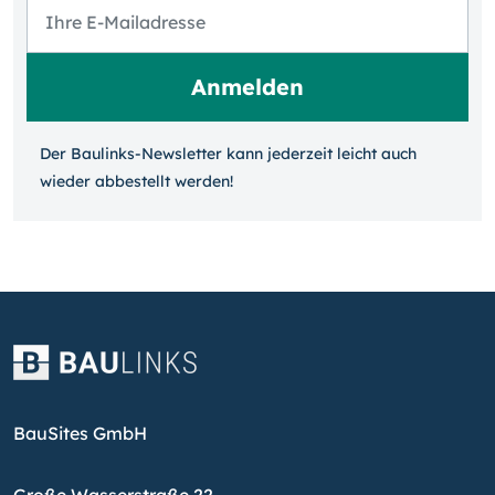
Der Baulinks-Newsletter kann jeder­zeit leicht auch
wieder ab­bestellt werden!
BauSites GmbH