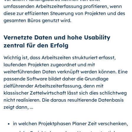
umfassenden Arbeitszeiterfassung profitieren, wenn
diese zur effizienten Steuerung von Projekten und des
gesamten Büros genutzt wird.
Vernetzte Daten und hohe Usability
zentral für den Erfolg
Wichtig ist, dass Arbeitszeiten strukturiert erfasst,
laufenden Projekten zugeordnet und mit
weiterführenden Daten verknüpft werden können. Eine
passende Software bildet daher die Grundlage
zielführender Arbeitszeiterfassung, denn mit
klassischer Zettelwirtschaft lässt sich dies schlichtweg
nicht realisieren. Die daraus resultierende Datenbasis
zeigt dann, ...
in welchen Projektphasen Planer Zeit verschenken,