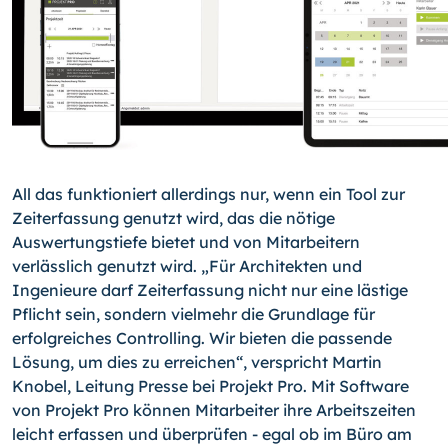
All das funktioniert allerdings nur, wenn ein Tool zur
Zeiterfassung genutzt wird, das die nötige
Auswertungstiefe bietet und von Mitarbeitern
verlässlich genutzt wird. „Für Architekten und
Ingenieure darf Zeiterfassung nicht nur eine lästige
Pflicht sein, sondern vielmehr die Grundlage für
erfolgreiches Controlling. Wir bieten die passende
Lösung, um dies zu erreichen“, verspricht Martin
Knobel, Leitung Presse bei Projekt Pro. Mit Software
von Projekt Pro können Mitarbeiter ihre Arbeitszeiten
leicht erfassen und überprüfen - egal ob im Büro am