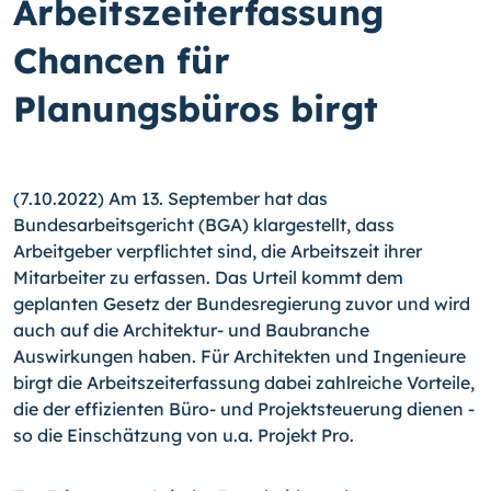
Arbeitszeiterfassung
Chancen für
Planungsbüros birgt
(7.10.2022) Am 13. September hat das
Bundesarbeitsgericht (BGA) klargestellt, dass
Arbeitgeber verpflichtet sind, die Arbeitszeit ihrer
Mitarbeiter zu erfassen. Das Urteil kommt dem
geplanten Gesetz der Bundesregierung zuvor und wird
auch auf die Architektur- und Baubranche
Auswirkungen haben. Für Architekten und Ingenieure
birgt die Arbeitszeiterfassung dabei zahlreiche Vorteile,
die der effizienten Büro- und Projektsteuerung dienen -
so die Einschätzung von u.a. Projekt Pro.