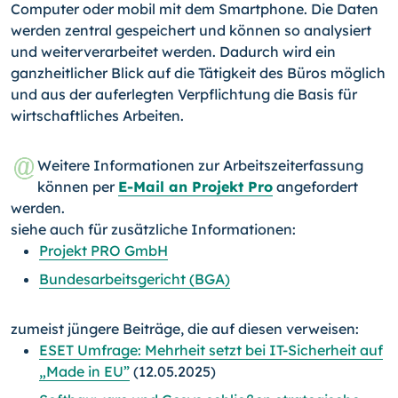
Computer oder mobil mit dem Smartphone. Die Daten
werden zentral gespeichert und können so analysiert
und weiterverarbeitet werden. Dadurch wird ein
ganzheitlicher Blick auf die Tätigkeit des Büros möglich
und aus der auferlegten Verpflichtung die Basis für
wirtschaftliches Arbeiten.
Weitere Informationen zur Arbeitszeiterfassung
können per
E-Mail an Projekt Pro
angefordert
werden.
siehe auch für zusätzliche Informationen:
Projekt PRO GmbH
Bundesarbeitsgericht (BGA)
zumeist jüngere Beiträge, die auf diesen verweisen:
ESET Umfrage: Mehrheit setzt bei IT-Sicherheit auf
„Made in EU”
(12.05.2025)