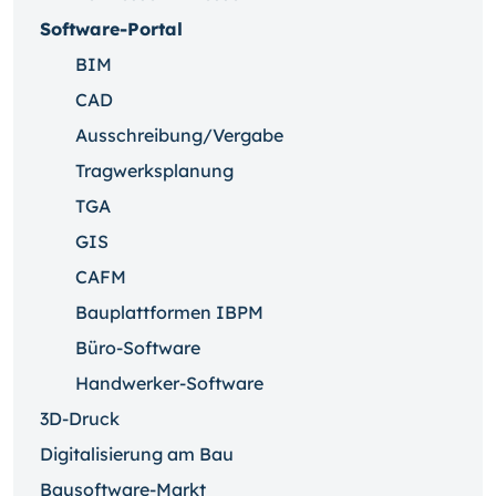
Software-Portal
BIM
CAD
Ausschreibung/Vergabe
Tragwerksplanung
TGA
GIS
CAFM
Bauplattformen IBPM
Büro-Software
Handwerker-Software
3D-Druck
Digitalisierung am Bau
Bausoftware-Markt