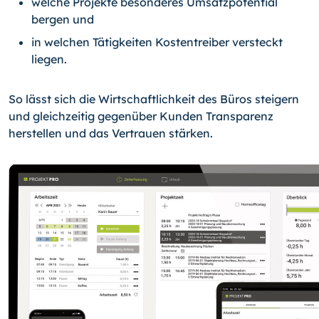
welche Projekte besonderes Umsatzpotential
bergen und
in welchen Tätigkeiten Kostentreiber versteckt
liegen.
So lässt sich die Wirtschaftlichkeit des Büros steigern
und gleichzeitig gegenüber Kunden Transparenz
herstellen und das Vertrauen stärken.