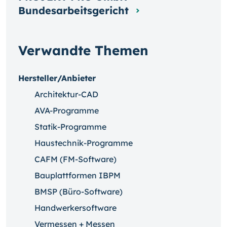
Bundesarbeitsgericht
Verwandte Themen
Hersteller/Anbieter
Architektur-CAD
AVA-Programme
Statik-Programme
Haustechnik-Programme
CAFM (FM-Software)
Bauplattformen IBPM
BMSP (Büro-Software)
Handwerkersoftware
Vermessen + Messen