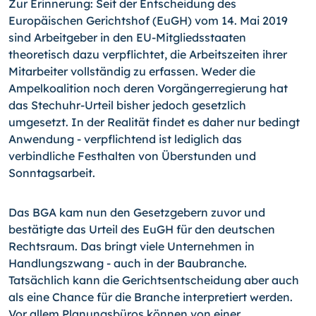
Zur Erinnerung: Seit der Entscheidung des
Europäischen Gerichtshof (EuGH) vom 14. Mai 2019
sind Arbeitgeber in den EU-Mitgliedsstaaten
theoretisch dazu verpflichtet, die Arbeitszeiten ihrer
Mitarbeiter vollständig zu erfassen. Weder die
Ampelkoalition noch deren Vorgängerregierung hat
das Stechuhr-Urteil bisher jedoch gesetzlich
umgesetzt. In der Realität findet es daher nur bedingt
Anwendung - verpflichtend ist lediglich das
verbindliche Festhalten von Überstunden und
Sonntagsarbeit.
Das BGA kam nun den Gesetzgebern zuvor und
bestätigte das Urteil des EuGH für den deutschen
Rechtsraum. Das bringt viele Unternehmen in
Handlungszwang - auch in der Baubranche.
Tatsächlich kann die Gerichtsentscheidung aber auch
als eine Chance für die Branche interpretiert werden.
Vor allem Planungsbüros können von einer