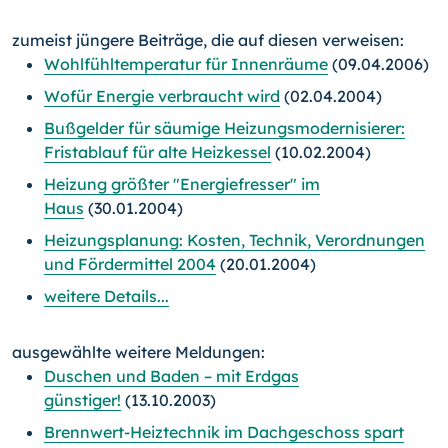
zumeist jüngere Beiträge, die auf diesen verweisen:
Wohlfühltemperatur für Innenräume
(09.04.2006)
Wofür Energie verbraucht wird
(02.04.2004)
Bußgelder für säumige Heizungsmodernisierer:
Fristablauf für alte Heizkessel
(10.02.2004)
Heizung größter "Energiefresser" im
Haus
(30.01.2004)
Heizungsplanung: Kosten, Technik, Verordnungen
und Fördermittel 2004
(20.01.2004)
weitere Details...
ausgewählte weitere Meldungen:
Duschen und Baden – mit Erdgas
günstiger!
(13.10.2003)
Brennwert-Heiztechnik im Dachgeschoss spart