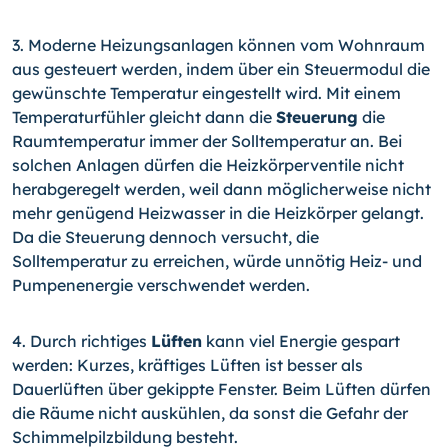
3. Moderne Heizungsanlagen können vom Wohnraum
aus gesteuert werden, indem über ein Steuermodul die
gewünschte Temperatur eingestellt wird. Mit einem
Temperaturfühler gleicht dann die
Steuerung
die
Raumtemperatur immer der Solltemperatur an. Bei
solchen Anlagen dürfen die Heizkörperventile nicht
herabgeregelt werden, weil dann möglicherweise nicht
mehr genügend Heizwasser in die Heizkörper gelangt.
Da die Steuerung dennoch versucht, die
Solltemperatur zu erreichen, würde unnötig Heiz- und
Pumpenenergie verschwendet werden.
4. Durch richtiges
Lüften
kann viel Energie gespart
werden: Kurzes, kräftiges Lüften ist besser als
Dauerlüften über gekippte Fenster. Beim Lüften dürfen
die Räume nicht auskühlen, da sonst die Gefahr der
Schimmelpilzbildung besteht.