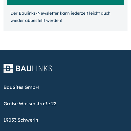
Der Baulinks-Newsletter kann jeder­zeit leicht auch
wieder ab­bestellt werden!
BauSites GmbH
Große Wasserstraße 22
19053 Schwerin