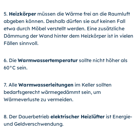
5.
Heizkörper
müssen die Wärme frei an die Raumluft
abgeben können. Deshalb dürfen sie auf keinen Fall
etwa durch Möbel verstellt werden. Eine zusätzliche
Dämmung der Wand hinter dem Heizkörper ist in vielen
Fällen sinnvoll.
6. Die
Warmwassertemperatur
sollte nicht höher als
60°C sein.
7. Alle
Warmwasserleitungen
im Keller sollten
bedarfsgerecht wärmegedämmt sein, um
Wärmeverluste zu vermeiden.
8. Der Dauerbetrieb
elektrischer Heizlüfter
ist Energie-
und Geldverschwendung.