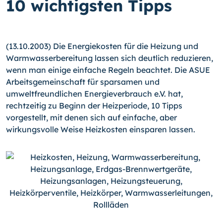
10 wichtigsten Tipps
(13.10.2003) Die Energiekosten für die Heizung und
Warmwasserbereitung lassen sich deutlich reduzieren,
wenn man einige einfache Regeln beachtet. Die ASUE
Arbeitsgemeinschaft für sparsamen und
umweltfreundlichen Energieverbrauch e.V. hat,
rechtzeitig zu Beginn der Heizperiode, 10 Tipps
vorgestellt, mit denen sich auf einfache, aber
wirkungsvolle Weise Heizkosten einsparen lassen.