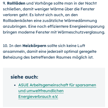
9.
Rollläden
und Vorhänge sollte man in der Nacht
schließen, damit weniger Wärme über die Fenster
verloren geht. Es lohnt sich auch, an den
Rollladenkästen eine zusätzliche Wärmedämmung
anzubringen. Eine noch effizientere Energieeinsparung
bringen moderne Fenster mit Wärmeschutzverglasung.
10. In den
Heizkörpern
sollte sich keine Luft
ansammeln, damit eine jederzeit optimal geregelte
Beheizung des betreffenden Raumes möglich ist.
siehe auch:
ASUE Arbeitsgemeinschaft für sparsamen
und umweltfreundlichen
Energieverbrauch e.V.