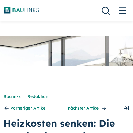
|
Baulinks
Redaktion
vorheriger Artikel
nächster Artikel
Heizkosten senken: Die