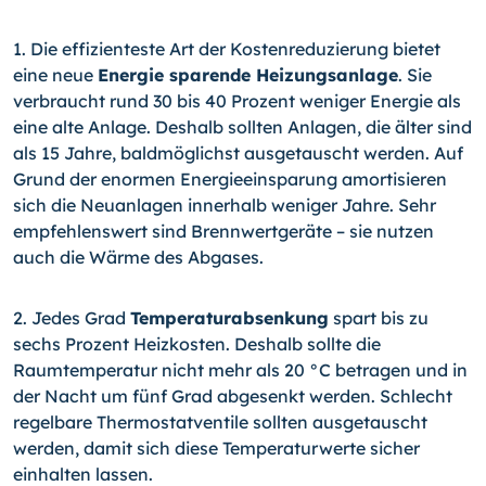
1. Die effizienteste Art der Kostenreduzierung bietet
eine neue
Energie sparende Heizungsanlage
. Sie
verbraucht rund 30 bis 40 Prozent weniger Energie als
eine alte Anlage. Deshalb sollten Anlagen, die älter sind
als 15 Jahre, baldmöglichst ausgetauscht werden. Auf
Grund der enormen Energieeinsparung amortisieren
sich die Neuanlagen innerhalb weniger Jahre. Sehr
empfehlenswert sind Brennwertgeräte – sie nutzen
auch die Wärme des Abgases.
2. Jedes Grad
Temperaturabsenkung
spart bis zu
sechs Prozent Heizkosten. Deshalb sollte die
Raumtemperatur nicht mehr als 20 °C betragen und in
der Nacht um fünf Grad abgesenkt werden. Schlecht
regelbare Thermostatventile sollten ausgetauscht
werden, damit sich diese Temperaturwerte sicher
einhalten lassen.