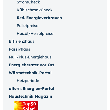
StromCheck
KühlschrankCheck
Red. Energieverbrauch
Pelletpreise
Heizöl/Heizölpreise
Effizienzhaus
Passivhaus
Null/Plus-Energiehaus
Energieberater vor Ort
Wärmetechnik-Portal
Heizperiode
altern. Energien-Portal
Haustechnik Magazin