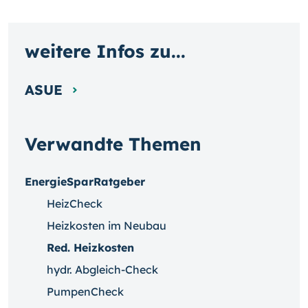
weitere Infos zu...
ASUE
Verwandte Themen
EnergieSparRatgeber
HeizCheck
Heizkosten im Neubau
Red. Heizkosten
hydr. Abgleich-Check
PumpenCheck