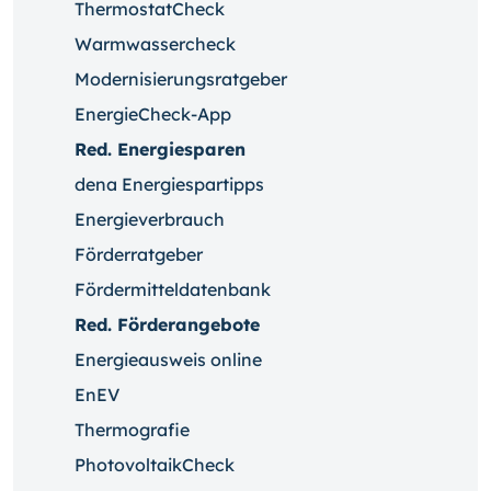
ThermostatCheck
Warmwassercheck
Modernisierungsratgeber
EnergieCheck-App
Red. Energiesparen
dena Energiespartipps
Energieverbrauch
Förderratgeber
Fördermitteldatenbank
Red. Förderangebote
Energieausweis online
EnEV
Thermografie
PhotovoltaikCheck