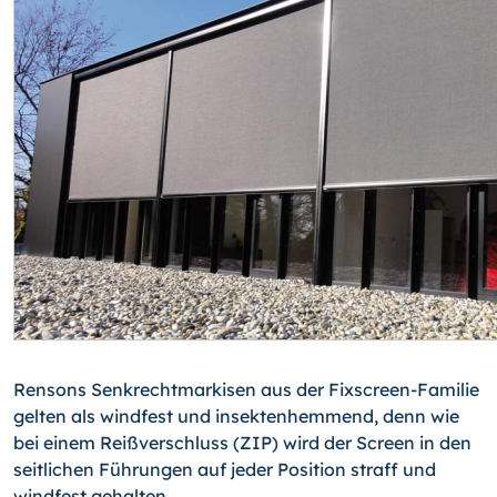
Rensons Senkrechtmarkisen aus der Fixscreen-Familie
gelten als windfest und insek­tenhemmend, denn wie
bei einem Reißverschluss (ZIP) wird der Screen in den
seit­lichen Führungen auf jeder Position straff und
windfest gehalten.