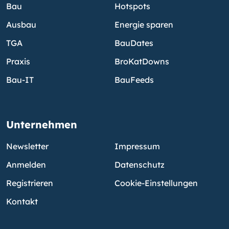
Bau
Hotspots
Ausbau
Energie sparen
TGA
BauDates
Praxis
BroKatDowns
Bau-IT
BauFeeds
Unternehmen
Newsletter
Impressum
Anmelden
Datenschutz
Registrieren
Cookie-Einstellungen
Kontakt