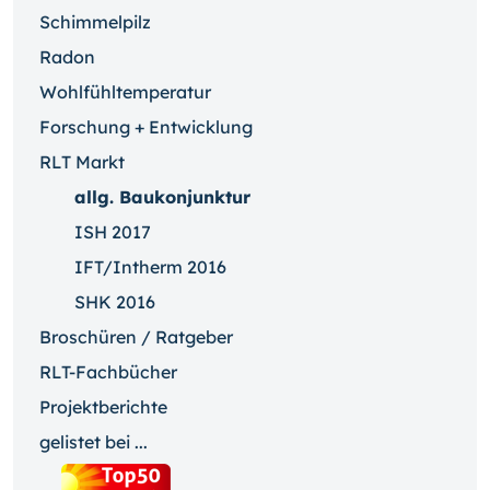
Schimmelpilz
Radon
Wohlfühltemperatur
Forschung + Entwicklung
RLT Markt
allg. Baukonjunktur
ISH 2017
IFT/Intherm 2016
SHK 2016
Broschüren / Ratgeber
RLT-Fachbücher
Projektberichte
gelistet bei ...