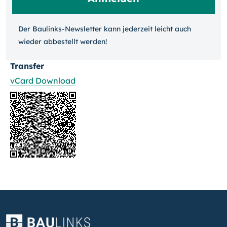
Der Baulinks-Newsletter kann jeder­zeit leicht auch
wieder ab­bestellt werden!
Transfer
vCard Download