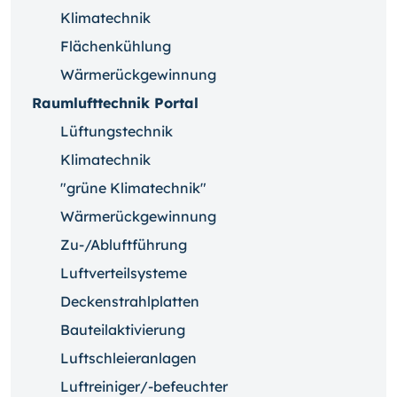
Klimatechnik
Flächenkühlung
Wärmerückgewinnung
Raumlufttechnik Portal
Lüftungstechnik
Klimatechnik
"grüne Klimatechnik"
Wärmerückgewinnung
Zu-/Abluftführung
Luftverteilsysteme
Deckenstrahlplatten
Bauteilaktivierung
Luftschleieranlagen
Luftreiniger/-befeuchter