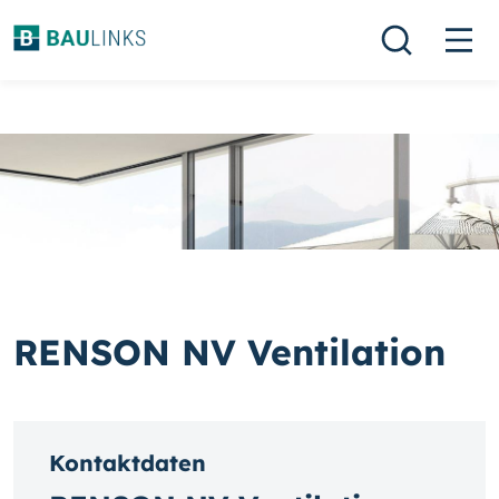
RENSON NV Ventilation
Kontaktdaten