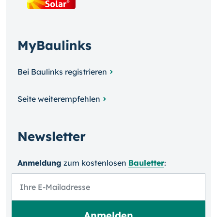
MyBaulinks
Bei Baulinks registrieren
Seite weiterempfehlen
Newsletter
Anmeldung
zum kosten­losen
Bauletter
: