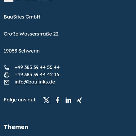
BauSites GmbH
Große Wasserstraße 22
19053 Schwerin
+49 385 39 44 55 44
+49 385 39 44 42 16
info@baulinks.de
Folge uns auf
Themen