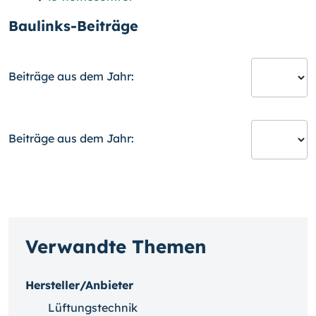
Baulinks-Beiträge
Beiträge aus dem Jahr:
Beiträge aus dem Jahr:
Verwandte Themen
Hersteller/Anbieter
Lüftungstechnik