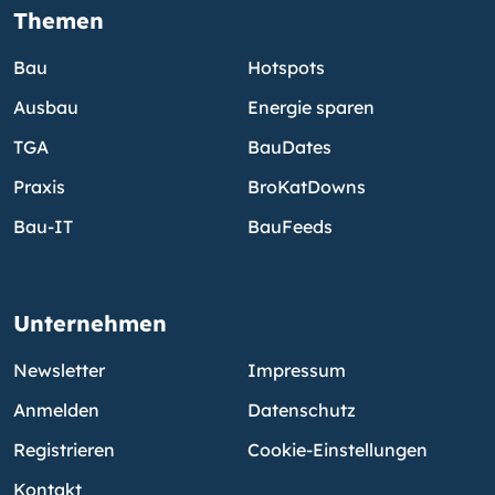
Themen
Bau
Hotspots
Ausbau
Energie sparen
TGA
BauDates
Praxis
BroKatDowns
Bau-IT
BauFeeds
Unternehmen
Newsletter
Impressum
Anmelden
Datenschutz
Registrieren
Cookie-Einstellungen
Kontakt