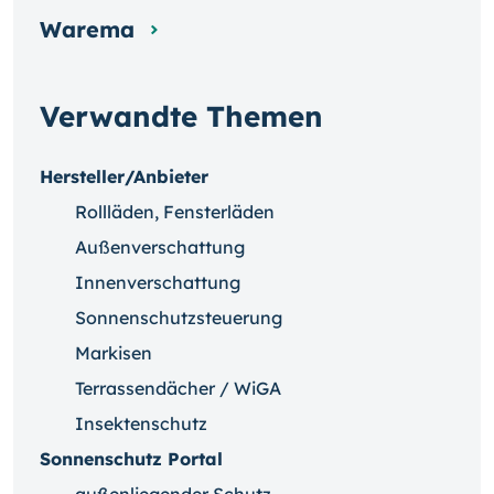
Warema
Verwandte Themen
Hersteller/Anbieter
Rollläden, Fensterläden
Außenverschattung
Innenverschattung
Sonnenschutzsteuerung
Markisen
Terrassendächer / WiGA
Insektenschutz
Sonnenschutz Portal