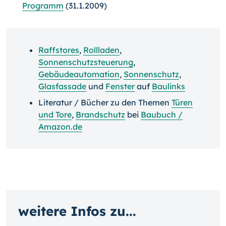
Programm
(31.1.2009)
Raffstores
,
Rollladen
,
Sonnenschutzsteuerung
,
Gebäudeautomation
,
Sonnenschutz
,
Glasfassade
und
Fenster
auf
Baulinks
Literatur / Bücher zu den Themen
Türen
und Tore
,
Brandschutz
bei
Baubuch /
Amazon.de
weitere Infos zu...