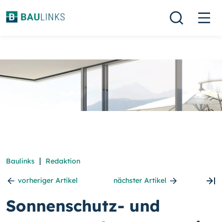
|
Baulinks
Redaktion
vorheriger Artikel
nächster Artikel
Sonnenschutz- und