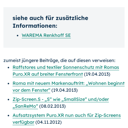
siehe auch für zusätzliche
Informationen:
WAREMA Renkhoff SE
zumeist jüngere Beiträge, die auf diesen verweisen:
Raffstores und textiler Sonnenschutz mit Romas
Puro.XR auf breiter Fensterfront
(19.04.2013)
Roma mit neuem Markenauftritt: „Wohnen beginnt
vor dem Fenster“
(19.04.2013)
Zip-Screen.S - „S“ wie „SmallSize“ und/oder
„SanReMo“
(08.02.2013)
Aufsatzsystem Puro.XR nun auch für Zip-Screens
verfügbar
(04.11.2012)