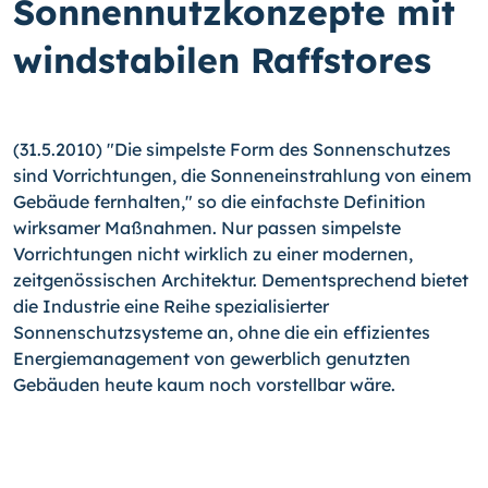
Sonnennutzkonzepte mit
windstabilen Raffstores
(31.5.2010) "Die simpelste Form des Sonnenschutzes
sind Vorrichtungen, die Sonneneinstrahlung von einem
Gebäude fernhalten," so die einfachste Definition
wirksamer Maßnahmen. Nur passen simpelste
Vorrichtungen nicht wirklich zu einer modernen,
zeitgenössischen Architektur. Dementsprechend bietet
die Industrie eine Reihe spezialisierter
Sonnenschutzsysteme an, ohne die ein effizientes
Energiemanagement von gewerblich genutzten
Gebäuden heute kaum noch vorstellbar wäre.