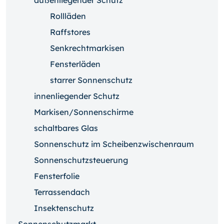
außenliegender Schutz
Rollläden
Raffstores
Senkrechtmarkisen
Fensterläden
starrer Sonnenschutz
innenliegender Schutz
Markisen/Sonnenschirme
schaltbares Glas
Sonnenschutz im Scheibenzwischenraum
Sonnenschutzsteuerung
Fensterfolie
Terrassendach
Insektenschutz