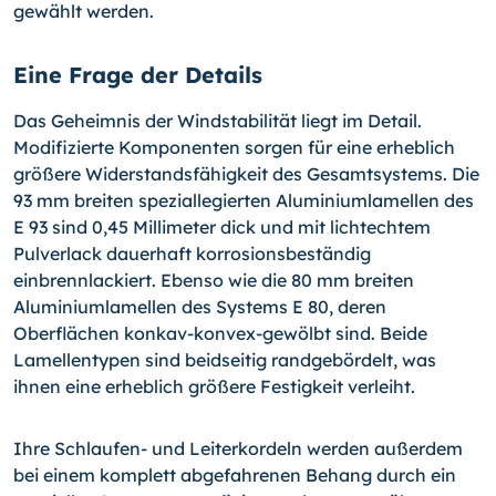
gewählt werden.
Eine Frage der Details
Das Geheimnis der Windstabilität liegt im Detail.
Modifizierte Komponenten sorgen für eine erheblich
größere Widerstandsfähigkeit des Gesamtsystems. Die
93 mm breiten speziallegierten Aluminiumlamellen des
E 93 sind 0,45 Millimeter dick und mit lichtechtem
Pulverlack dauerhaft korrosionsbeständig
einbrennlackiert. Ebenso wie die 80 mm breiten
Aluminiumlamellen des Systems E 80, deren
Oberflächen konkav-konvex-gewölbt sind. Beide
Lamellentypen sind beidseitig randgebördelt, was
ihnen eine erheblich größere Festigkeit verleiht.
Ihre Schlaufen- und Leiterkordeln werden außerdem
bei einem komplett abgefahrenen Behang durch ein