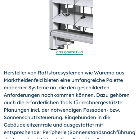
das ganze Bild
Hersteller von Raffstoresystemen wie Warema aus
Marktheidenfeld bieten eine umfangreiche Palette
moderner Systeme an, die den geschilderten
Anforderungen nachkommen können. Dazu gehören
auch die erforderlichen Tools für rechnergestützte
Planungen incl. der notwendigen Fassaden- bzw.
Sonnenschutzsteuerung. Eingebunden in die
Gebäudeleitzentrale und ausgestattet mit
entsprechender Peripherie (Sonnenstandsnachführung