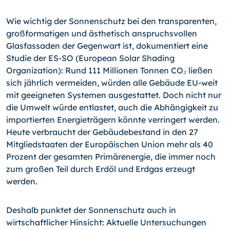
Wie wichtig der Sonnenschutz bei den transparenten,
großformatigen und ästhetisch anspruchsvollen
Glasfassaden der Gegenwart ist, dokumentiert eine
Studie der ES-SO (European Solar Shading
Organization): Rund 111 Millionen Tonnen CO₂ ließen
sich jährlich vermeiden, würden alle Gebäude EU-weit
mit geeigneten Systemen ausgestattet. Doch nicht nur
die Umwelt würde entlastet, auch die Abhängigkeit zu
importierten Energieträgern könnte verringert werden.
Heute verbraucht der Gebäudebestand in den 27
Mitgliedstaaten der Europäischen Union mehr als 40
Prozent der gesamten Primärenergie, die immer noch
zum großen Teil durch Erdöl und Erdgas erzeugt
werden.
Deshalb punktet der Sonnenschutz auch in
wirtschaftlicher Hinsicht: Aktuelle Untersuchungen