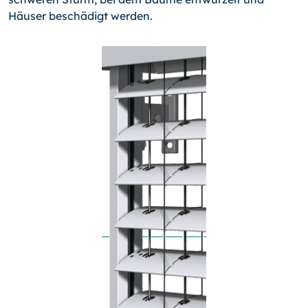
Häuser beschädigt werden.