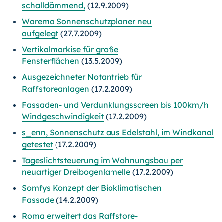
schalldämmend,
(12.9.2009)
Warema Sonnenschutzplaner neu
aufgelegt
(27.7.2009)
Vertikalmarkise für große
Fensterflächen
(13.5.2009)
Ausgezeichneter Notantrieb für
Raffstoreanlagen
(17.2.2009)
Fassaden- und Verdunklungsscreen bis 100km/h
Windgeschwindigkeit
(17.2.2009)
s_enn, Sonnenschutz aus Edelstahl, im Windkanal
getestet
(17.2.2009)
Tageslichtsteuerung im Wohnungsbau per
neuartiger Dreibogenlamelle
(17.2.2009)
Somfys Konzept der Bioklimatischen
Fassade
(14.2.2009)
Roma erweitert das Raffstore-