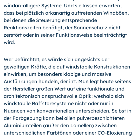
windanfälligere Systeme. Und sie lassen erwarten,
dass bei plötzlich orkanartig auftretenden Windböen,
bei denen die Steuerung entsprechende
Reaktionszeiten benötigt, der Sonnenschutz nicht
zerstört oder in seiner Funktionsweise beeinträchtigt
wird.
Wer befürchtet, es würde sich angesichts der
gewaltigen Kräfte, die auf windstabile Konstruktionen
einwirken, um besonders klobige und massive
Ausführungen handeln, der irrt. Man legt heute seitens
der Hersteller großen Wert auf eine funktionale und
architektonisch anspruchsvolle Optik; weshalb sich
windstabile Raffstoresysteme nicht oder nur in
Nuancen von konventionellen unterscheiden. Selbst in
der Farbgebung kann bei allen pulverbeschichteten
Aluminiumteilen (außer den Lamellen) zwischen
unterschiedlichen Farbtönen oder einer CO-Eloxierung