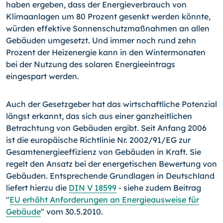
haben ergeben, dass der Energieverbrauch von
Klimaanlagen um 80 Prozent gesenkt werden könnte,
würden effektive Sonnenschutzmaßnahmen an allen
Gebäuden umgesetzt. Und immer noch rund zehn
Prozent der Heizenergie kann in den Wintermonaten
bei der Nutzung des solaren Energieeintrags
eingespart werden.
Auch der Gesetzgeber hat das wirtschaftliche Potenzial
längst erkannt, das sich aus einer ganzheitlichen
Betrachtung von Gebäuden ergibt. Seit Anfang 2006
ist die europäische Richtlinie Nr. 2002/91/EG zur
Gesamtenergieeffizienz von Gebäuden in Kraft. Sie
regelt den Ansatz bei der energetischen Bewertung von
Gebäuden. Entsprechende Grundlagen in Deutschland
liefert hierzu die
DIN V 18599
- siehe zudem Beitrag
"
EU erhöht Anforderungen an Energieausweise für
Gebäude
" vom 30.5.2010.