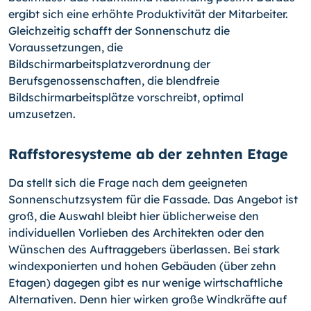
ergibt sich eine erhöhte Produktivität der Mitarbeiter.
Gleichzeitig schafft der Sonnenschutz die
Voraussetzungen, die
Bildschirmarbeitsplatzverordnung der
Berufsgenossenschaften, die blendfreie
Bildschirmarbeitsplätze vorschreibt, optimal
umzusetzen.
Raffstoresysteme ab der zehnten Etage
Da stellt sich die Frage nach dem geeigneten
Sonnenschutzsystem für die Fassade. Das Angebot ist
groß, die Auswahl bleibt hier üblicherweise den
individuellen Vorlieben des Architekten oder den
Wünschen des Auftraggebers überlassen. Bei stark
windexponierten und hohen Gebäuden (über zehn
Etagen) dagegen gibt es nur wenige wirtschaftliche
Alternativen. Denn hier wirken große Windkräfte auf