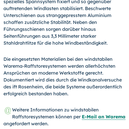
spezielles Spannsystem fixiert und so gegenüber
auftretenden Windlasten stabilisiert. Beschwerte
Unterschienen aus stranggepresstem Aluminium
schaffen zusätzliche Stabilität. Neben den
Führungsschienen sorgen darüber hinaus
Seitenführungen aus 3,3 Millimeter starker
Stahldrahtlitze für die hohe Windbeständigkeit.
Die eingesetzten Materialien bei den windstabilen
Warema-Raffstoresystemen werden allerhöchsten
Ansprüchen an moderne Werkstoffe gerecht.
Dokumentiert wird dies durch die Windkanalversuche
des ift Rosenheim, die beide Systeme außerordentlich
erfolgreich bestanden haben.
Weitere Informationen zu windstabilen
Raffstoresystemen können per
E-Mail an Warema
angefordert werden.