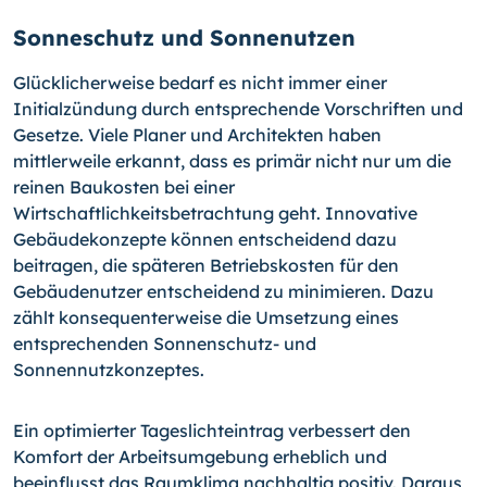
Sonneschutz und Sonnenutzen
Glücklicherweise bedarf es nicht immer einer
Initialzündung durch entsprechende Vorschriften und
Gesetze. Viele Planer und Architekten haben
mittlerweile erkannt, dass es primär nicht nur um die
reinen Baukosten bei einer
Wirtschaftlichkeitsbetrachtung geht. Innovative
Gebäudekonzepte können entscheidend dazu
beitragen, die späteren Betriebskosten für den
Gebäudenutzer entscheidend zu minimieren. Dazu
zählt konsequenterweise die Umsetzung eines
entsprechenden Sonnenschutz- und
Sonnennutzkonzeptes.
Ein optimierter Tageslichteintrag verbessert den
Komfort der Arbeitsumgebung erheblich und
beeinflusst das Raumklima nachhaltig positiv. Daraus