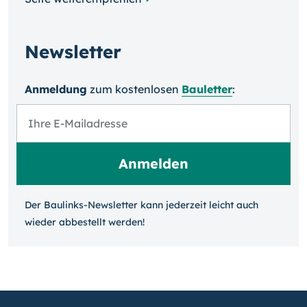
Newsletter
Anmeldung
zum kosten­losen
Bauletter
:
Der Baulinks-Newsletter kann jeder­zeit leicht auch
wieder ab­bestellt werden!