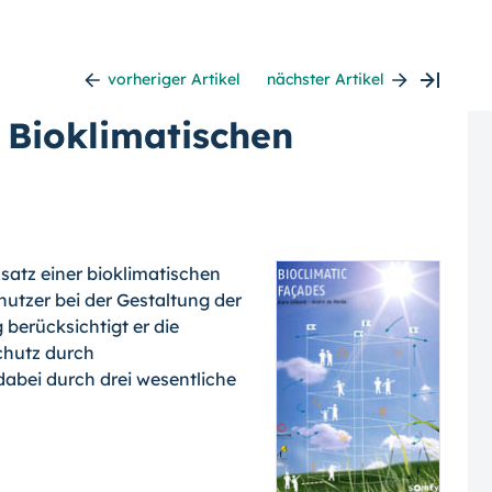
vorheriger Artikel
nächster Artikel
 Bioklimatischen
satz einer bioklimatischen
nutzer bei der Gestaltung der
 berücksichtigt er die
chutz durch
dabei durch drei wesentliche