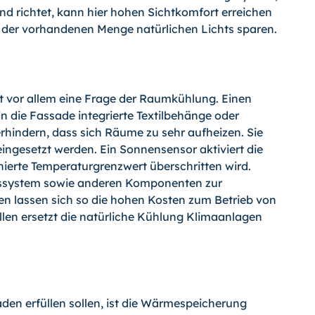
 richtet, kann hier hohen Sichtkomfort erreichen
 der vorhandenen Menge natürlichen Lichts sparen.
 vor allem eine Frage der Raumkühlung. Einen
in die Fassade integrierte Textilbehänge oder
rhindern, dass sich Räume zu sehr aufheizen. Sie
ingesetzt werden. Ein Sonnensensor aktiviert die
ierte Temperaturgrenzwert überschritten wird.
gssystem sowie anderen Komponenten zur
en lassen sich so die hohen Kosten zum Betrieb von
ällen ersetzt die natürliche Kühlung Klimaanlagen
aden erfüllen sollen, ist die Wärmespeicherung