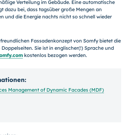
hmäßige Verteilung im Gebäude. Eine automatische
gt dazu bei, dass tagsüber große Mengen an
und die Energie nachts nicht so schnell wieder
freundlichen Fassadenkonzept von Somfy bietet die
Doppelseiten. Sie ist in englischer(!) Sprache und
somfy.com
kostenlos bezogen werden.
mationen:
duces Management of Dynamic Facades (MDF)