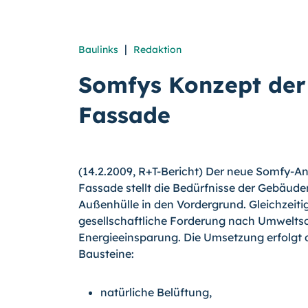
|
Baulinks
Redaktion
Somfys Konzept der
Fassade
(14.2.2009, R+T-Bericht) Der neue Somfy-An
Fassade stellt die Bedürfnisse der Gebäude
Außenhülle in den Vordergrund. Gleichzeitig
gesellschaftliche Forderung nach Umwelts
Energieeinsparung. Die Umsetzung erfolgt 
Bausteine:
natürliche Belüftung,