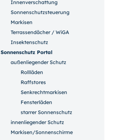
Innenverschattung
Sonnenschutzsteuerung
Markisen
Terrassendächer / WiGA
Insektenschutz
Sonnenschutz Portal
außenliegender Schutz
Rollläden
Raffstores
Senkrechtmarkisen
Fensterläden
starrer Sonnenschutz
innenliegender Schutz
Markisen/Sonnenschirme