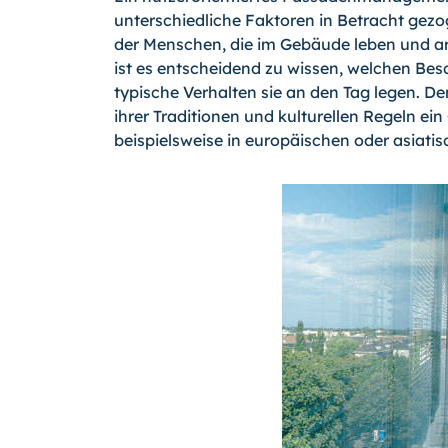
unterschiedliche Faktoren in Betracht gezo
der Menschen, die im Gebäude leben und ar
ist es entscheidend zu wissen, welchen Be
typische Verhalten sie an den Tag legen. 
ihrer Traditionen und kulturellen Regeln e
beispielsweise in europäischen oder asiati