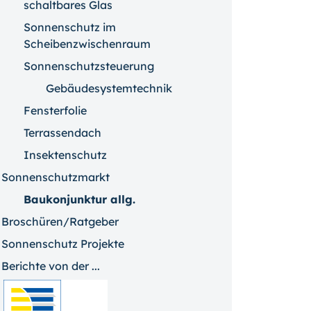
schaltbares Glas
Sonnenschutz im
Scheibenzwischenraum
Sonnenschutzsteuerung
Gebäudesystemtechnik
Fensterfolie
Terrassendach
Insektenschutz
Sonnenschutzmarkt
Baukonjunktur allg.
Broschüren/Ratgeber
Sonnenschutz Projekte
Berichte von der ...