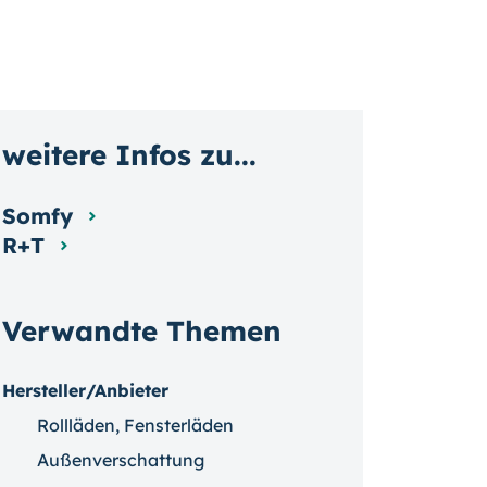
weitere Infos zu...
Somfy
R+T
Verwandte Themen
Hersteller/Anbieter
Rollläden, Fensterläden
Außenverschattung