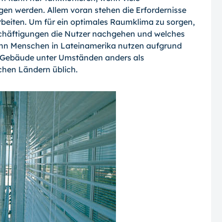
gen werden. Allem voran stehen die Erfordernisse
beiten. Um für ein optimales Raumklima zu sorgen,
schäftigungen die Nutzer nachgehen und welches
Denn Menschen in Lateinamerika nutzen aufgrund
in Gebäude unter Umständen anders als
schen Ländern üblich.