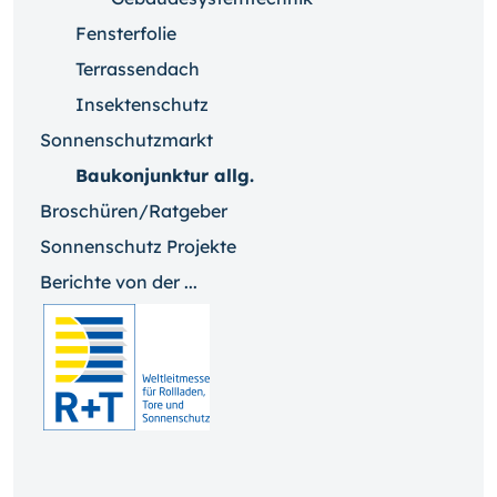
Fensterfolie
Terrassendach
Insektenschutz
Sonnenschutzmarkt
Baukonjunktur allg.
Broschüren/Ratgeber
Sonnenschutz Projekte
Berichte von der ...