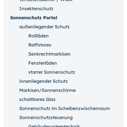
Insektenschutz
Sonnenschutz Portal
außenliegender Schutz
Rollläden
Raffstores
Senkrechtmarkisen
Fensterläden
starrer Sonnenschutz
innenliegender Schutz
Markisen/Sonnenschirme
schaltbares Glas
Sonnenschutz im Scheibenzwischenraum
Sonnenschutzsteuerung
Gebäudesystemtechnik