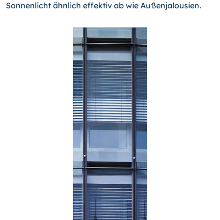
Sonnenlicht ähnlich effektiv ab wie Außenjalousien.