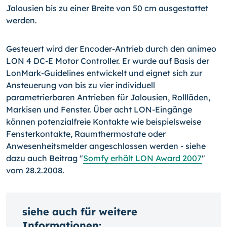
Jalousien bis zu einer Breite von 50 cm ausgestattet
werden.
Gesteuert wird der Encoder-Antrieb durch den animeo
LON 4 DC-E Motor Controller. Er wurde auf Basis der
LonMark-Guidelines entwickelt und eignet sich zur
Ansteuerung von bis zu vier individuell
parametrierbaren Antrieben für Jalousien, Rollläden,
Markisen und Fenster. Über acht LON-Eingänge
können potenzialfreie Kontakte wie beispielsweise
Fensterkontakte, Raumthermostate oder
Anwesenheitsmelder angeschlossen werden - siehe
dazu auch Beitrag "
Somfy erhält LON Award 2007
"
vom 28.2.2008.
siehe auch für weitere
Informationen: