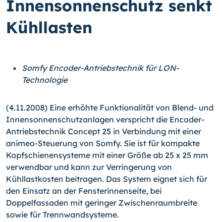
Innensonnenschutz senkt
Kühllasten
Somfy Encoder-Antriebstechnik für LON-
Technologie
(4.11.2008) Eine erhöhte Funktionalität von Blend- und
Innensonnenschutzanlagen verspricht die Encoder-
Antriebstechnik Concept 25 in Verbindung mit einer
animeo-Steuerung von Somfy. Sie ist für kompakte
Kopfschienensysteme mit einer Größe ab 25 x 25 mm
verwendbar und kann zur Verringerung von
Kühllastkosten beitragen. Das System eignet sich für
den Einsatz an der Fensterinnenseite, bei
Doppelfassaden mit geringer Zwischenraumbreite
sowie für Trennwandsysteme.