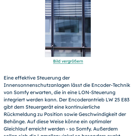
Bild vergrößern
Eine effektive Steuerung der
Innensonnenschutzanlagen lässt die Encoder-Technik
von Somfy erwarten, die in eine LON-Steuerung
integriert werden kann. Der Encoderantrieb LW 25 E83
gibt dem Steuergerät eine kontinuierliche
Rückmeldung zu Position sowie Geschwindigkeit der
Behänge. Auf diese Weise könne ein optimaler
Gleichlauf erreicht werden - so Somfy. Außerdem