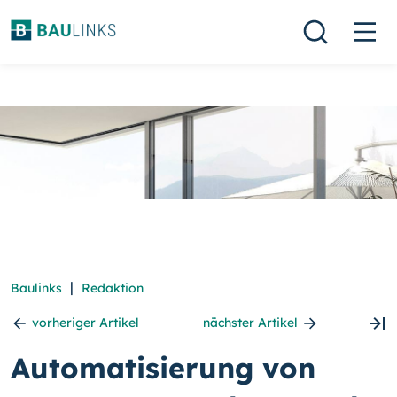
|
Baulinks
Redaktion
vorheriger Artikel
nächster Artikel
Automatisierung von