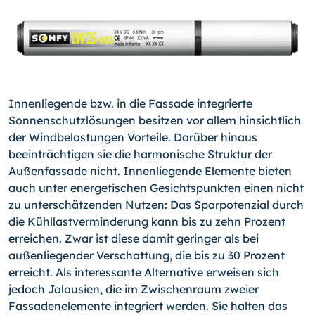
Innenliegende bzw. in die Fassade integrierte
Sonnenschutzlösungen besitzen vor allem hinsichtlich
der Windbelastungen Vorteile. Darüber hinaus
beeinträchtigen sie die harmonische Struktur der
Außenfassade nicht. Innenliegende Elemente bieten
auch unter energetischen Gesichtspunkten einen nicht
zu unterschätzenden Nutzen: Das Sparpotenzial durch
die Kühllastverminderung kann bis zu zehn Prozent
erreichen. Zwar ist diese damit geringer als bei
außenliegender Verschattung, die bis zu 30 Prozent
erreicht. Als interessante Alternative erweisen sich
jedoch Jalousien, die im Zwischenraum zweier
Fassadenelemente integriert werden. Sie halten das