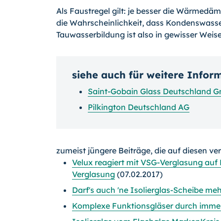
Als Faustregel gilt: je besser die Wärmedäm
die Wahrscheinlichkeit, dass Kondenswasser
Tauwasserbildung ist also in gewisser Weis
siehe auch für weitere Infor
Saint-Gobain Glass Deutschland 
Pilkington Deutschland AG
zumeist jüngere Beiträge, die auf diesen ve
Velux reagiert mit VSG-Verglasung auf
Verglasung
(07.02.2017)
Darf's auch 'ne Isolierglas-Scheibe meh
Komplexe Funktionsgläser durch imme