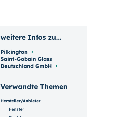
weitere Infos zu...
Pilkington
Saint-Gobain Glass
Deutschland GmbH
Verwandte Themen
Hersteller/Anbieter
Fenster