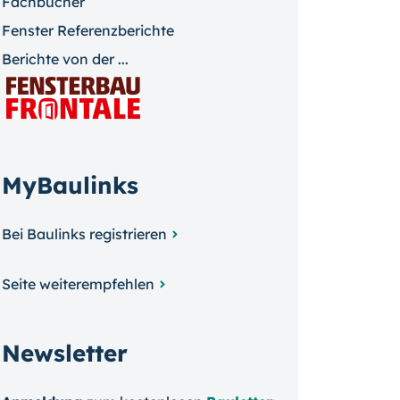
Fachbücher
Fenster Referenzberichte
Berichte von der ...
MyBaulinks
Bei Baulinks registrieren
Seite weiterempfehlen
Newsletter