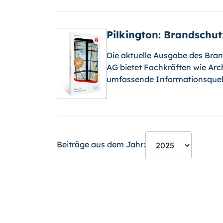
Pilkington: Brandschu
Die aktuelle Ausgabe des Bra
AG bietet Fachkräften wie Arc
umfassende Informationsquell
Beiträge aus dem Jahr: