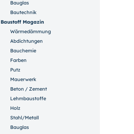
Bauglas
Bautechnik
Baustoff Magazin
Wärmedämmung
Abdichtungen
Bauchemie
Farben
Putz
Mauerwerk
Beton / Zement
Lehmbaustoffe
Holz
Stahl/Metall
Bauglas