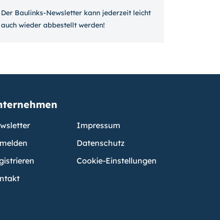
Der Baulinks-Newsletter kann jeder­zeit leicht
auch wieder ab­bestellt werden!
nternehmen
wsletter
Impressum
melden
Datenschutz
gistrieren
Cookie-Einstellungen
ntakt