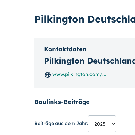
Pilkington Deutschl
Kontaktdaten
Pilkington Deutschlan
www.pilkington.com/...
Baulinks-Beiträge
Beiträge aus dem Jahr: