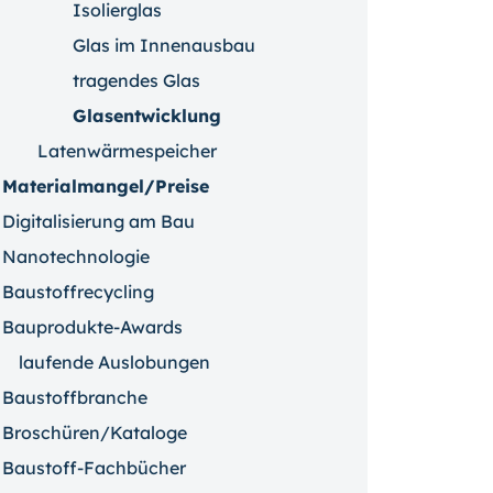
Isolierglas
Glas im Innenausbau
tragendes Glas
Glasentwicklung
Latenwärmespeicher
Materialmangel/Preise
Digitalisierung am Bau
Nanotechnologie
Baustoffrecycling
Bauprodukte-Awards
laufende Auslobungen
Baustoffbranche
Broschüren/Kataloge
Baustoff-Fachbücher