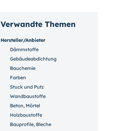
Verwandte Themen
Hersteller/Anbieter
Dämmstoffe
Gebäudeabdichtung
Bauchemie
Farben
Stuck und Putz
Wandbaustoffe
Beton, Mörtel
Holzbaustoffe
Bauprofile, Bleche