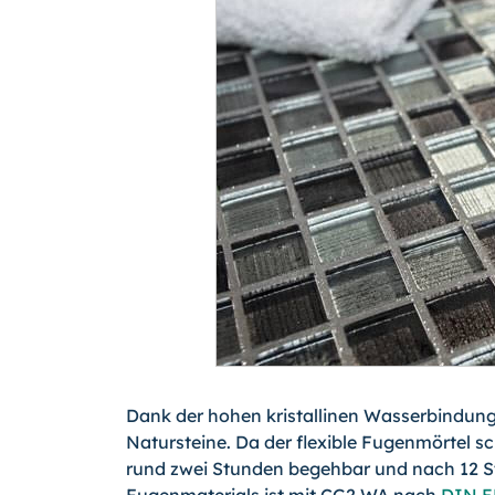
Dank der hohen kristallinen Wasserbindung 
Natursteine. Da der flexible Fugenmörtel sch
rund zwei Stunden begehbar und nach 12 Stu