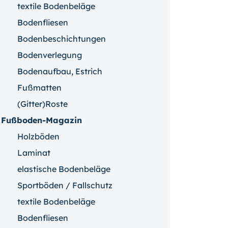
textile Bodenbeläge
Bodenfliesen
Bodenbeschichtungen
Bodenverlegung
Bodenaufbau, Estrich
Fußmatten
(Gitter)Roste
Fußboden-Magazin
Holzböden
Laminat
elastische Bodenbeläge
Sportböden / Fallschutz
textile Bodenbeläge
Bodenfliesen