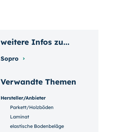
weitere Infos zu...
Sopro
Verwandte Themen
Hersteller/Anbieter
Parkett/Holzböden
Laminat
elastische Bodenbeläge