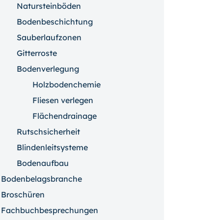
Natursteinböden
Bodenbeschichtung
Sauberlaufzonen
Gitterroste
Bodenverlegung
Holzbodenchemie
Fliesen verlegen
Flächendrainage
Rutschsicherheit
Blindenleitsysteme
Bodenaufbau
Bodenbelagsbranche
Broschüren
Fachbuchbesprechungen