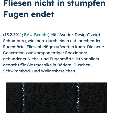
Fliesen nicht in stumpfen
Fugen endet
(15.2.2011;
BAU-Bericht
) Mit "Asodur-Design" zeigt
Schomburg, wie man durch einen entsprechenden
Fugemörtel Fliesenbeläge aufwerten kann. Die neue
Generation zweikomponentiger Epoxidharz-
gebundener Klebe- und Fugenmörtel ist vor allem
gedacht für Glasmosaike in Bädern, Duschen,
Schwimmbad- und Wellnesbereichen.