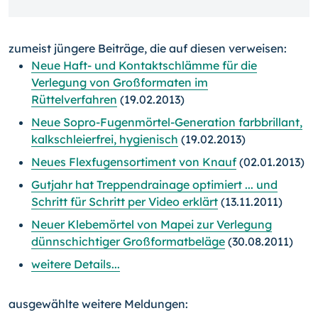
zumeist jüngere Beiträge, die auf diesen verweisen:
Neue Haft- und Kontaktschlämme für die
Verlegung von Großformaten im
Rüttelverfahren
(19.02.2013)
Neue Sopro-Fugenmörtel-Generation farbbrillant,
kalkschleierfrei, hygienisch
(19.02.2013)
Neues Flexfugensortiment von Knauf
(02.01.2013)
Gutjahr hat Treppendrainage optimiert ... und
Schritt für Schritt per Video erklärt
(13.11.2011)
Neuer Klebemörtel von Mapei zur Verlegung
dünnschichtiger Großformatbeläge
(30.08.2011)
weitere Details...
ausgewählte weitere Meldungen: