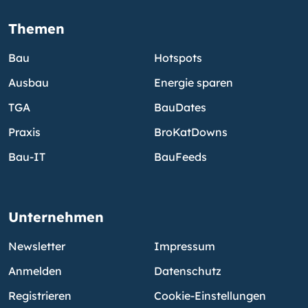
Themen
Bau
Hotspots
Ausbau
Energie sparen
TGA
BauDates
Praxis
BroKatDowns
Bau-IT
BauFeeds
Unternehmen
Newsletter
Impressum
Anmelden
Datenschutz
Registrieren
Cookie-Einstellungen