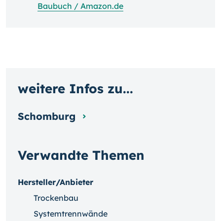
Baubuch / Amazon.de
weitere Infos zu...
Schomburg
Verwandte Themen
Hersteller/Anbieter
Trockenbau
Systemtrennwände