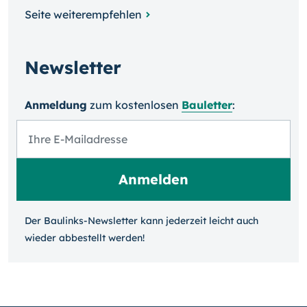
Seite weiterempfehlen
Newsletter
Anmeldung
zum kosten­losen
Bauletter
:
Der Baulinks-Newsletter kann jeder­zeit leicht auch
wieder ab­bestellt werden!