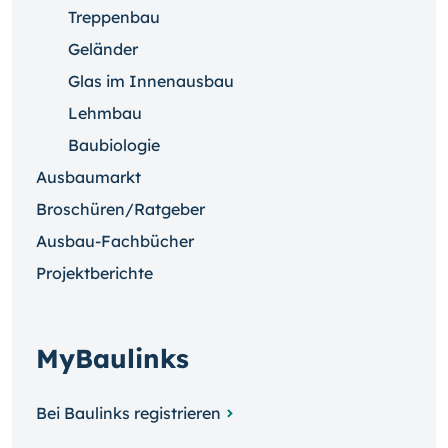
Treppenbau
Geländer
Glas im Innenausbau
Lehmbau
Baubiologie
Ausbaumarkt
Broschüren/Ratgeber
Ausbau-Fachbücher
Projektberichte
MyBaulinks
Bei Baulinks registrieren