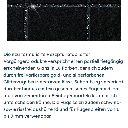
Die neu formulierte Rezeptur etablierter
Vorgängerprodukte verspricht einen partiell tiefgängig
erscheinenden Glanz in 18 Farben, der sich zudem
durch frei variierbare gold- und silberfarbenen
Glitterzugaben verstärken lässt. Schomburg verspricht
darüber hinaus ein fein geschlossenes Fugenbild, das
man von zementären Feinfugenmörteln kaum noch
unterscheiden könne. Die Fuge seien zudem schwind-
sowie rissfrei aushärtend und für Fugenbreiten von 1
bis 7 mm verwendbar.