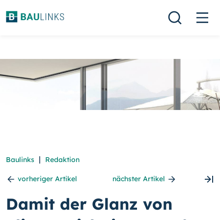
|
Baulinks
Redaktion
vorheriger Artikel
nächster Artikel
Damit der Glanz von