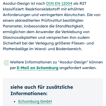
Asodur-Design ist nach
DIN EN 12004
als R2T
klassifiziert: Reaktionsklebstoff mit erhöhten
Anforderungen und verringertem Abrutschen. Die von
einem akkreditierten Prüfinstitut bestätigten
Parameter, insbesondere die Standfestigkeit,
ermöglichen dem Anwender die Verklebung von
Glasmosaikplatten und versprechen ihm zudem
Sicherheit bei der Verlegung größerer Fliesen- und
Plattenbeläge im Wand- und Bodenbereich.
Weitere Informationen zu "Asodur-Design" können
per
E-Mail an Schomburg
angefordert werden.
siehe auch für zusätzliche
Informationen:
Schomburg GmbH