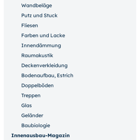
Wandbeläge
Putz und Stuck
Fliesen
Farben und Lacke
Innendämmung
Raumakustik
Deckenverkleidung
Bodenaufbau, Estrich
Doppelböden
Treppen
Glas
Geländer
Baubiologie
Innenausbau-Magazin