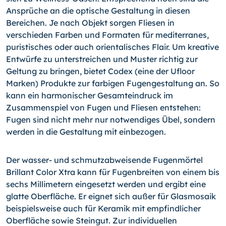
Ansprüche an die optische Gestaltung in diesen
Bereichen. Je nach Objekt sorgen Fliesen in
verschieden Farben und Formaten für mediterranes,
puristisches oder auch orientalisches Flair. Um kreative
Entwürfe zu unterstreichen und Muster richtig zur
Geltung zu bringen, bietet Codex (eine der Ufloor
Marken) Produkte zur farbigen Fugengestaltung an. So
kann ein harmonischer Gesamteindruck im
Zusammenspiel von Fugen und Fliesen entstehen:
Fugen sind nicht mehr nur notwendiges Übel, sondern
werden in die Gestaltung mit einbezogen.
Der wasser- und schmutzabweisende Fugenmörtel
Brillant Color Xtra kann für Fugenbreiten von einem bis
sechs Millimetern eingesetzt werden und ergibt eine
glatte Oberfläche. Er eignet sich außer für Glasmosaik
beispielsweise auch für Keramik mit empfindlicher
Oberfläche sowie Steingut. Zur individuellen