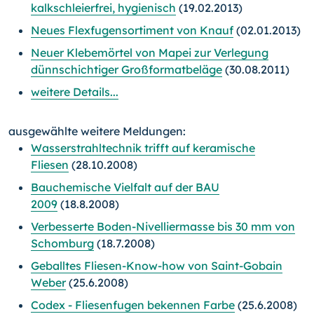
kalkschleierfrei, hygienisch
(19.02.2013)
Neues Flexfugensortiment von Knauf
(02.01.2013)
Neuer Klebemörtel von Mapei zur Verlegung
dünnschichtiger Großformatbeläge
(30.08.2011)
weitere Details...
ausgewählte weitere Meldungen:
Wasserstrahltechnik trifft auf keramische
Fliesen
(28.10.2008)
Bauchemische Vielfalt auf der BAU
2009
(18.8.2008)
Verbesserte Boden-Nivelliermasse bis 30 mm von
Schomburg
(18.7.2008)
Geballtes Fliesen-Know-how von Saint-Gobain
Weber
(25.6.2008)
Codex - Fliesenfugen bekennen Farbe
(25.6.2008)