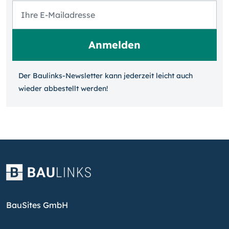
Der Baulinks-Newsletter kann jeder­zeit leicht auch
wieder ab­bestellt werden!
BauSites GmbH