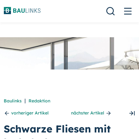
|
Baulinks
Redaktion
vorheriger Artikel
nächster Artikel
Schwarze Fliesen mit