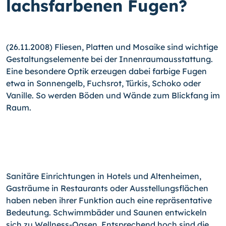
lachsfarbenen Fugen?
(26.11.2008) Fliesen, Platten und Mosaike sind wichtige
Gestaltungselemente bei der Innenraumausstattung.
Eine besondere Optik erzeugen dabei farbige Fugen
etwa in Sonnengelb, Fuchsrot, Türkis, Schoko oder
Vanille. So werden Böden und Wände zum Blickfang im
Raum.
Sanitäre Einrichtungen in Hotels und Altenheimen,
Gasträume in Restaurants oder Ausstellungsflächen
haben neben ihrer Funktion auch eine repräsentative
Bedeutung. Schwimmbäder und Saunen entwickeln
sich zu Wellness-Oasen. Entsprechend hoch sind die