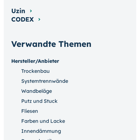
Uzin
CODEX
Verwandte Themen
Hersteller/Anbieter
Trockenbau
Systemtrennwände
Wandbeläge
Putz und Stuck
Fliesen
Farben und Lacke
Innendämmung