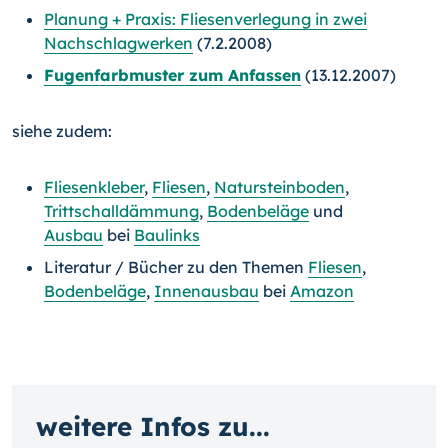
Planung + Praxis: Fliesenverlegung in zwei
Nachschlagwerken
(7.2.2008)
Fugenfarbmuster zum Anfassen
(13.12.2007)
siehe zudem:
Fliesenkleber
,
Fliesen
,
Natursteinboden
,
Trittschalldämmung
,
Bodenbeläge
und
Ausbau
bei
Baulinks
Literatur / Bücher zu den Themen
Fliesen
,
Bodenbeläge
,
Innenausbau
bei
Amazon
weitere Infos zu...