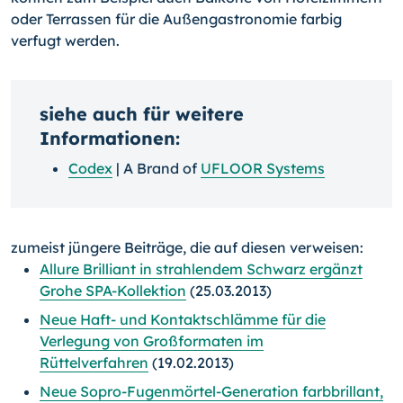
oder Terrassen für die Außengastronomie farbig
verfugt werden.
siehe auch für weitere
Informationen:
Codex
| A Brand of
UFLOOR Systems
zumeist jüngere Beiträge, die auf diesen verweisen:
Allure Brilliant in strahlendem Schwarz ergänzt
Grohe SPA-Kollektion
(25.03.2013)
Neue Haft- und Kontaktschlämme für die
Verlegung von Großformaten im
Rüttelverfahren
(19.02.2013)
Neue Sopro-Fugenmörtel-Generation farbbrillant,