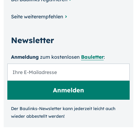
Seite weiterempfehlen
Newsletter
Anmeldung
zum kosten­losen
Bauletter
:
Der Baulinks-Newsletter kann jeder­zeit leicht auch
wieder ab­bestellt werden!