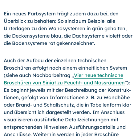
Ein neues Farbsystem trägt zudem dazu bei, den
Überblick zu behalten: So sind zum Beispiel alle
Unterlagen zu den Wandsystemen in grün gehalten,
die Deckensysteme blau, die Dachsysteme violett oder
die Bodensysteme rot gekennzeichnet.
Auch der Aufbau der einzelnen technischen
Broschüren erfolgt nach einem einheitli­chen System
(siehe auch Nachbarbeitrag „
Vier neue technische
Broschüren von Siniat zu Feucht- und Nassräumen
“):
Es beginnt jeweils mit der Beschreibung der Konstruk­
tionen, gefolgt von Informationen z. B. zu Wandhöhe
oder Brand- und Schallschutz, die in Tabellenform klar
und übersichtlich dargestellt werden. Im Anschluss
visualisie­ren ausführliche Detailzeichnungen mit
entsprechenden Hinweisen Ausführungsdetails und
Anschlüsse. Weiterhin werden in jeder Broschüre