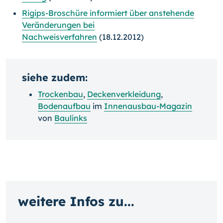
Rigips-Broschüre informiert über anstehende
Veränderungen bei
Nachweisverfahren
(18.12.2012)
siehe zudem:
Trockenbau
,
Deckenverkleidung
,
Bodenaufbau
im
Innenausbau-Magazin
von
Baulinks
weitere Infos zu...