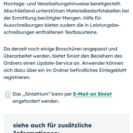
Montage- und Verarbeitungshin­weise bereitgestellt.
Abschließend unterstützen Materialbedarfstabellen bei
der Ermitt­lung benötigter Mengen. Hilfe für
Ausschreibungen bieten zudem die in Leistungsbe­
schreibungen enthaltenen Textbausteine.
Da derzeit noch einige Broschüren angepasst und
überarbeitet werden, bietet Siniat den Beziehern des
Ordners einen Update-Service an. Anwender können
sich dazu über ein im Ordner befindliches Einlegeblatt
registrieren.
Das „Siniatrium“ kann per
E-Mail an Siniat
angefordert werden.
siehe auch für zusätzliche