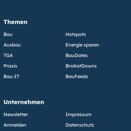
Themen
Bau
Hotspots
Ausbau
Energie sparen
TGA
BauDates
Praxis
BroKatDowns
Bau-IT
BauFeeds
Unternehmen
Newsletter
Impressum
Anmelden
Datenschutz