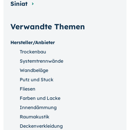
Siniat
Verwandte Themen
Hersteller/Anbieter
Trockenbau
Systemtrennwände
Wandbeläge
Putz und Stuck
Fliesen
Farben und Lacke
Innendämmung
Raumakustik
Deckenverkleidung