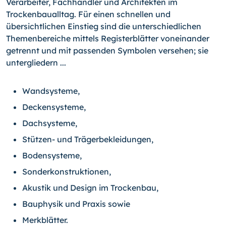
Verarbeiter, Fachhändler und Architekten im
Trockenbaualltag. Für einen schnellen und
übersichtlichen Einstieg sind die unterschiedlichen
Themenberei­che mittels Registerblätter voneinander
getrennt und mit passenden Symbolen verse­hen; sie
untergliedern ...
Wandsysteme,
Deckensysteme,
Dachsysteme,
Stützen- und Trägerbekleidungen,
Bodensysteme,
Sonderkonstruktionen,
Akustik und Design im Trockenbau,
Bauphysik und Praxis sowie
Merkblätter.