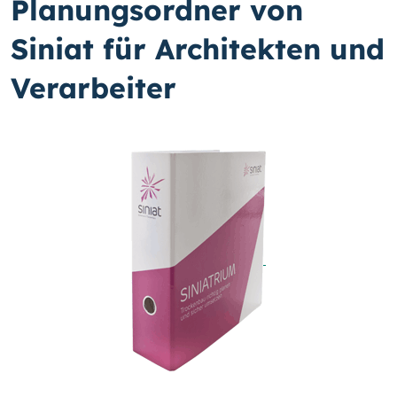
Planungsordner von
Siniat für Architekten und
Verarbeiter