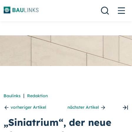
|
Baulinks
Redaktion
vorheriger Artikel
nächster Artikel
„Siniatrium“, der neue