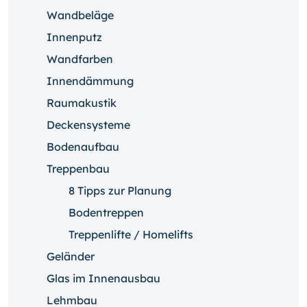
Wandbeläge
Innenputz
Wandfarben
Innendämmung
Raumakustik
Deckensysteme
Bodenaufbau
Treppenbau
8 Tipps zur Planung
Bodentreppen
Treppenlifte / Homelifts
Geländer
Glas im Innenausbau
Lehmbau