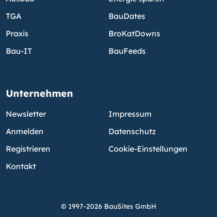
TGA
BauDates
Praxis
BroKatDowns
Bau-IT
BauFeeds
Unternehmen
Newsletter
Impressum
Anmelden
Datenschutz
Registrieren
Cookie-Einstellungen
Kontakt
© 1997-2026 BauSites GmbH