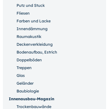
Putz und Stuck
Fliesen
Farben und Lacke
Innendämmung
Raumakustik
Deckenverkleidung
Bodenaufbau, Estrich
Doppelböden
Treppen
Glas
Geländer
Baubiologie
Innenausbau-Magazin
Trockenbauwände