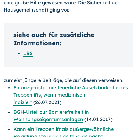
eine große Hilfe gewesen wäre. Die Sicherheit der
Hausgemeinschaft ging vor.
siehe auch für zusätzliche
Informationen:
LBS
zumeist jüngere Beiträge, die auf diesen verweisen:
Finanzgericht für steuerliche Absetzbarkeit eines
Treppenlifts, wenn medizinisch
indiziert
(26.07.2021)
BGH-Urteil zur Barrierefreiheit in
Wohnungseigentumsanlagen
(14.01.2017)
Kann ein Treppenlift als außergewöhnliche
Belastung steuerlich geltend gemacht