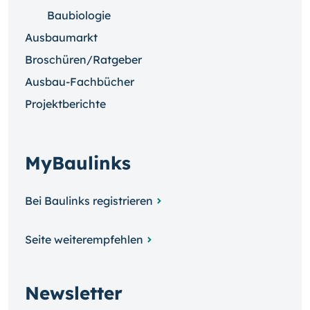
Baubiologie
Ausbaumarkt
Broschüren/Ratgeber
Ausbau-Fachbücher
Projektberichte
MyBaulinks
Bei Baulinks registrieren
Seite weiterempfehlen
Newsletter