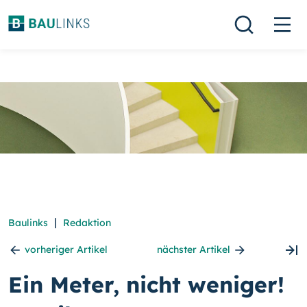
|
Baulinks
Redaktion
vorheriger Artikel
nächster Artikel
Ein Meter, nicht weniger!