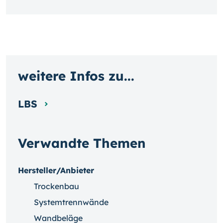
weitere Infos zu...
LBS
Verwandte Themen
Hersteller/Anbieter
Trockenbau
Systemtrennwände
Wandbeläge