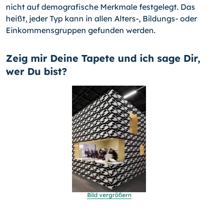
nicht auf de­mografische Merkmale festgelegt. Das
heißt, jeder Typ kann in allen Alters-, Bildungs- oder
Einkommensgruppen gefunden werden.
Zeig mir Deine Tapete und ich sage Dir,
wer Du bist?
Bild vergrößern