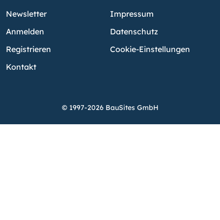
Newsletter
Impressum
Anmelden
Datenschutz
Registrieren
Cookie-Einstellungen
Kontakt
© 1997-2026 BauSites GmbH