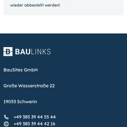
wieder ab­bestellt werden!
BauSites GmbH
Große Wasserstraße 22
19053 Schwerin
+49 385 39 44 55 44
+49 385 39 44 42 16