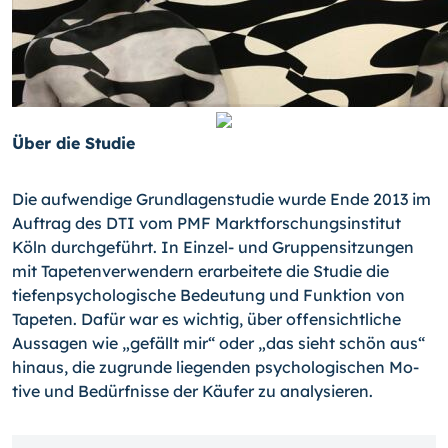
Über die Studie
Die aufwendige Grundlagenstudie wurde Ende 2013 im
Auftrag des DTI vom PMF Marktforschungsinstitut
Köln durchgeführt. In Einzel- und Gruppensitzungen
mit Tape­tenverwendern erarbeitete die Studie die
tiefenpsychologische Bedeutung und Funk­tion von
Tapeten. Dafür war es wichtig, über offensichtliche
Aussagen wie „gefällt mir“ oder „das sieht schön aus“
hinaus, die zugrunde liegenden psychologischen Mo­
tive und Bedürfnisse der Käufer zu analysieren.