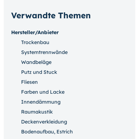
Verwandte Themen
Hersteller/Anbieter
Trockenbau
Systemtrennwände
Wandbeläge
Putz und Stuck
Fliesen
Farben und Lacke
Innendämmung
Raumakustik
Deckenverkleidung
Bodenaufbau, Estrich