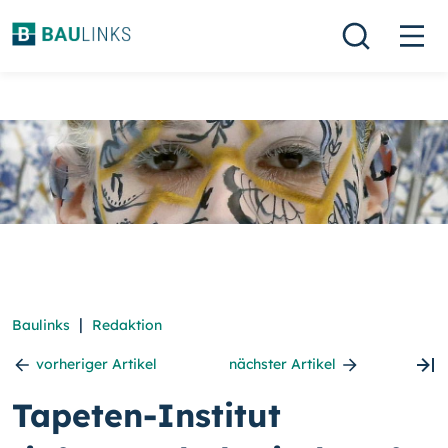
|
Baulinks
Redaktion
vorheriger Artikel
nächster Artikel
Tapeten-Institut