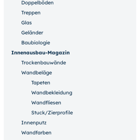
Doppelböden
Treppen
Glas
Geländer
Baubiologie
Innenausbau-Magazin
Trockenbauwände
Wandbeläge
Tapeten
Wandbekleidung
Wandfliesen
Stuck/Zierprofile
Innenputz
Wandfarben