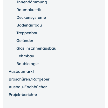
Innendämmung
Raumakustik
Deckensysteme
Bodenaufbau
Treppenbau
Geländer
Glas im Innenausbau
Lehmbau
Baubiologie
Ausbaumarkt
Broschüren/Ratgeber
Ausbau-Fachbücher
Projektberichte