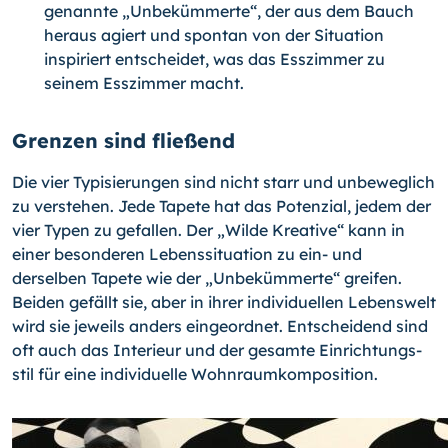
genannte „Unbekümmerte“, der aus dem Bauch
heraus agiert und spontan von der Situation
inspiriert entschei­det, was das Esszimmer zu
seinem Esszimmer macht.
Grenzen sind fließend
Die vier Typisierungen sind nicht starr und unbeweglich
zu verstehen. Jede Tapete hat das Potenzial, jedem der
vier Typen zu gefallen. Der „Wilde Kreative“ kann in
einer besonderen Lebenssituation zu ein- und
derselben Tapete wie der „Unbekümmerte“ greifen.
Beiden gefällt sie, aber in ihrer individuellen Lebenswelt
wird sie jeweils anders eingeordnet. Entscheidend sind
oft auch das Interieur und der gesamte Einrichtungs­
stil für eine individuelle Wohnraumkomposition.