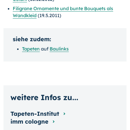
Filigrane Ornamente und bunte Bouquets als
Wandkleid
(19.5.2011)
siehe zudem:
Tapeten
auf
Baulinks
weitere Infos zu...
Tapeten-Institut
imm cologne