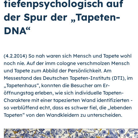
tiefenpsychologisch auf
der Spur der „Tapeten-
DNA“
(4.2.2014) So nah waren sich Mensch und Tapete wohl
noch nie. Auf der imm cologne verschmolzen Mensch
und Tapete zum Abbild der Persönlichkeit. Am
Messestand des Deutschen Tapeten-Instituts (DTI), im
„Tapetenhaus“, konnten die Besucher am Er­
öffnungstag erleben, wie sich individuelle Tapeten-
Charaktere mit einer tapezierten Wand identifizierten -
so verblüffend echt, dass es schwer fiel, die „lebenden
Tape­ten“ von den Wandkleidern zu unterscheiden.