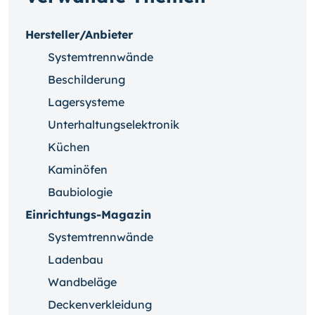
Hersteller/Anbieter
Systemtrennwände
Beschilderung
Lagersysteme
Unterhaltungselektronik
Küchen
Kaminöfen
Baubiologie
Einrichtungs-Magazin
Systemtrennwände
Ladenbau
Wandbeläge
Deckenverkleidung