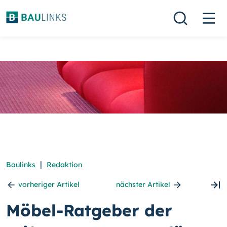
|
Baulinks
Redaktion
vorheriger Artikel
nächster Artikel
Möbel-Ratgeber der