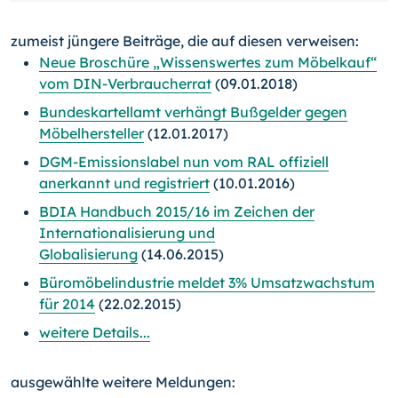
zumeist jüngere Beiträge, die auf diesen verweisen:
Neue Broschüre „Wissenswertes zum Möbelkauf“
vom DIN-Verbraucherrat
(09.01.2018)
Bundeskartellamt verhängt Bußgelder gegen
Möbelhersteller
(12.01.2017)
DGM-Emissionslabel nun vom RAL offiziell
anerkannt und registriert
(10.01.2016)
BDIA Handbuch 2015/16 im Zeichen der
Internationalisierung und
Globalisierung
(14.06.2015)
Büromöbelindustrie meldet 3% Umsatzwachstum
für 2014
(22.02.2015)
weitere Details...
ausgewählte weitere Meldungen: