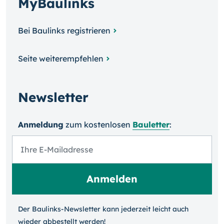
MyBaulinks
Bei Baulinks registrieren
Seite weiterempfehlen
Newsletter
Anmeldung
zum kosten­losen
Bauletter
:
Der Baulinks-Newsletter kann jeder­zeit leicht auch
wieder ab­bestellt werden!