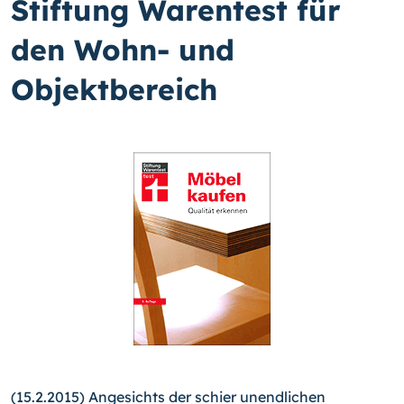
Stiftung Warentest für
den Wohn- und
Objektbereich
(15.2.2015) Angesichts der schier unendlichen