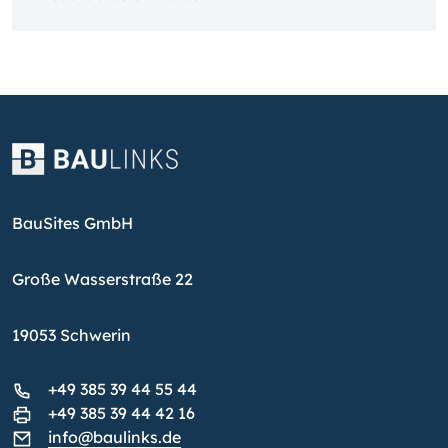
BauSites GmbH
Große Wasserstraße 22
19053 Schwerin
+49 385 39 44 55 44
+49 385 39 44 42 16
info@baulinks.de