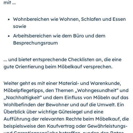
mit ...
Wohnbereichen wie Wohnen, Schlafen und Essen
sowie
Arbeitsbereichen wie dem Büro und dem
Besprechungsraum
... und bietet entsprechende Checklisten an, die eine
gute Orientierung beim Möbelkauf versprechen.
Weiter geht es mit einer Material- und Warenkunde,
Möbelpflegetipps, den Themen „Wohngesundheit“ und
„Nachhaltigkeit“ und dem Einfluss von Möbeln auf das
Wohlbe­finden der Bewohner und auf die Umwelt. Ein
Überblick über wichtige Gütesiegel und eine
Aufführung der relevanten Rechte beim Möbelkauf, die
beispielsweise den Kauf­vertrag oder Gewährleistungs-