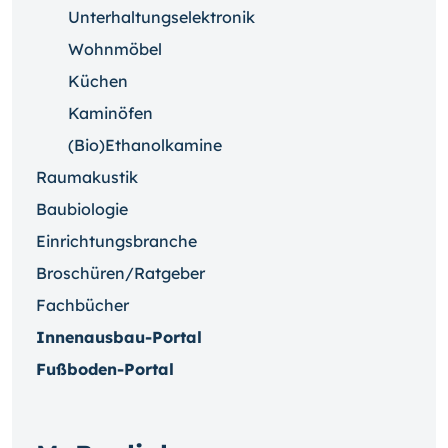
Unterhaltungselektronik
Wohnmöbel
Küchen
Kaminöfen
(Bio)Ethanolkamine
Raumakustik
Baubiologie
Einrichtungsbranche
Broschüren/Ratgeber
Fachbücher
Innenausbau-Portal
Fußboden-Portal