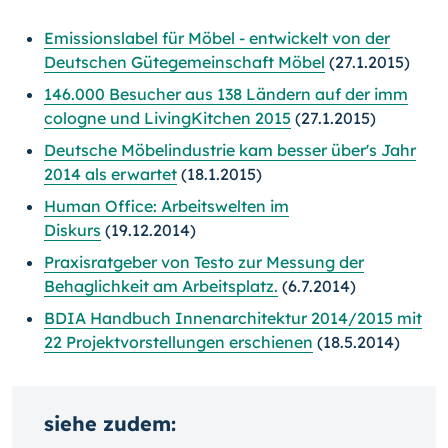
Emissionslabel für Möbel - entwickelt von der
Deutschen Gütegemeinschaft Möbel
(27.1.2015)
146.000 Besucher aus 138 Ländern auf der imm
cologne und LivingKitchen 2015
(27.1.2015)
Deutsche Möbelindustrie kam besser über's Jahr
2014 als erwartet
(18.1.2015)
Human Office: Arbeitswelten im
Diskurs
(19.12.2014)
Praxisratgeber von Testo zur Messung der
Behaglichkeit am Arbeitsplatz.
(6.7.2014)
BDIA Handbuch Innenarchitektur 2014/2015 mit
22 Projektvorstellungen erschienen
(18.5.2014)
siehe zudem: