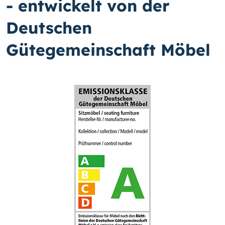
- entwickelt von der
Deutschen
Gütegemeinschaft Möbel