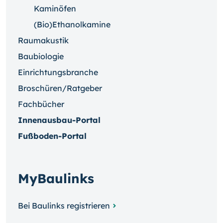
Kaminöfen
(Bio)Ethanolkamine
Raumakustik
Baubiologie
Einrichtungsbranche
Broschüren/Ratgeber
Fachbücher
Innenausbau-Portal
Fußboden-Portal
MyBaulinks
Bei Baulinks registrieren