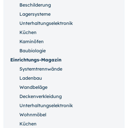
Beschilderung
Lagersysteme
Unterhaltungselektronik
Küchen
Kaminöfen
Baubiologie
Einrichtungs-Magazin
Systemtrennwände
Ladenbau
Wandbeläge
Deckenverkleidung
Unterhaltungselektronik
Wohnmöbel
Küchen