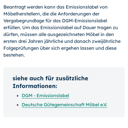
Beantragt werden kann das Emissionslabel von
Möbelherstellern, die die Anforderungen der
Vergabegrundlage für das DGM-Emissionslabel
erfüllen. Um das Emissionslabel auf Dauer tragen zu
dürfen, müssen alle ausgezeichneten Möbel in den
ersten drei Jahren jährliche und danach zweijährliche
Folgeprüfungen über sich ergehen lassen und diese
bestehen.
siehe auch für zusätzliche
Informationen:
DGM - Emissionslabel
Deutsche Gütegemeinschaft Möbel e.V.