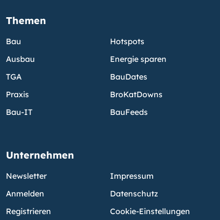
Themen
Bau
Hotspots
Ausbau
Energie sparen
TGA
BauDates
Praxis
BroKatDowns
Bau-IT
BauFeeds
Unternehmen
Newsletter
Impressum
Anmelden
Datenschutz
Registrieren
Cookie-Einstellungen