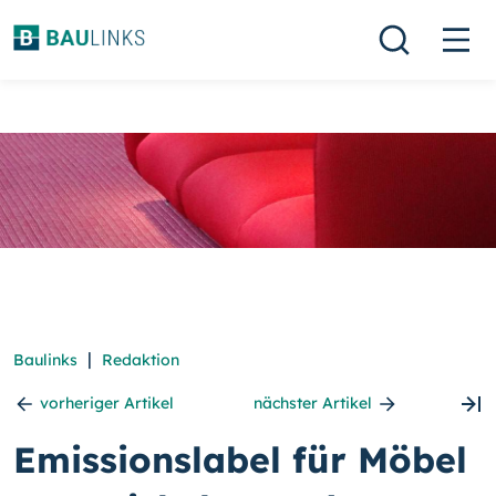
|
Baulinks
Redaktion
vorheriger Artikel
nächster Artikel
Emissionslabel für Möbel