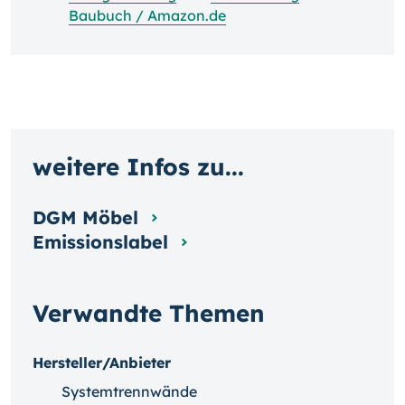
Baubuch / Amazon.de
weitere Infos zu...
DGM Möbel
Emissionslabel
Verwandte Themen
Hersteller/Anbieter
Systemtrennwände