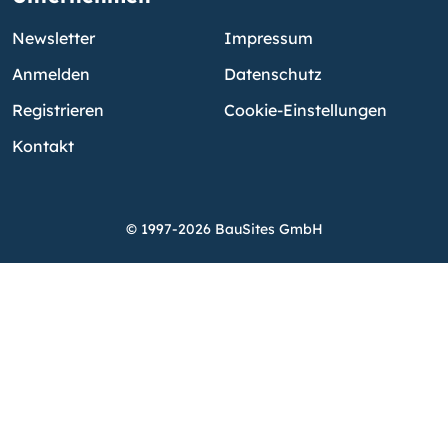
Newsletter
Impressum
Anmelden
Datenschutz
Registrieren
Cookie-Einstellungen
Kontakt
© 1997-2026 BauSites GmbH