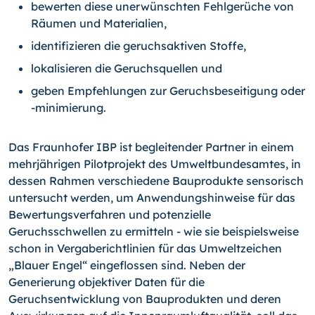
bewerten diese unerwünschten Fehlgerüche von
Räumen und Materialien,
identifizieren die geruchsaktiven Stoffe,
lokalisieren die Geruchsquellen und
geben Empfehlungen zur Geruchsbeseitigung oder
-minimierung.
Das Fraunhofer IBP ist begleitender Partner in einem
mehrjährigen Pilotprojekt des Umweltbundesamtes, in
dessen Rahmen verschiedene Bauprodukte sensorisch
unter­sucht werden, um Anwendungshinweise für das
Bewertungsverfahren und potenzielle
Geruchsschwellen zu ermitteln - wie sie beispielsweise
schon in Vergaberichtlinien für das Umweltzeichen
„Blauer Engel“ eingeflossen sind. Neben der
Generierung objektiver Daten für die
Geruchsentwicklung von Bauprodukten und deren