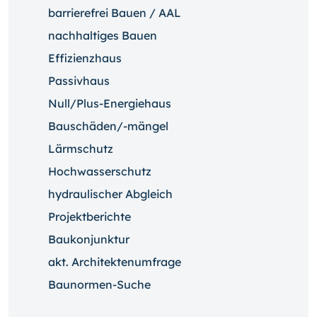
barrierefrei Bauen / AAL
nachhaltiges Bauen
Effizienzhaus
Passivhaus
Null/Plus-Energiehaus
Bauschäden/-mängel
Lärmschutz
Hochwasserschutz
hydraulischer Abgleich
Projektberichte
Baukonjunktur
akt. Architektenumfrage
Baunormen-Suche