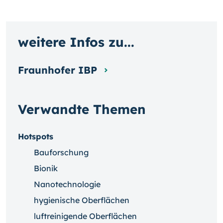
weitere Infos zu...
Fraunhofer IBP
Verwandte Themen
Hotspots
Bauforschung
Bionik
Nanotechnologie
hygienische Oberflächen
luftreinigende Oberflächen