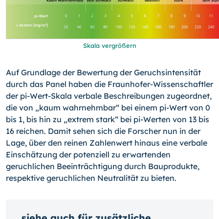
Skala vergrößern
Auf Grundlage der Bewertung der Geruchsintensität
durch das Panel haben die Fraun­hofer-Wissenschaftler
der pi-Wert-Skala verbale Beschreibungen zugeordnet,
die von „kaum wahrnehmbar“ bei einem pi-Wert von 0
bis 1, bis hin zu „extrem stark“ bei pi-Werten von 13 bis
16 reichen. Damit sehen sich die Forscher nun in der
Lage, über den reinen Zahlenwert hinaus eine verbale
Einschätzung der potenziell zu erwartenden
geruchlichen Beeinträchtigung durch Bauprodukte,
respektive geruchlichen Neutralität zu bieten.
siehe auch für zusätzliche