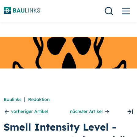
|
Baulinks
Redaktion
vorheriger Artikel
nächster Artikel
Smell Intensity Level -