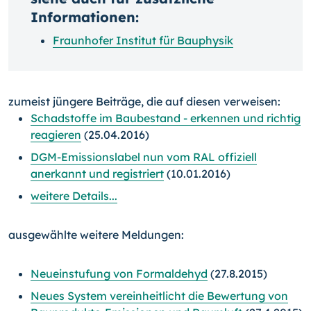
Informationen:
Fraunhofer Institut für Bauphysik
zumeist jüngere Beiträge, die auf diesen verweisen:
Schadstoffe im Baubestand - erkennen und richtig
reagieren
(25.04.2016)
DGM-Emissionslabel nun vom RAL offiziell
anerkannt und registriert
(10.01.2016)
weitere Details...
ausgewählte weitere Meldungen:
Neueinstufung von Formaldehyd
(27.8.2015)
Neues System vereinheitlicht die Bewertung von