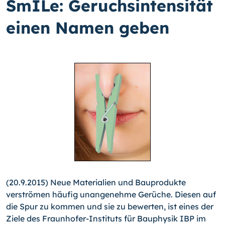
SmILe: Geruchsintensität
einen Namen geben
(20.9.2015) Neue Materialien und Bauprodukte
verströmen häufig unangenehme Gerüche. Diesen auf
die Spur zu kommen und sie zu bewerten, ist eines der
Ziele des Fraunhofer-Insti­tuts für Bauphysik IBP im