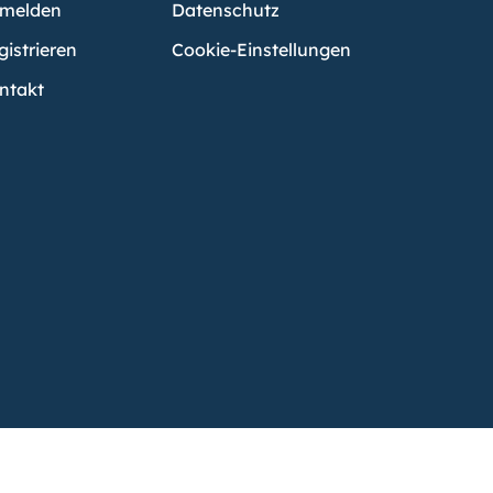
melden
Datenschutz
gistrieren
Cookie-Einstellungen
ntakt