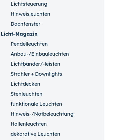
Lichtsteuerung
Hinweisleuchten
Dachfenster
Licht-Magazin
Pendelleuchten
Anbau-/Einbauleuchten
Lichtbänder/-leisten
Strahler + Downlights
Lichtdecken
Stehleuchten
funktionale Leuchten
Hinweis-/Notbeleuchtung
Hallenleuchten
dekorative Leuchten