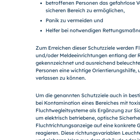
betroffenen Personen das gefahrlose V
sicheren Bereich zu ermöglichen,
Panik zu vermeiden und
Helfer bei notwendigen Rettungsmaßn
Zum Erreichen dieser Schutzziele werden
und/oder Meldeeinrichtungen entlang der 
gekennzeichnet und ausreichend beleuchtet.
Personen eine wichtige Orientierungshilfe,
verlassen zu können.
Um die genannten Schutzziele auch in best
bei Kontamination eines Bereiches mit tox
Fluchtwegleitsysteme als Ergänzung zur Sic
um elektrisch betriebene, optische Sicherhe
Fluchtrichtungsanzeige auf eine konkrete
reagieren. Diese richtungsvariablen Leuc