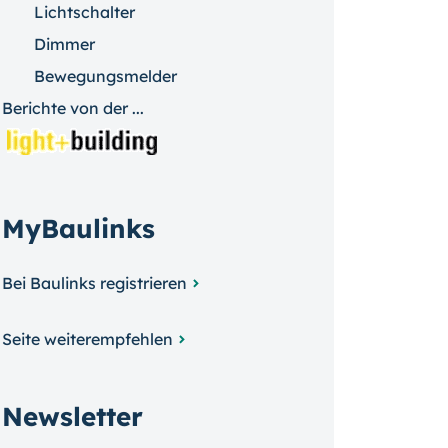
Lichtschalter
Dimmer
Bewegungsmelder
Berichte von der ...
MyBaulinks
Bei Baulinks registrieren
Seite weiterempfehlen
Newsletter