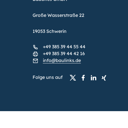
Große Wasserstraße 22
19053 Schwerin
+49 385 39 44 55 44
+49 385 39 44 42 16
info@baulinks.de
Folge uns auf