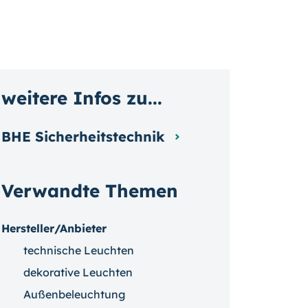
weitere Infos zu...
BHE Sicherheitstechnik
Verwandte Themen
Hersteller/Anbieter
technische Leuchten
dekorative Leuchten
Außenbeleuchtung