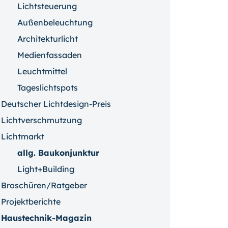
Lichtsteuerung
Außenbeleuchtung
Architekturlicht
Medienfassaden
Leuchtmittel
Tageslichtspots
Deutscher Lichtdesign-Preis
Lichtverschmutzung
Lichtmarkt
allg. Baukonjunktur
Light+Building
Broschüren/Ratgeber
Projektberichte
Haustechnik-Magazin