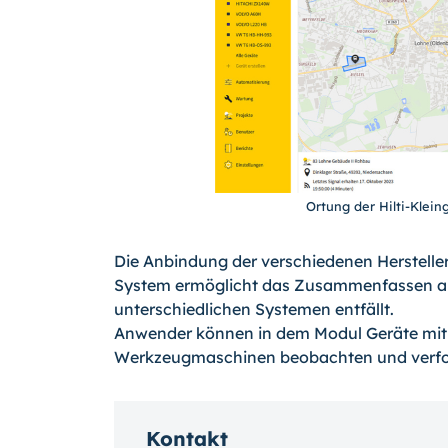
Ortung der Hilti-Klein
Die Anbindung der verschiedenen Herstelle
System ermöglicht das Zusammenfassen aller
unterschiedlichen Systemen entfällt.
Anwender können in dem Modul Geräte mit
Werkzeugmaschinen beobachten und verfo
Kontakt