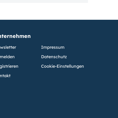
nternehmen
wsletter
Impressum
melden
Datenschutz
gistrieren
Cookie-Einstellungen
ntakt