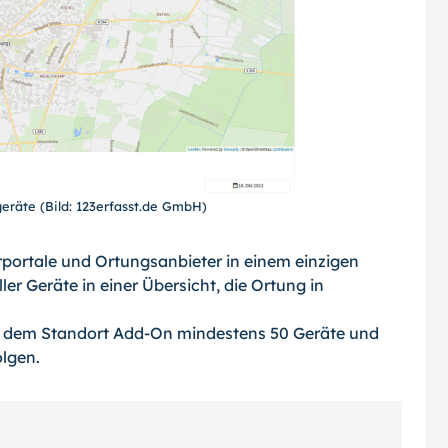
geräte (Bild: 123erfasst.de GmbH)
rportale und Ortungsanbieter in einem einzigen
 Geräte in einer Übersicht, die Ortung in
 dem Standort Add-On mindestens 50 Geräte und
lgen.