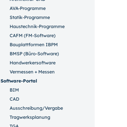
AVA-Programme
Statik-Programme
Haustechnik-Programme
CAFM (FM-Software)
Bauplattformen IBPM
BMSP (Büro-Software)
Handwerkersoftware
Vermessen + Messen
Software-Portal
BIM
CAD
Ausschreibung/Vergabe
Tragwerksplanung
TGA