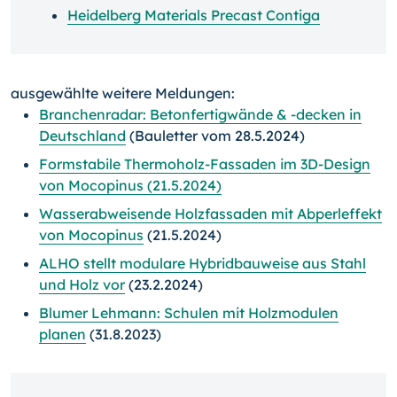
Heidelberg Materials Precast Contiga
ausgewählte weitere Meldungen:
Branchenradar: Betonfertigwände & -decken in
Deutschland
(Bauletter vom 28.5.2024)
Formstabile Thermoholz-Fassaden im 3D-Design
von Mocopinus (21.5.2024)
Wasserabweisende Holzfassaden mit Abperleffekt
von Mocopinus
(21.5.2024)
ALHO stellt modulare Hybridbauweise aus Stahl
und Holz vor
(23.2.2024)
Blumer Lehmann: Schulen mit Holzmodulen
planen
(31.8.2023)