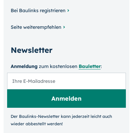
Bei Baulinks registrieren
Seite weiterempfehlen
Newsletter
Anmeldung
zum kosten­losen
Bauletter
:
Der Baulinks-Newsletter kann jeder­zeit leicht auch
wieder ab­bestellt werden!