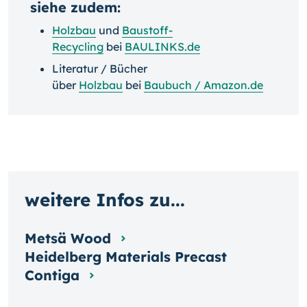
siehe zudem:
Holzbau
und
Baustoff-
Recycling
bei
BAULINKS.de
Literatur / Bücher
über
Holzbau
bei
Baubuch / Amazon.de
weitere Infos zu...
Metsä Wood
Heidelberg Materials Precast
Contiga