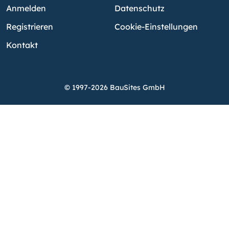
Anmelden
Datenschutz
Registrieren
Cookie-Einstellungen
Kontakt
© 1997-2026 BauSites GmbH