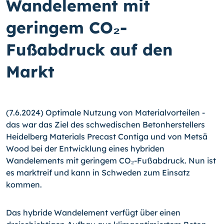
Wandelement mit
geringem CO₂-
Fußabdruck auf den
Markt
(7.6.2024) Optimale Nutzung von Materialvorteilen -
das war das Ziel des schwedischen Betonherstellers
Heidelberg Materials Precast Contiga und von Metsä
Wood bei der Entwicklung eines hybriden
Wandelements mit geringem CO₂-Fußabdruck. Nun ist
es marktreif und kann in Schweden zum Einsatz
kommen.
Das hybride Wandelement verfügt über einen