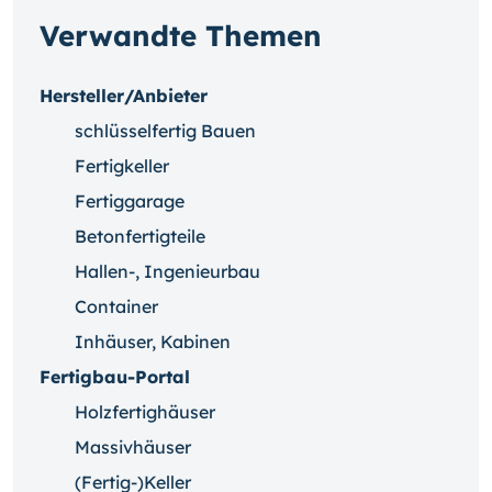
Verwandte Themen
Hersteller/Anbieter
schlüsselfertig Bauen
Fertigkeller
Fertiggarage
Betonfertigteile
Hallen-, Ingenieurbau
Container
Inhäuser, Kabinen
Fertigbau-Portal
Holzfertighäuser
Massivhäuser
(Fertig-)Keller