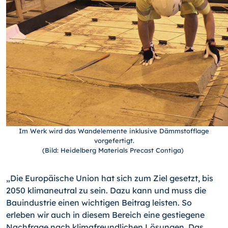
Im Werk wird das Wandelemente inklusive Dämmstofflage
vorgefertigt.
(Bild: Heidelberg Materials Precast Contiga)
„Die Europäische Union hat sich zum Ziel gesetzt, bis
2050 klimaneutral zu sein. Dazu kann und muss die
Bauindustrie einen wichtigen Beitrag leisten. So
erleben wir auch in diesem Bereich eine gestiegene
Nachfrage nach klimafreundlichen Lösungen. Das