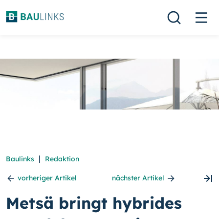
|
Baulinks
Redaktion
vorheriger Artikel
nächster Artikel
Metsä bringt hybrides