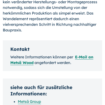
kein veränderter Herstellungs- oder Montageprozess
notwendig, sodass sich die Umstellung von der
herkömmlichen Produktion als simpel erweist. Das
Wandelement repräsentiert dadurch einen
vielversprechenden Schritt in Richtung nachhaltiger
Baupraxis.
Kontakt
Weitere Informationen können per
E-Mail an
Metsä Wood
angefordert werden.
siehe auch für zusätzliche
Informationen:
Metsä Group