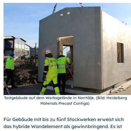
Testgebäude auf dem Werksgelände in Norrtälje. (Bild: Heidelberg
Materials Precast Contiga)
Für Gebäude mit bis zu fünf Stockwerken erweist sich
das hybride Wandelement als gewinnbringend. Es ist