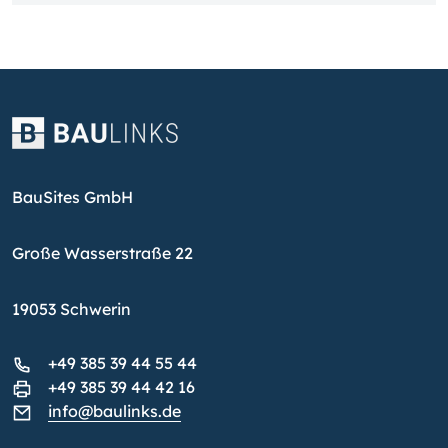
BauSites GmbH
Große Wasserstraße 22
19053 Schwerin
+49 385 39 44 55 44
+49 385 39 44 42 16
info@baulinks.de