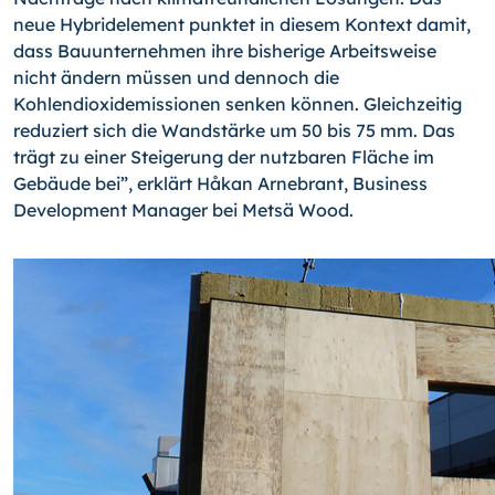
neue Hybridelement punktet in diesem Kontext damit,
dass Bauunternehmen ihre bisherige Arbeitsweise
nicht ändern müssen und dennoch die
Kohlendioxidemissionen senken können. Gleichzeitig
reduziert sich die Wandstärke um 50 bis 75 mm. Das
trägt zu einer Steigerung der nutzbaren Fläche im
Gebäude bei”, erklärt Håkan Arnebrant, Business
Development Manager bei Metsä Wood.