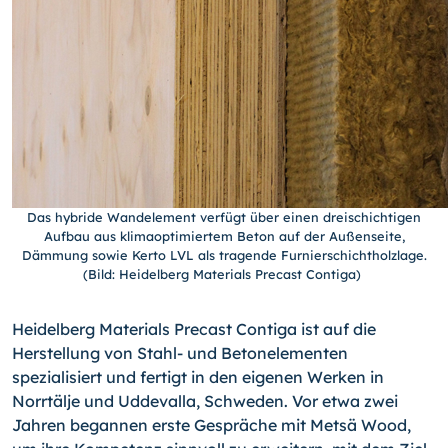
Das hybride Wandelement verfügt über einen dreischichtigen
Aufbau aus klimaoptimiertem Beton auf der Außenseite,
Dämmung sowie Kerto LVL als tragende Furnierschichtholzlage.
(Bild: Heidelberg Materials Precast Contiga)
Heidelberg Materials Precast Contiga ist auf die
Herstellung von Stahl- und Betonelementen
spezialisiert und fertigt in den eigenen Werken in
Norrtälje und Uddevalla, Schweden. Vor etwa zwei
Jahren begannen erste Gespräche mit Metsä Wood,