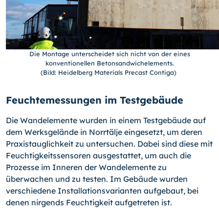
Die Montage unterscheidet sich nicht von der eines
konventionellen Betonsandwichelements.
(Bild: Heidelberg Materials Precast Contiga)
Feuchtemessungen im Testgebäude
Die Wandelemente wurden in einem Testgebäude auf
dem Werksgelände in Norrtälje eingesetzt, um deren
Praxistauglichkeit zu untersuchen. Dabei sind diese mit
Feuchtigkeitssensoren ausgestattet, um auch die
Prozesse im Inneren der Wandelemente zu
überwachen und zu testen. Im Gebäude wurden
verschiedene Installationsvarianten aufgebaut, bei
denen nirgends Feuchtigkeit aufgetreten ist.