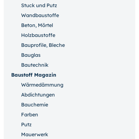
Stuck und Putz
Wandbaustoffe
Beton, Mörtel
Holzbaustoffe
Bauprofile, Bleche
Bauglas
Bautechnik
Baustoff Magazin
Wärmedämmung
Abdichtungen
Bauchemie
Farben
Putz
Mauerwerk