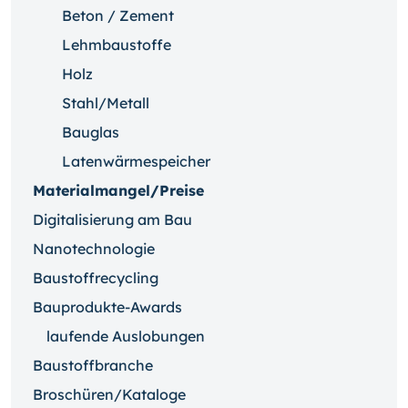
Beton / Zement
Lehmbaustoffe
Holz
Stahl/Metall
Bauglas
Latenwärmespeicher
Materialmangel/Preise
Digitalisierung am Bau
Nanotechnologie
Baustoffrecycling
Bauprodukte-Awards
laufende Auslobungen
Baustoffbranche
Broschüren/Kataloge