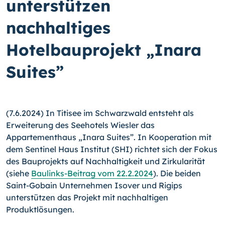
unterstützen
nachhaltiges
Hotelbauprojekt „Inara
Suites”
(7.6.2024) In Titisee im Schwarzwald entsteht als
Erweiterung des Seehotels Wiesler das
Appartementhaus „Inara Suites”. In Kooperation mit
dem Sentinel Haus Institut (SHI) richtet sich der Fokus
des Bauprojekts auf Nachhaltigkeit und Zirkularität
(siehe
Baulinks-Beitrag vom 22.2.2024
). Die beiden
Saint-Gobain Unternehmen Isover und Rigips
unterstützen das Projekt mit nachhaltigen
Produktlösungen.