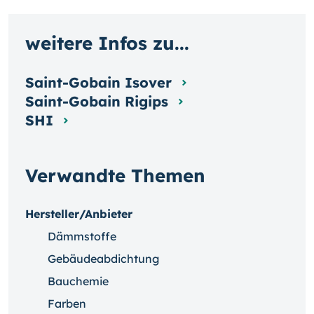
weitere Infos zu...
Saint-Gobain Isover
Saint-Gobain Rigips
SHI
Verwandte Themen
Hersteller/Anbieter
Dämmstoffe
Gebäudeabdichtung
Bauchemie
Farben