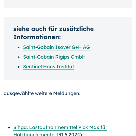
siehe auch für zusätzliche
Informationen:
Saint-Gobain Isover G+H AG
Saint-Gobain Rigips GmbH
Sentinel Haus Institut
ausgewählte weitere Meldungen:
Sihga: Lastaufnahmemittel Pick Max für
Holzbauelemente
(31.5.2024)