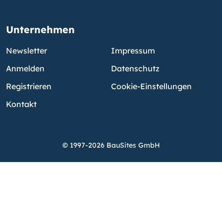
Unternehmen
Newsletter
Impressum
Anmelden
Datenschutz
Registrieren
Cookie-Einstellungen
Kontakt
© 1997-2026 BauSites GmbH