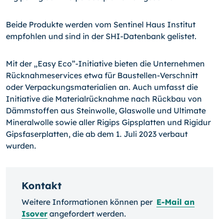
Beide Produkte werden vom Sentinel Haus Institut
empfohlen und sind in der SHI-Datenbank gelistet.
Mit der „Easy Eco”-Initiative bieten die Unternehmen
Rücknahmeservices etwa für Baustellen-Verschnitt
oder Verpackungsmaterialien an. Auch umfasst die
Initiative die Materialrücknahme nach Rückbau von
Dämmstoffen aus Steinwolle, Glaswolle und Ultimate
Mineralwolle sowie aller Rigips Gipsplatten und Rigidur
Gipsfaserplatten, die ab dem 1. Juli 2023 verbaut
wurden.
Kontakt
Weitere Informationen können per
E-Mail an
Isover
angefordert werden.