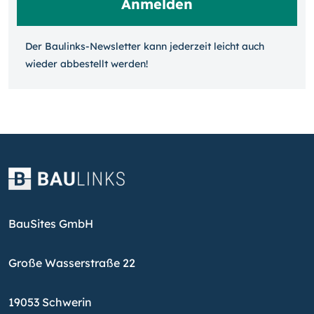
Der Baulinks-Newsletter kann jeder­zeit leicht auch
wieder ab­bestellt werden!
BauSites GmbH
Große Wasserstraße 22
19053 Schwerin