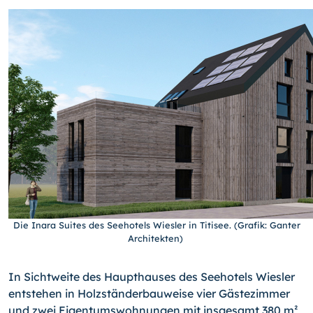
Die Inara Suites des Seehotels Wiesler in Titisee. (Grafik: Ganter
Architekten)
In Sichtweite des Haupthauses des Seehotels Wiesler
entstehen in Holzständerbauweise vier Gästezimmer
und zwei Eigentumswohnungen mit insgesamt 380 m²