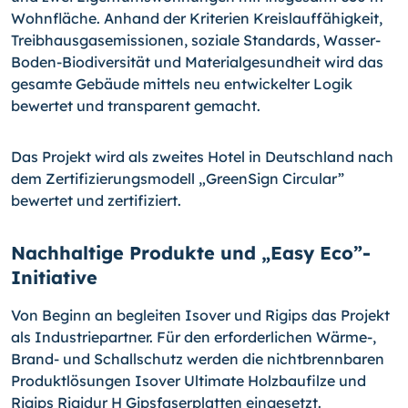
Wohnfläche. Anhand der Kriterien Kreislauffähigkeit,
Treibhausgasemissionen, soziale Standards, Wasser-
Boden-Biodiversität und Materialgesundheit wird das
gesamte Gebäude mittels neu entwickelter Logik
bewertet und transparent gemacht.
Das Projekt wird als zweites Hotel in Deutschland nach
dem Zertifizierungsmodell „GreenSign Circular”
bewertet und zertifiziert.
Nachhaltige Produkte und „Easy Eco”-
Initiative
Von Beginn an begleiten Isover und Rigips das Projekt
als Industriepartner. Für den erforderlichen Wärme-,
Brand- und Schallschutz werden die nichtbrennbaren
Produktlösungen Isover Ultimate Holzbaufilze und
Rigips Rigidur H Gipsfaserplatten eingesetzt.