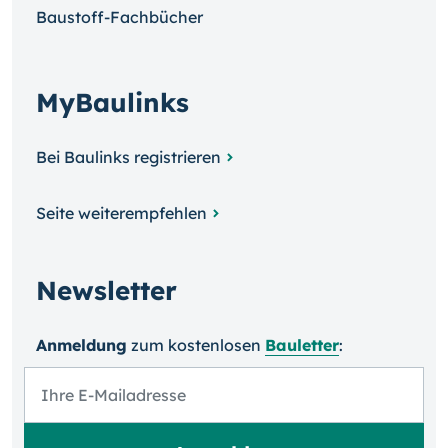
Baustoff-Fachbücher
MyBaulinks
Bei Baulinks registrieren
Seite weiterempfehlen
Newsletter
Anmeldung
zum kosten­losen
Bauletter
: