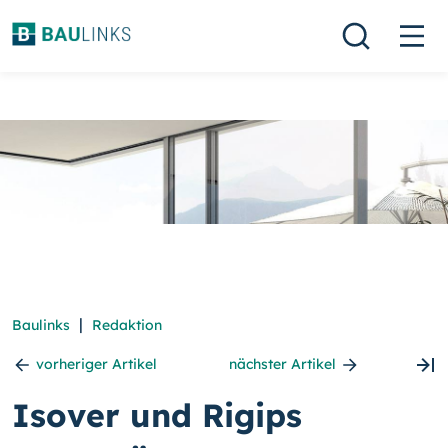
|
Baulinks
Redaktion
vorheriger Artikel
nächster Artikel
Isover und Rigips