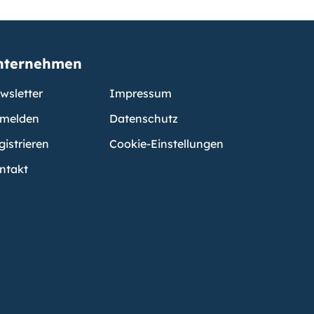
nternehmen
wsletter
Impressum
melden
Datenschutz
gistrieren
Cookie-Einstellungen
ntakt