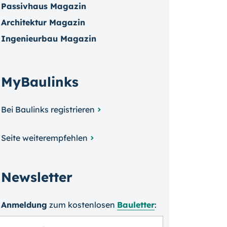
Passivhaus Magazin
Architektur Magazin
Ingenieurbau Magazin
MyBaulinks
Bei Baulinks registrieren
Seite weiterempfehlen
Newsletter
Anmeldung
zum kosten­losen
Bauletter
: