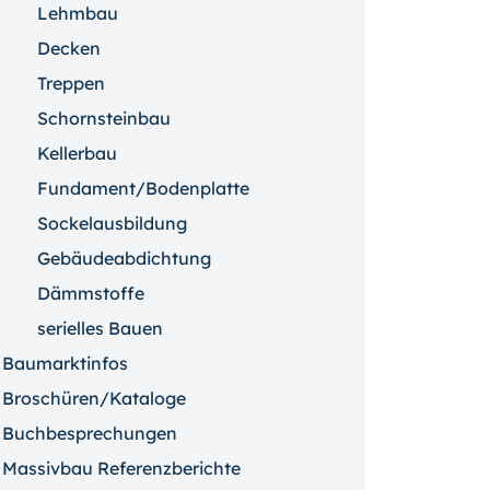
Lehmbau
Decken
Treppen
Schornsteinbau
Kellerbau
Fundament/Bodenplatte
Sockelausbildung
Gebäudeabdichtung
Dämmstoffe
serielles Bauen
Baumarktinfos
Broschüren/Kataloge
Buchbesprechungen
Massivbau Referenzberichte