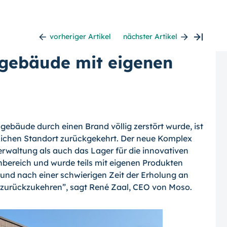
vorheriger Artikel
nächster Artikel
gebäude mit eigenen
ebäude durch einen Brand völlig zerstört wurde, ist
glichen Standort zurückgekehrt. Der neue Komplex
rwaltung als auch das Lager für die innovativen
ereich und wurde teils mit eigenen Produkten
 und nach einer schwierigen Zeit der Erholung an
 zurückzukehren”, sagt René Zaal, CEO von Moso.