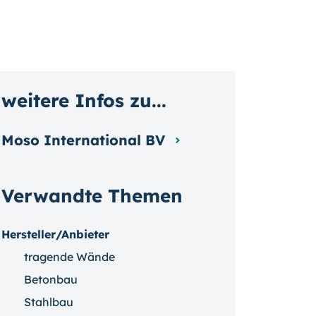
weitere Infos zu...
Moso International BV
Verwandte Themen
Hersteller/Anbieter
tragende Wände
Betonbau
Stahlbau