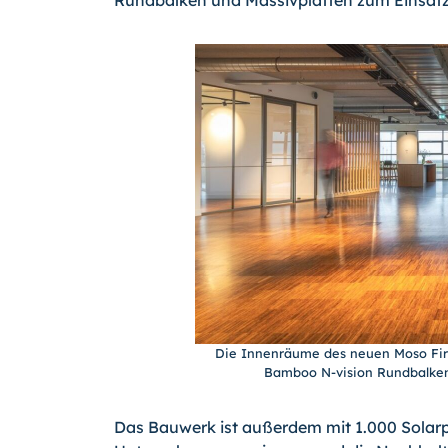
Die Innenräume des neuen Moso Fi
Bamboo N-vision Rundbalken 
Das Bauwerk ist außerdem mit 1.000 Solar