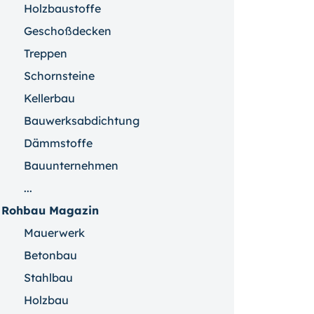
Holzbaustoffe
Geschoßdecken
Treppen
Schornsteine
Kellerbau
Bauwerksabdichtung
Dämmstoffe
Bauunternehmen
...
Rohbau Magazin
Mauerwerk
Betonbau
Stahlbau
Holzbau