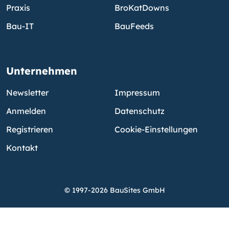
Praxis
BroKatDowns
Bau-IT
BauFeeds
Unternehmen
Newsletter
Impressum
Anmelden
Datenschutz
Registrieren
Cookie-Einstellungen
Kontakt
© 1997-2026 BauSites GmbH