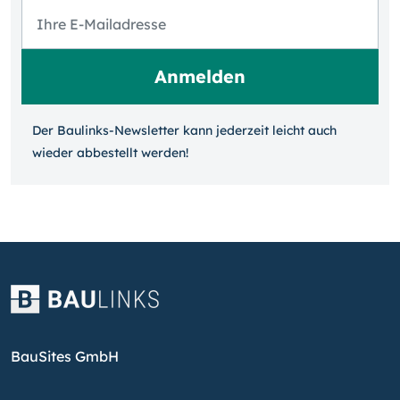
Der Baulinks-Newsletter kann jeder­zeit leicht auch
wieder ab­bestellt werden!
BauSites GmbH