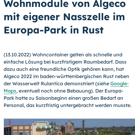
Wohnmodule von Algeco
mit eigener Nasszelle im
Europa-Park in Rust
(13.10.2022) Wohncontainer gelten als schnelle und
einfache Lösung bei kurzfristigem Raumbedarf. Dass
dazu auch eine freundliche Optik gehören kann, hat
Algeco 2022 im baden-württembergischen Rust neben
der Wasserwelt Rulantica demonstriert (siehe
Google-
Maps
, eventuell noch ohne Bebauung). Der Europa-
Park hatte zu Saisonbeginn einen großen Bedarf an
Personal, das kurzfristig untergebracht werden musste.