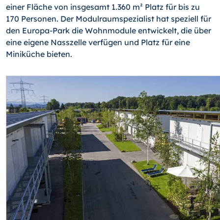
einer Fläche von insgesamt 1.360 m² Platz für bis zu
170 Personen. Der Modulraumspezialist hat speziell für
den Europa-Park die Wohnmodule entwickelt, die über
eine eigene Nasszelle verfügen und Platz für eine
Miniküche bieten.