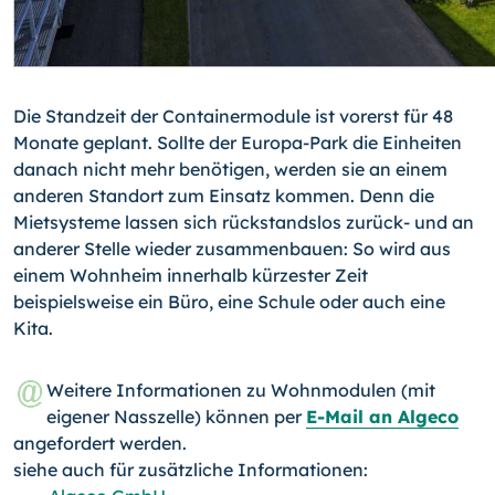
Die Standzeit der Containermodule ist vorerst für 48
Monate geplant. Sollte der Eu­ro­pa-Park die Einheiten
danach nicht mehr benötigen, werden sie an einem
anderen Standort zum Einsatz kommen. Denn die
Mietsysteme lassen sich rückstandslos zu­rück- und an
anderer Stelle wieder zusammenbauen: So wird aus
einem Wohnheim innerhalb kürzester Zeit
beispielsweise ein Büro, eine Schule oder auch eine
Kita.
Weitere Informationen zu Wohnmodulen (mit
eigener Nasszelle) können per
E-Mail an Algeco
angefordert werden.
siehe auch für zusätzliche Informationen: