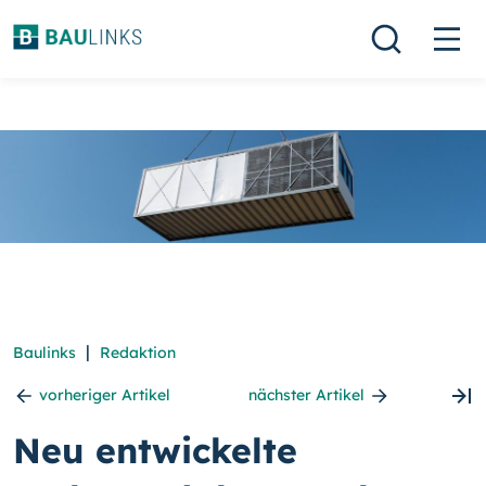
|
Baulinks
Redaktion
vorheriger Artikel
nächster Artikel
Neu entwickelte