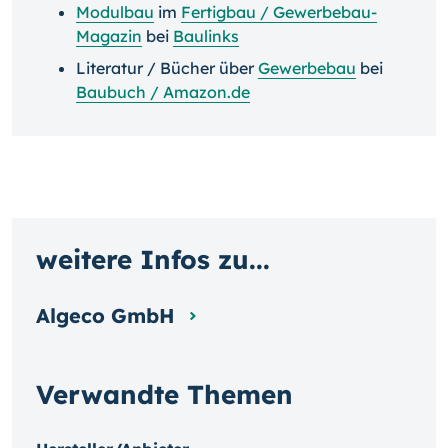
Modulbau
im
Fertigbau / Gewerbebau-
Magazin
bei
Baulinks
Literatur / Bücher über
Gewerbebau
bei
Baubuch / Amazon.de
weitere Infos zu...
Algeco GmbH
Verwandte Themen