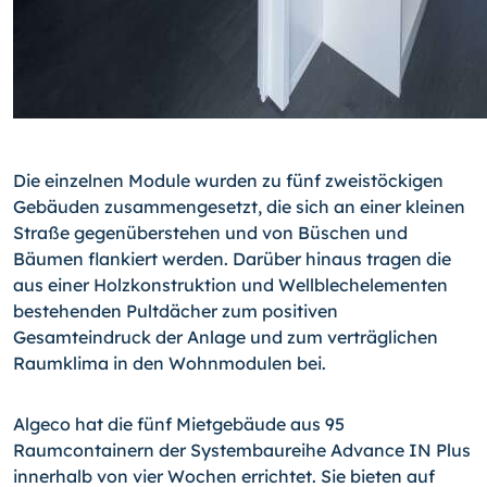
Die einzelnen Module wurden zu fünf zweistöckigen
Gebäuden zusammengesetzt, die sich an einer kleinen
Straße gegenüberstehen und von Büschen und
Bäumen flankiert werden. Darüber hinaus tragen die
aus einer Holzkonstruktion und Wellblechelementen
bestehenden Pultdächer zum positiven
Gesamteindruck der Anlage und zum verträglichen
Raumklima in den Wohnmodulen bei.
Algeco hat die fünf Mietgebäude aus 95
Raumcontainern der Systembaureihe Advance IN Plus
innerhalb von vier Wochen errichtet. Sie bieten auf