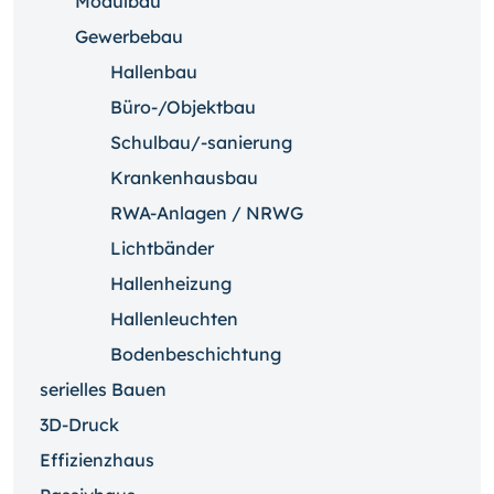
Modulbau
Gewerbebau
Hallenbau
Büro-/Objektbau
Schulbau/-sanierung
Krankenhausbau
RWA-Anlagen / NRWG
Lichtbänder
Hallenheizung
Hallenleuchten
Bodenbeschichtung
serielles Bauen
3D-Druck
Effizienzhaus