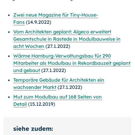
Zwei neue Magazine für Tiny-House-
Fans
(14.9.2022)
Vom Architekten geplant: Algeco erweitert
Gesamtschule in Rastede in Modulbauweise in
acht Wochen
(27.1.2022)
Wärme Hamburg-Verwaltungsbau für 290
Mitarbeiter als Modulbau in Rekordbauzeit geplant
und gebaut
(27.1.2022)
Temporäre Gebäude für Architekten ein
wachsender Markt
(27.1.2022)
Mut zum Modulbau auf 168 Seiten von
Detail
(15.12.2019)
siehe zudem: