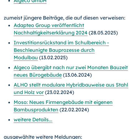
Algeco GmbH
zumeist jüngere Beiträge, die auf diesen verweisen:
Adapteo Group veröffentlicht
Nachhaltigkeitserklärung 2024
(28.05.2025)
Investitionsrückstand im Schulbereich -
Beschleunigte Bauprozesse durch
Modulbau
(13.02.2025)
Algeco übergibt nach nur zwei Monaten Bauzeit
neues Bürogebäude
(13.06.2024)
ALHO stellt modulare Hybridbauweise aus Stahl
und Holz vor
(23.02.2024)
Moso: Neues Firmengebäude mit eigenen
Bambusprodukten
(22.02.2024)
weitere Details...
ausgewählte weitere Meldungen: