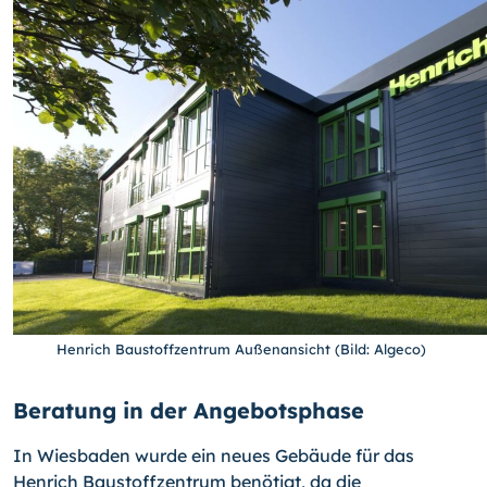
Henrich Baustoffzentrum Außenansicht (Bild: Algeco)
Beratung in der Angebotsphase
In Wiesbaden wurde ein neues Gebäude für das
Henrich Baustoffzentrum benötigt, da die