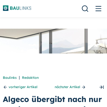
|
Baulinks
Redaktion
vorheriger Artikel
nächster Artikel
Algeco übergibt nach nur