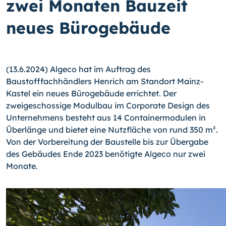
zwei Monaten Bauzeit
neues Bürogebäude
(13.6.2024) Algeco hat im Auftrag des
Baustofffachhändlers Henrich am Standort Mainz-
Kastel ein neues Bürogebäude errichtet. Der
zweigeschossige Modulbau im Corporate Design des
Unternehmens besteht aus 14 Containermodulen in
Überlänge und bietet eine Nutzfläche von rund 350 m².
Von der Vorbereitung der Baustelle bis zur Übergabe
des Gebäudes Ende 2023 benötigte Algeco nur zwei
Monate.