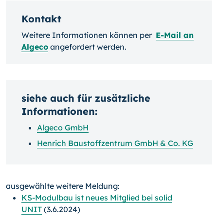
Kontakt
Weitere Informationen können per
E-Mail an
Algeco
angefordert werden.
siehe auch für zusätzliche
Informationen:
Algeco GmbH
Henrich Baustoffzentrum GmbH & Co. KG
ausgewählte weitere Meldung:
KS-Modulbau ist neues Mitglied bei solid
UNIT
(3.6.2024)