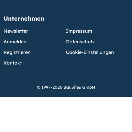
Unternehmen
Newsletter
Impressum
Anmelden
Datenschutz
Registrieren
Cookie-Einstellungen
Kontakt
© 1997-2026 BauSites GmbH