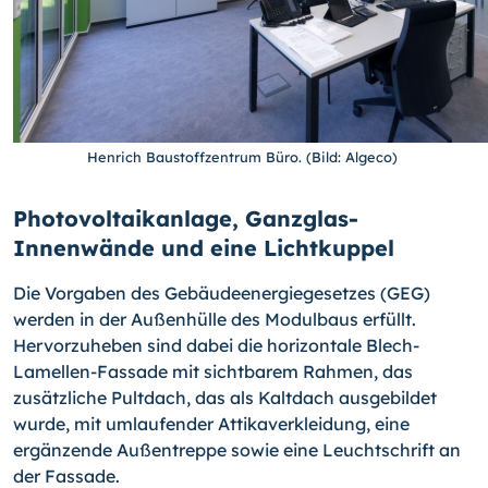
Henrich Baustoffzentrum Büro. (Bild: Algeco)
Photovoltaikanlage, Ganzglas-
Innenwände und eine Lichtkuppel
Die Vorgaben des Gebäudeenergiegesetzes (GEG)
werden in der Außenhülle des Modulbaus erfüllt.
Hervorzuheben sind dabei die horizontale Blech-
Lamellen-Fassade mit sichtbarem Rahmen, das
zusätzliche Pultdach, das als Kaltdach ausgebildet
wurde, mit umlaufender Attikaverkleidung, eine
ergänzende Außentreppe sowie eine Leuchtschrift an
der Fassade.