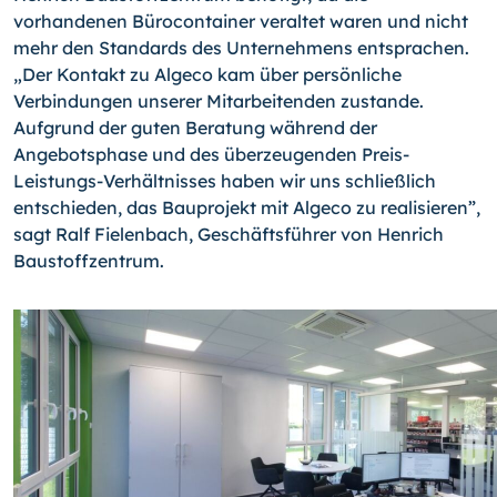
vorhandenen Bürocontainer veraltet waren und nicht
mehr den Standards des Unternehmens entsprachen.
„Der Kontakt zu Algeco kam über persönliche
Verbindungen unserer Mitarbeitenden zustande.
Aufgrund der guten Beratung während der
Angebotsphase und des überzeugenden Preis-
Leistungs-Verhältnisses haben wir uns schließlich
entschieden, das Bauprojekt mit Algeco zu realisieren”,
sagt Ralf Fielenbach, Geschäftsführer von Henrich
Baustoffzentrum.