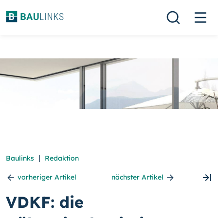
|
Baulinks
Redaktion
vorheriger Artikel
nächster Artikel
VDKF: die