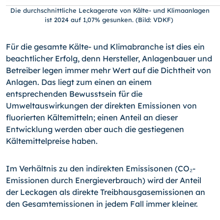
Die durchschnittliche Leckagerate von Kälte- und Klimaanlagen
ist 2024 auf 1,07% gesunken. (Bild: VDKF)
Für die gesamte Kälte- und Klimabranche ist dies ein
beachtlicher Erfolg, denn Hersteller, Anlagenbauer und
Betreiber legen immer mehr Wert auf die Dichtheit von
Anlagen. Das liegt zum einen an einem
entsprechenden Bewusstsein für die
Umweltauswirkungen der direkten Emissionen von
fluorierten Kältemitteln; einen Anteil an dieser
Entwicklung werden aber auch die gestiegenen
Kältemittelpreise haben.
Im Verhältnis zu den indirekten Emissisonen (CO₂-
Emissionen durch Energieverbrauch) wird der Anteil
der Leckagen als direkte Treibhausgasemissionen an
den Gesamtemissionen in jedem Fall immer kleiner.