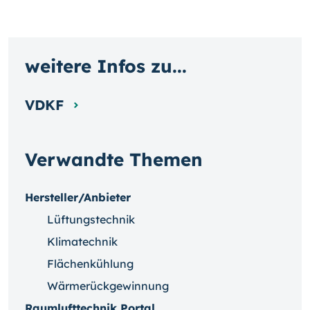
weitere Infos zu...
VDKF
Verwandte Themen
Hersteller/Anbieter
Lüftungstechnik
Klimatechnik
Flächenkühlung
Wärmerückgewinnung
Raumlufttechnik Portal