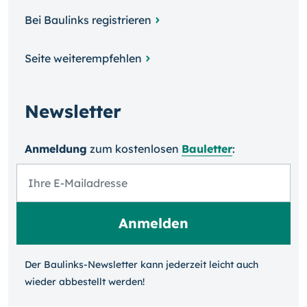
Bei Baulinks registrieren
Seite weiterempfehlen
Newsletter
Anmeldung
zum kosten­losen
Bauletter
:
Der Baulinks-Newsletter kann jeder­zeit leicht auch
wieder ab­bestellt werden!