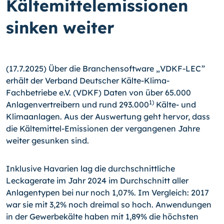
Kältemittelemissionen
sinken weiter
(17.7.2025) Über die Branchensoftware „VDKF-LEC”
erhält der Verband Deutscher Kälte-Klima-
Fachbetriebe e.V. (VDKF) Daten von über 65.000
1)
Anlagenvertreibern und rund 293.000
Kälte- und
Klimaanlagen. Aus der Auswertung geht hervor, dass
die Kältemittel-Emissionen der vergangenen Jahre
weiter gesunken sind.
Inklusive Havarien lag die durchschnittliche
Leckagerate im Jahr 2024 im Durchschnitt aller
Anlagentypen bei nur noch 1,07%. Im Vergleich: 2017
war sie mit 3,2% noch dreimal so hoch. Anwendungen
in der Gewerbekälte haben mit 1,89% die höchsten