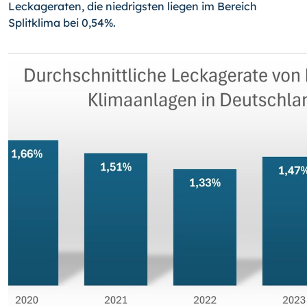
Leckageraten, die niedrigsten liegen im Bereich
Splitklima bei 0,54%.