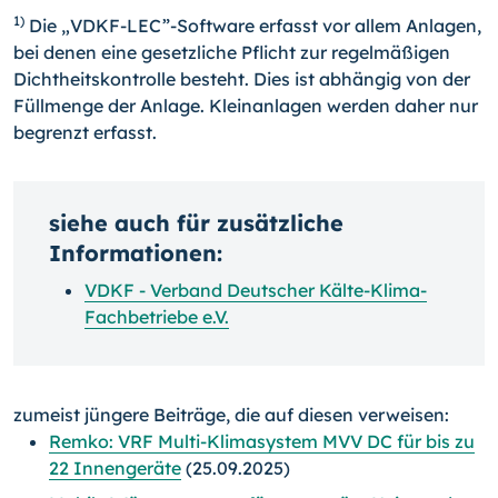
1)
Die „VDKF-LEC”-Software erfasst vor allem Anlagen,
bei denen eine gesetzliche Pflicht zur regelmäßigen
Dichtheitskontrolle besteht. Dies ist abhängig von der
Füllmenge der Anlage. Kleinanlagen werden daher nur
begrenzt erfasst.
siehe auch für zusätzliche
Informationen:
VDKF - Verband Deutscher Kälte-Klima-
Fachbetriebe e.V.
zumeist jüngere Beiträge, die auf diesen verweisen:
Remko: VRF Multi-Klimasystem MVV DC für bis zu
22 Innengeräte
(25.09.2025)