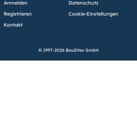
Anmelden
Datenschutz
Registrieren
Cookie-Einstellungen
Kontakt
© 1997-2026 BauSites GmbH