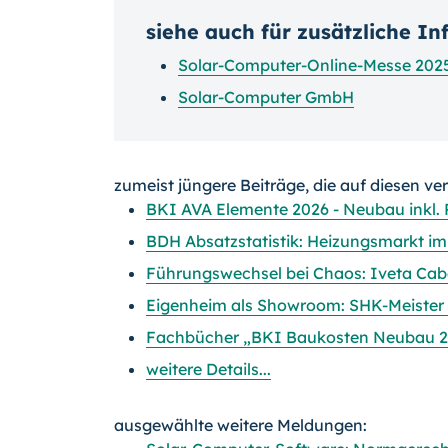
siehe auch für zusätzliche I
Solar-Computer-Online-Messe 202
Solar-Computer GmbH
zumeist jüngere Beiträge, die auf diesen ve
BKI AVA Elemente 2026 - Neubau inkl. 
BDH Absatzstatistik: Heizungsmarkt im
Führungswechsel bei Chaos: Iveta Cab
Eigenheim als Showroom: SHK-Meister
Fachbücher „BKI Baukosten Neubau 2
weitere Details...
ausgewählte weitere Meldungen: