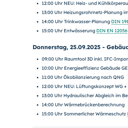
12:00 Uhr NEU: Heiz- und Kühlkörpera
13:00 Uhr Heizungsrohrnetz-Planung 
14:00 Uhr Trinkwasser-Planung
DIN 19
15:00 Uhr Entwässerung
DIN EN 12056
Donnerstag, 25.09.2025 - Gebäud
09:00 Uhr Raumtool 3D inkl. IFC-Impor
10:00 Uhr Energieeffizienz Gebäude G
11:00 Uhr Ökobilanzierung nach QNG
12:00 Uhr NEU: Lüftungskonzept WG 
13:00 Uhr Hydraulischer Abgleich im B
14:00 Uhr Wärmebrückenberechnung
15:00 Uhr Sommerlicher Wärmeschutz