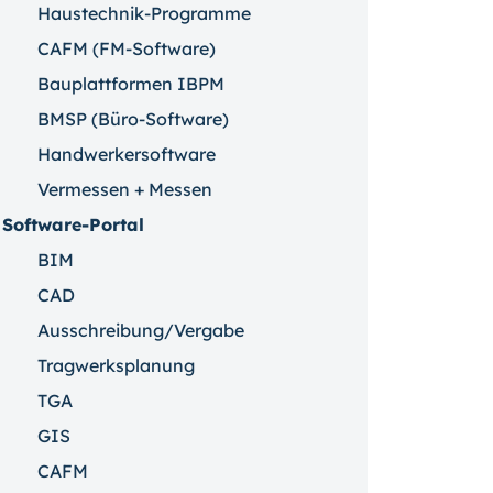
Haustechnik-Programme
CAFM (FM-Software)
Bauplattformen IBPM
BMSP (Büro-Software)
Handwerkersoftware
Vermessen + Messen
Software-Portal
BIM
CAD
Ausschreibung/Vergabe
Tragwerksplanung
TGA
GIS
CAFM