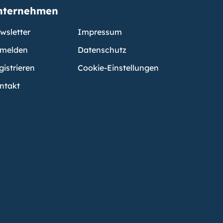
nternehmen
wsletter
Impressum
melden
Datenschutz
gistrieren
Cookie-Einstellungen
ntakt