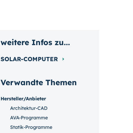
weitere Infos zu...
SOLAR-COMPUTER
Verwandte Themen
Hersteller/Anbieter
Architektur-CAD
AVA-Programme
Statik-Programme