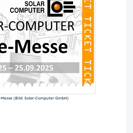
e-Messe (Bild: Solar-Computer GmbH)