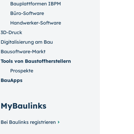
Bauplattformen IBPM
Büro-Software
Handwerker-Software
3D-Druck
Digitalisierung am Bau
Bausoftware-Markt
Tools von Baustoffherstellern
Prospekte
BauApps
MyBaulinks
Bei Baulinks registrieren