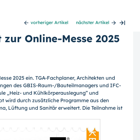
vorheriger Artikel
nächster Artikel
 zur Online-Messe 2025
Messe 2025 ein. TGA-Fachplaner, Architekten und
erungen des GBIS-Raum-/Bauteilmanagers und IFC-
ule „Heiz- und Kühlkörperauslegung” und
 wird durch zusätzliche Programme aus den
a, Lüftung und Sanitär erweitert. Die Teilnahme ist