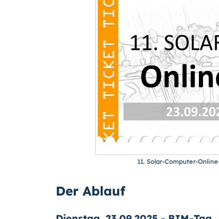
11. Solar-Computer-Onlin
Der Ablauf
Dienstag, 23.09.2025 - BIM-Tag