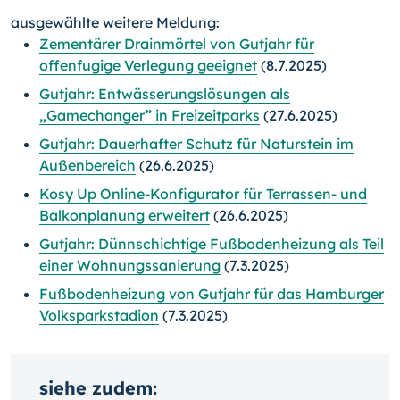
ausgewählte weitere Meldung:
Zementärer Drainmörtel von Gutjahr für
offenfugige Verlegung geeignet
(8.7.2025)
Gutjahr: Entwässerungslösungen als
„Gamechanger” in Freizeitparks
(27.6.2025)
Gutjahr: Dauerhafter Schutz für Naturstein im
Außenbereich
(26.6.2025)
Kosy Up Online-Konfigurator für Terrassen- und
Balkonplanung erweitert
(26.6.2025)
Gutjahr: Dünnschichtige Fußbodenheizung als Teil
einer Wohnungssanierung
(7.3.2025)
Fußbodenheizung von Gutjahr für das Hamburger
Volksparkstadion
(7.3.2025)
siehe zudem: