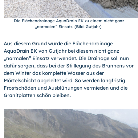
Die Flächendrainage AquaDrain EK zu einem nicht ganz
„normalen” Einsatz. (Bild: Gutjahr)
Aus diesem Grund wurde die Flächendrainage
AquaDrain EK von Gutjahr bei diesem nicht ganz
„normalen” Einsatz verwendet. Die Drainage soll nun
dafür sorgen, dass bei der Stilllegung des Brunnens vor
dem Winter das komplette Wasser aus der
Mörtelschicht abgeleitet wird. So werden langfristig
Frostschäden und Ausblühungen vermieden und die
Granitplatten schön bleiben.