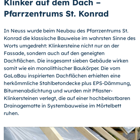
Klinker auf dem Dach –
Pfarrzentrums St. Konrad
In Neuss wurde beim Neubau des Pfarrzentrums St.
Konrad die klassische Bauweise im wahrsten Sinne des
Worts umgedreht: Klinkersteine nicht nur an der
Fassade, sondern auch auf den geneigten
Dachflächen. Die insgesamt sieben Gebäude wirken
somit wie ein monolithischer Baukörper. Die vom
GaLaBau inspirierten Dachflächen erhielten eine
herkömmliche Stahlbetondecke plus EPS-Dämmung,
Bitumenabdichtung und wurden mit Pflaster-
Klinkersteinen verlegt, die auf einer hochbelastbaren
Drainagematte in Systembauweise im Mörtelbett
ruhen.