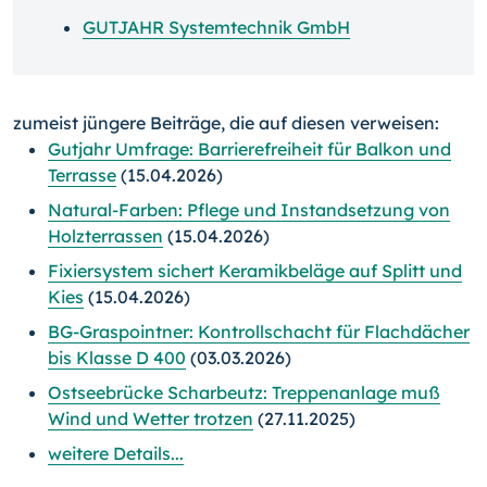
GUTJAHR Systemtechnik GmbH
zumeist jüngere Beiträge, die auf diesen verweisen:
Gutjahr Umfrage: Barrierefreiheit für Balkon und
Terrasse
(15.04.2026)
Natural-Farben: Pflege und Instandsetzung von
Holzterrassen
(15.04.2026)
Fixiersystem sichert Keramikbeläge auf Splitt und
Kies
(15.04.2026)
BG-Graspointner: Kontrollschacht für Flachdächer
bis Klasse D 400
(03.03.2026)
Ostseebrücke Scharbeutz: Treppenanlage muß
Wind und Wetter trotzen
(27.11.2025)
weitere Details...