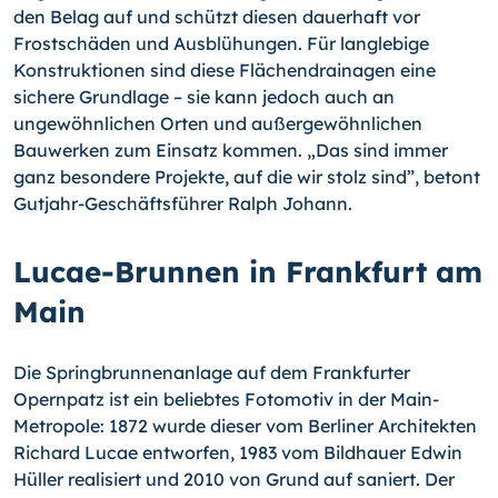
den Belag auf und schützt diesen dauerhaft vor
Frostschäden und Ausblühungen. Für langlebige
Konstruktionen sind diese Flächendrainagen eine
sichere Grundlage – sie kann jedoch auch an
ungewöhnlichen Orten und außergewöhnlichen
Bauwerken zum Einsatz kommen. „Das sind immer
ganz besondere Projekte, auf die wir stolz sind”, betont
Gutjahr-Geschäftsführer Ralph Johann.
Lucae-Brunnen in Frankfurt am
Main
Die Springbrunnenanlage auf dem Frankfurter
Opernpatz ist ein beliebtes Fotomotiv in der Main-
Metropole: 1872 wurde dieser vom Berliner Architekten
Richard Lucae entworfen, 1983 vom Bildhauer Edwin
Hüller realisiert und 2010 von Grund auf saniert. Der