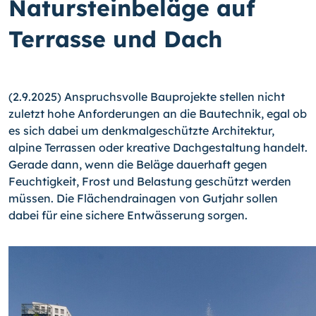
Natursteinbeläge auf
Terrasse und Dach
(2.9.2025) Anspruchsvolle Bauprojekte stellen nicht
zuletzt hohe Anforderungen an die Bautechnik, egal ob
es sich dabei um denkmalgeschützte Architektur,
alpine Terrassen oder kreative Dachgestaltung handelt.
Gerade dann, wenn die Beläge dauerhaft gegen
Feuchtigkeit, Frost und Belastung geschützt werden
müssen. Die Flächendrainagen von Gutjahr sollen
dabei für eine sichere Entwässerung sorgen.