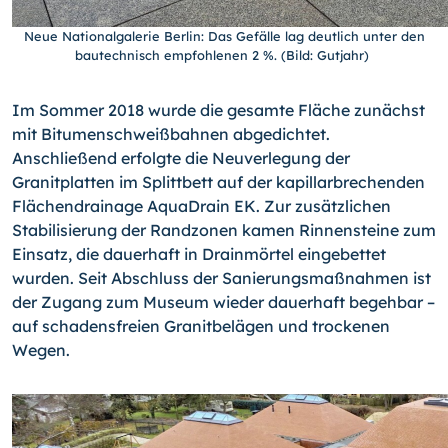
Neue Nationalgalerie Berlin: Das Gefälle lag deutlich unter den
bautechnisch empfohlenen 2 %. (Bild: Gutjahr)
Im Sommer 2018 wurde die gesamte Fläche zunächst
mit Bitumenschweißbahnen abgedichtet.
Anschließend erfolgte die Neuverlegung der
Granitplatten im Splittbett auf der kapillarbrechenden
Flächendrainage AquaDrain EK. Zur zusätzlichen
Stabilisierung der Randzonen kamen Rinnensteine zum
Einsatz, die dauerhaft in Drainmörtel eingebettet
wurden. Seit Abschluss der Sanierungsmaßnahmen ist
der Zugang zum Museum wieder dauerhaft begehbar –
auf schadensfreien Granitbelägen und trockenen
Wegen.