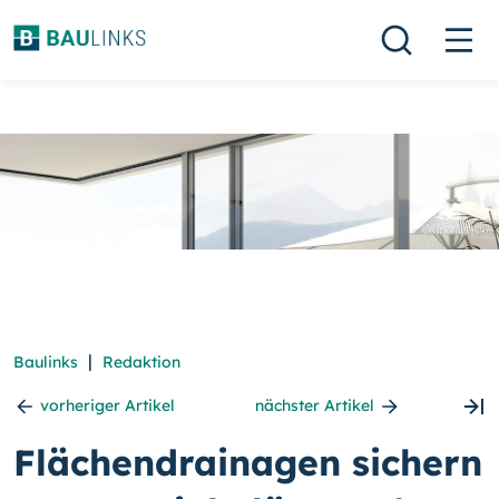
|
Baulinks
Redaktion
vorheriger Artikel
nächster Artikel
Flächendrainagen sichern