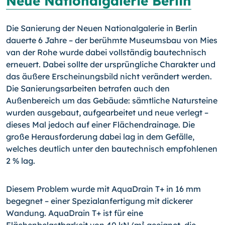
Neue Nationalgalerie Berlin
Die Sanierung der Neuen Nationalgalerie in Berlin
dauerte 6 Jahre – der berühmte Museumsbau von Mies
van der Rohe wurde dabei vollständig bautechnisch
erneuert. Dabei sollte der ursprüngliche Charakter und
das äußere Erscheinungsbild nicht verändert werden.
Die Sanierungsarbeiten betrafen auch den
Außenbereich um das Gebäude: sämtliche Natursteine
wurden ausgebaut, aufgearbeitet und neue verlegt –
dieses Mal jedoch auf einer Flächendrainage. Die
große Herausforderung dabei lag in dem Gefälle,
welches deutlich unter den bautechnisch empfohlenen
2 % lag.
Diesem Problem wurde mit AquaDrain T+ in 16 mm
begegnet – einer Spezialanfertigung mit dickerer
Wandung. AquaDrain T+ ist für eine