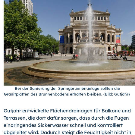
Bei der Sanierung der Springbrunnenanlage sollten die
Granitplatten des Brunnenbodens erhalten bleiben. (Bild: Gutjahr)
Gutjahr entwickelte Flächendrainagen für Balkone und
Terrassen, die dort dafür sorgen, dass durch die Fugen
eindringendes Sickerwasser schnell und kontrolliert
abgeleitet wird. Dadurch steigt die Feuchtigkeit nicht in