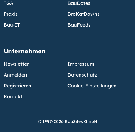
TGA
BauDates
Praxis
BroKatDowns
Bau-IT
BauFeeds
Unternehmen
Newsletter
Impressum
Anmelden
Datenschutz
Registrieren
Cookie-Einstellungen
Kontakt
© 1997-2026 BauSites GmbH