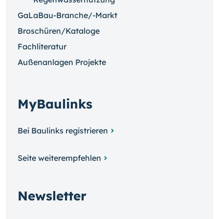
GaLaBau-Branche/-Markt
Broschüren/Kataloge
Fachliteratur
Außenanlagen Projekte
MyBaulinks
Bei Baulinks registrieren
Seite weiterempfehlen
Newsletter