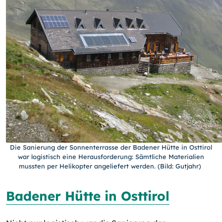
Die Sanierung der Sonnenterrasse der Badener Hütte in Osttirol
war logistisch eine Herausforderung: Sämtliche Materialien
mussten per Helikopter angeliefert werden. (Bild: Gutjahr)
Badener Hütte in Osttirol