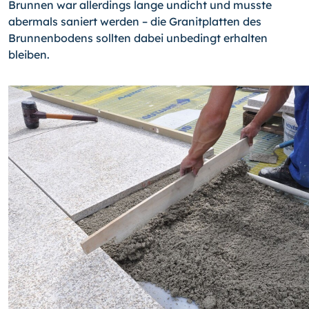
Brunnen war allerdings lange undicht und musste
abermals saniert werden – die Granitplatten des
Brunnenbodens sollten dabei unbedingt erhalten
bleiben.