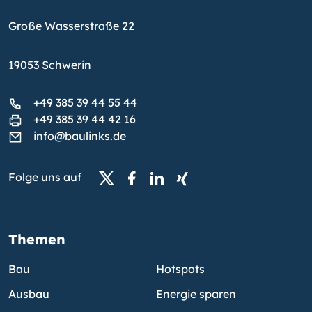
Große Wasserstraße 22
19053 Schwerin
+49 385 39 44 55 44
+49 385 39 44 42 16
info@baulinks.de
Folge uns auf
Themen
Bau
Hotspots
Ausbau
Energie sparen