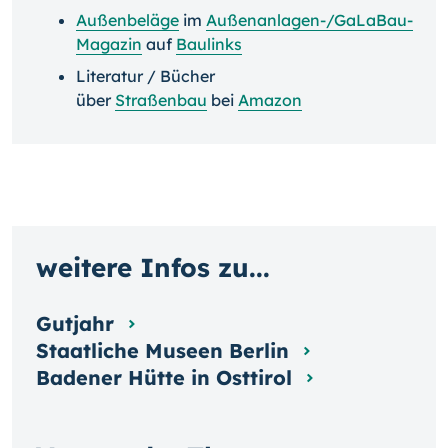
Außenbeläge
im
Außenanlagen-/GaLaBau-
Magazin
auf
Baulinks
Literatur / Bücher
über
Straßenbau
bei
Amazon
weitere Infos zu...
Gutjahr
Staatliche Museen Berlin
Badener Hütte in Osttirol