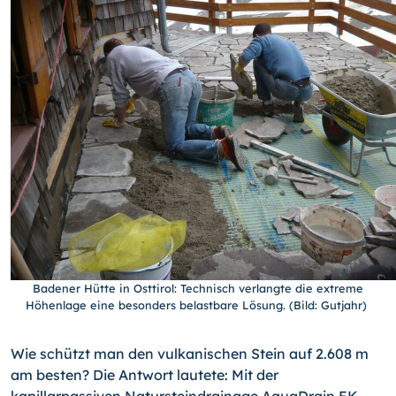
Badener Hütte in Osttirol: Technisch verlangte die extreme
Höhenlage eine besonders belastbare Lösung. (Bild: Gutjahr)
Wie schützt man den vulkanischen Stein auf 2.608 m
am besten? Die Antwort lautete: Mit der