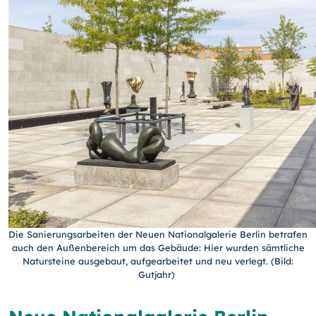
Die Sanierungsarbeiten der Neuen Nationalgalerie Berlin betrafen
auch den Außenbereich um das Gebäude: Hier wurden sämtliche
Natursteine ausgebaut, aufgearbeitet und neu verlegt. (Bild:
Gutjahr)