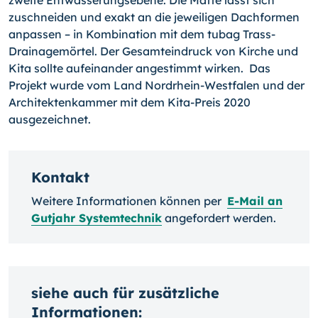
zweite Entwässerungsebene. Die Matte lässt sich
zuschneiden und exakt an die jeweiligen Dachformen
anpassen – in Kombination mit dem tubag Trass-
Drainagemörtel. Der Gesamteindruck von Kirche und
Kita sollte aufeinander angestimmt wirken. Das
Projekt wurde vom Land Nordrhein-Westfalen und der
Architektenkammer mit dem Kita-Preis 2020
ausgezeichnet.
Kontakt
Weitere Informationen können per
E-Mail an
Gutjahr Systemtechnik
angefordert werden.
siehe auch für zusätzliche
Informationen: