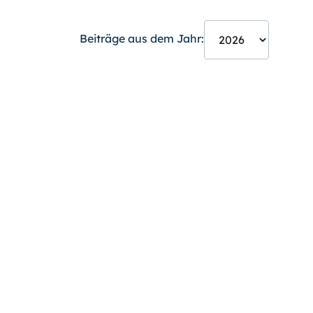
Beiträge aus dem Jahr: