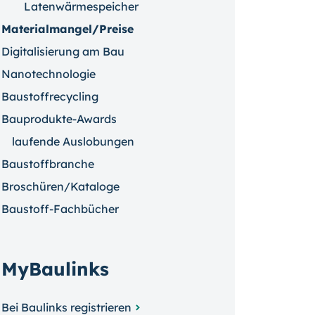
Latenwärmespeicher
Materialmangel/Preise
Digitalisierung am Bau
Nanotechnologie
Baustoffrecycling
Bauprodukte-Awards
laufende Auslobungen
Baustoffbranche
Broschüren/Kataloge
Baustoff-Fachbücher
MyBaulinks
Bei Baulinks registrieren