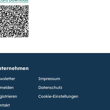
Card Download
nternehmen
wsletter
Impressum
melden
Datenschutz
gistrieren
Cookie-Einstellungen
ntakt