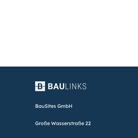
BauSites GmbH
Große Wasserstraße 22