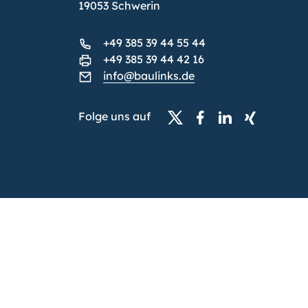
19053 Schwerin
+49 385 39 44 55 44
+49 385 39 44 42 16
info@baulinks.de
Folge uns auf