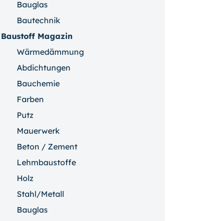
Bauglas
Bautechnik
Baustoff Magazin
Wärmedämmung
Abdichtungen
Bauchemie
Farben
Putz
Mauerwerk
Beton / Zement
Lehmbaustoffe
Holz
Stahl/Metall
Bauglas