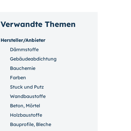
Verwandte Themen
Hersteller/Anbieter
Dämmstoffe
Gebäudeabdichtung
Bauchemie
Farben
Stuck und Putz
Wandbaustoffe
Beton, Mörtel
Holzbaustoffe
Bauprofile, Bleche