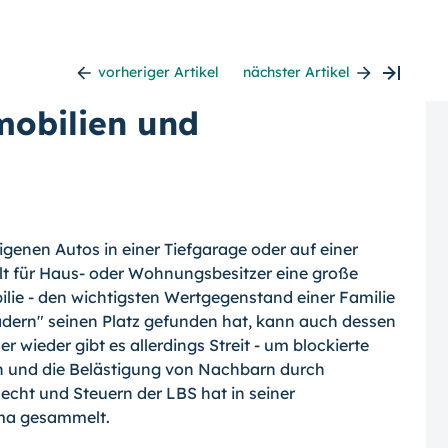
vorheriger Artikel
nächster Artikel
mobilien und
igenen Autos in einer Tiefgarage oder auf einer
ielt für Haus- oder Wohnungsbesitzer eine große
bilie - den wichtigsten Wertgegenstand einer Familie
ädern" seinen Platz gefunden hat, kann auch dessen
wieder gibt es allerdings Streit - um blockierte
 und die Belästigung von Nachbarn durch
echt und Steuern der LBS hat in seiner
ema gesammelt.