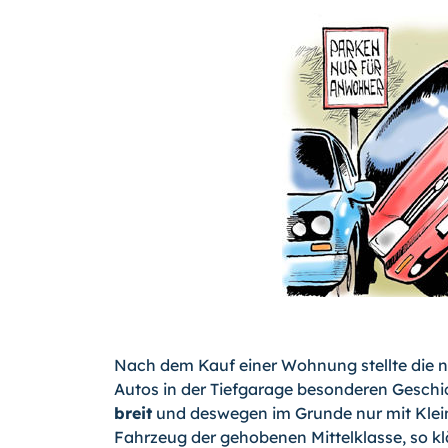
Nach dem Kauf einer Wohnung stellte die ne
Autos in der Tiefgarage besonderen Geschi
breit
und deswegen im Grunde nur mit Klein
Fahrzeug der gehobenen Mittelklasse, so kl