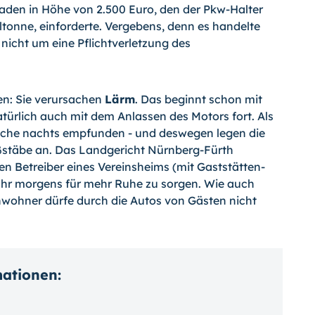
aden in Höhe von 2.500 Euro, den der Pkw-Halter
ltonne, einforderte. Vergebens, denn es handelte
 nicht um eine Pflichtverletzung des
en: Sie verursachen
Lärm
. Das beginnt schon mit
türlich auch mit dem Anlassen des Motors fort. Als
che nachts empfunden - und deswegen legen die
stäbe an. Das Landgericht Nürnberg-Fürth
en Betreiber eines Vereinsheims (mit Gaststätten-
Uhr morgens für mehr Ruhe zu sorgen. Wie auch
nwohner dürfe durch die Autos von Gästen nicht
mationen: