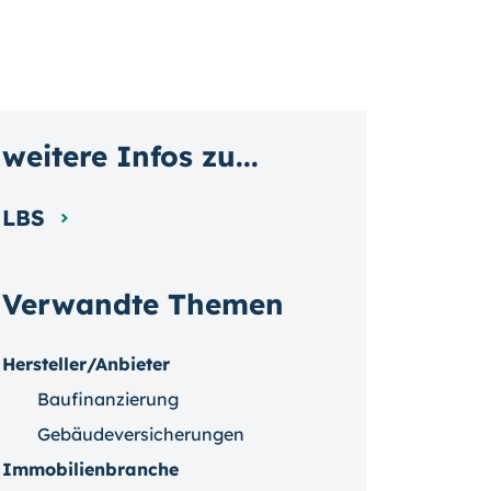
weitere Infos zu...
LBS
Verwandte Themen
Hersteller/Anbieter
Baufinanzierung
Gebäudeversicherungen
Immobilienbranche