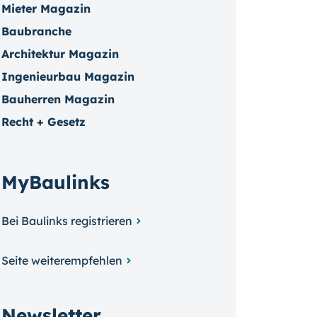
Mieter Magazin
Baubranche
Architektur Magazin
Ingenieurbau Magazin
Bauherren Magazin
Recht + Gesetz
MyBaulinks
Bei Baulinks registrieren
Seite weiterempfehlen
Newsletter