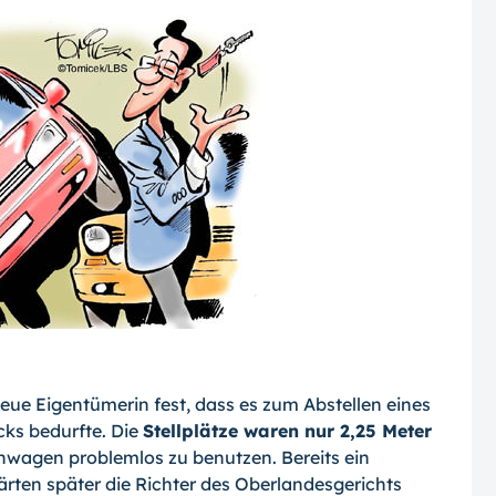
ue Eigentümerin fest, dass es zum Abstellen eines
cks bedurfte. Die
Stellplätze waren nur 2,25 Meter
wagen problemlos zu benutzen. Bereits ein
ärten später die Richter des Oberlandesgerichts