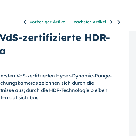
vorheriger Artikel
nächster Artikel
VdS-zertifizierte HDR-
a
it ersten VdS-zertifzierten Hyper-Dynamic-Range-
chungskameras zeichnen sich durch die
tnisse aus; durch die HDR-Technologie bleiben
ten gut sichtbar.