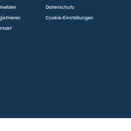
melden
Datenschutz
gistrieren
Cookie-Einstellungen
ntakt