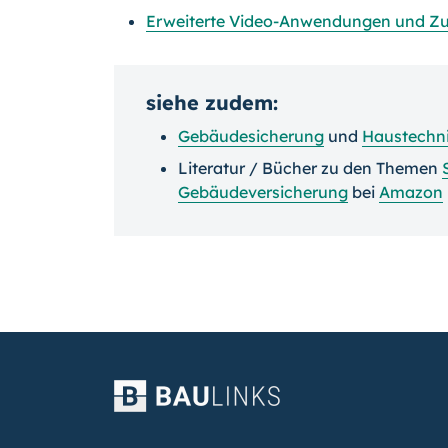
Erweiterte Video-Anwendungen und Zut
siehe zudem:
Gebäudesicherung
und
Haustechn
Literatur / Bücher zu den Themen
Gebäudeversicherung
bei
Amazon