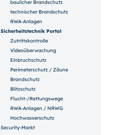
baulicher Brandschutz
technischer Brandschutz
RWA-Anlagen
Sicherheitstechnik Portal
Zutrittskontrolle
Videoüberwachung
Einbruchschutz
Perimeterschutz / Zäune
Brandschutz
Blitzschutz
Flucht-/Rettungswege
RWA-Anlagen / NRWG
Hochwasserschutz
Security-Markt