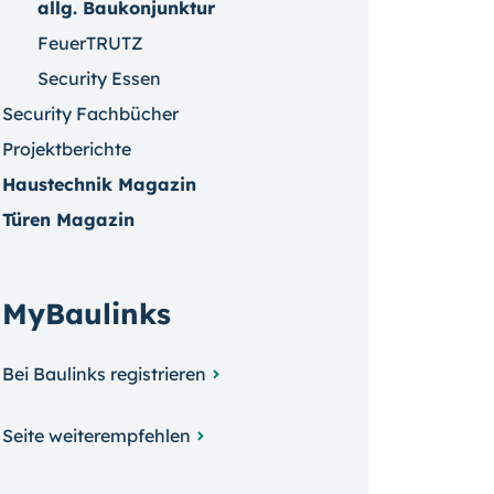
allg. Baukonjunktur
FeuerTRUTZ
Security Essen
Security Fachbücher
Projektberichte
Haustechnik Magazin
Türen Magazin
MyBaulinks
Bei Baulinks registrieren
Seite weiterempfehlen