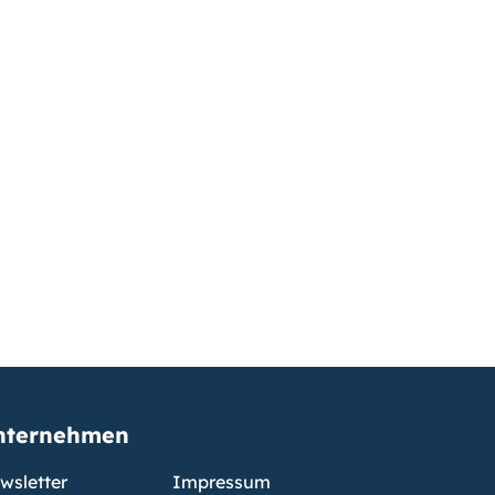
nternehmen
wsletter
Impressum