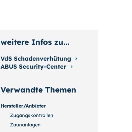
weitere Infos zu...
VdS Schadenverhütung
ABUS Security-Center
Verwandte Themen
Hersteller/Anbieter
Zugangskontrollen
Zaunanlagen