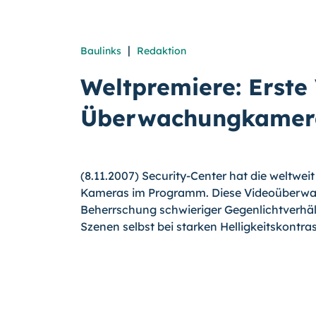
|
Baulinks
Redaktion
Weltpremiere: Erste 
Überwachungkamer
(8.11.2007) Security-Center hat die weltwe
Kameras im Programm. Diese Videoüberwa
Beherrschung schwieriger Gegenlichtverhäl
Szenen selbst bei starken Helligkeitskontras