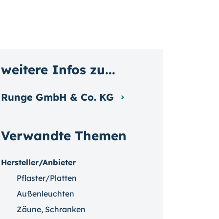
weitere Infos zu...
Runge GmbH & Co. KG
Verwandte Themen
Hersteller/Anbieter
Pflaster/Platten
Außenleuchten
Zäune, Schranken