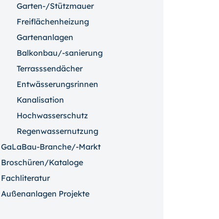
Garten-/Stützmauer
Freiflächenheizung
Gartenanlagen
Balkonbau/-sanierung
Terrasssendächer
Entwässerungsrinnen
Kanalisation
Hochwasserschutz
Regenwassernutzung
GaLaBau-Branche/-Markt
Broschüren/Kataloge
Fachliteratur
Außenanlagen Projekte