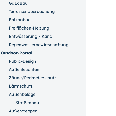
GaLaBau
Terrassenüberdachung
Balkonbau
Freiflächen-Heizung
Entwässerung / Kanal
Regenwasserbewirtschaftung
Outdoor-Portal
Public-Design
Außenleuchten
Zäune/Perimeterschutz
Lärmschutz
Außenbeläge
Straßenbau
Außentreppen