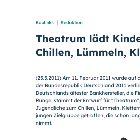
|
Baulinks
Redaktion
Theatrum lädt Kind
Chillen, Lümmeln, Kl
(25.5.2011) Am 11. Februar 2011 wurde auf 
der Bundesrepublik Deutschland 2011 verlie
Deutschlands ältester Bankhersteller, die F
Runge, stammt der Entwurf für "Theatrum",
Jugendliche zum Chillen, Lümmeln, Kletter
jungen Zielgruppe getroffen, die schon lan
nimmt.