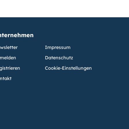
nternehmen
wsletter
Impressum
melden
Datenschutz
gistrieren
Cookie-Einstellungen
ntakt