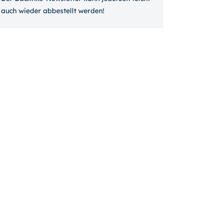
auch wieder ab­bestellt werden!