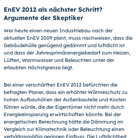
EnEV 2012 als nächster Schritt?
Argumente der Skeptiker
Wer heute einen neuen Industriebau nach der
aktuellen EnEV 2009 plant, muss nachweisen, dass die
Gebäudehülle genügend gedämmt und luftdicht ist
und dass der Jahresprimärenergiebedarf zum Heizen,
Lüften, Warmwasser und Beleuchten unter der
erlaubten Höchstgrenze liegt.
Bei einer verschärften EnEV 2012 befürchten die
befragten Planer, dass ein erhöhter Wärmeschutz zu
hohen Aufbauhöhen der Außenbauteile und Kosten
führen würde, die der Eigentümer nicht mehr durch
Energieeinsparung erwirtschaften könnte. Bei der
energetischen Berechnung hätte die Dämmung im
Vergleich zur Klimatechnik oder Beleuchtung einen
verhältnismäßig geringen Einfluss. Die Luftdichtheit