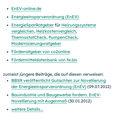
EnEV-online.de
Energieeinsparverordnung (EnEV)
EnergieSparRatgeber
für
Heizungssysteme
vergleichen
,
Heizkostenvergleich
,
ThermostatCheck
,
PumpenCheck
,
Modernisierungsratgeber
Förderratgeber von co2online
Fördermitteldatenbank von fe.bis
zumeist jüngere Beiträge, die auf diesen verweisen:
BBSR veröffentlicht Gutachten zur Novellierung
der Energieeinsparverordnung (EnEV)
(09.07.2012)
Bauindustrie und Baugewerbe fordern: EnEV-
Novellierung mit Augenmaß
(30.01.2012)
weitere Details...