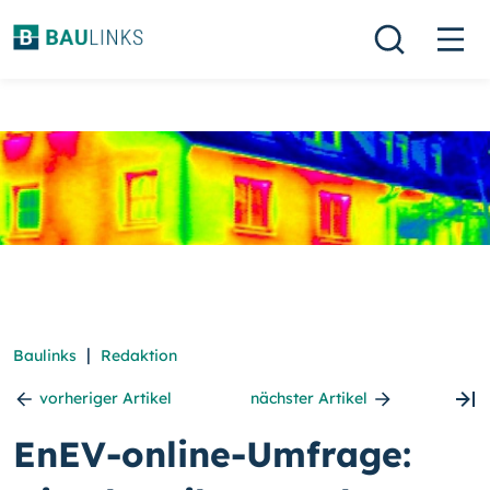
|
Baulinks
Redaktion
vorheriger Artikel
nächster Artikel
EnEV-online-Umfrage: