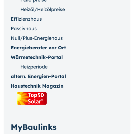
Heizöl/Heizölpreise
Effizienzhaus
Passivhaus
Null/Plus-Energiehaus
Energieberater vor Ort
Wärmetechnik-Portal
Heizperiode
altern. Energien-Portal
Haustechnik Magazin
MyBaulinks