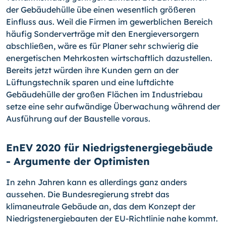
der Gebäudehülle übe einen wesentlich größeren
Einfluss aus. Weil die Firmen im gewerblichen Bereich
häufig Sonderverträge mit den Energieversorgern
abschließen, wäre es für Planer sehr schwierig die
energetischen Mehrkosten wirtschaftlich dazustellen.
Bereits jetzt würden ihre Kunden gern an der
Lüftungstechnik sparen und eine luftdichte
Gebäudehülle der großen Flächen im Industriebau
setze eine sehr aufwändige Überwachung während der
Ausführung auf der Baustelle voraus.
EnEV 2020 für Niedrigstenergiegebäude
- Argumente der Optimisten
In zehn Jahren kann es allerdings ganz anders
aussehen. Die Bundesregierung strebt das
klimaneutrale Gebäude an, das dem Konzept der
Niedrigstenergiebauten der EU-Richtlinie nahe kommt.