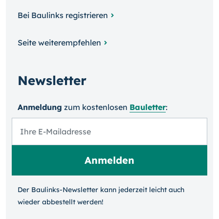
Bei Baulinks registrieren
Seite weiterempfehlen
Newsletter
Anmeldung
zum kosten­losen
Bauletter
:
Der Baulinks-Newsletter kann jeder­zeit leicht auch
wieder ab­bestellt werden!