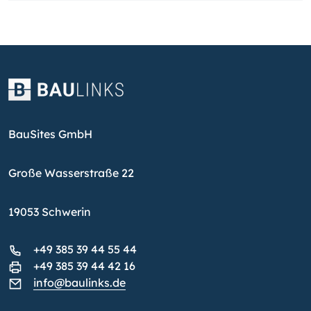
BauSites GmbH
Große Wasserstraße 22
19053 Schwerin
+49 385 39 44 55 44
+49 385 39 44 42 16
info@baulinks.de