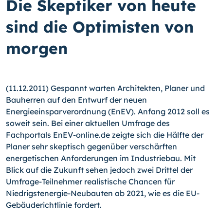
Die Skeptiker von heute
sind die Optimisten von
morgen
(11.12.2011) Gespannt warten Architekten, Planer und
Bauherren auf den Entwurf der neuen
Energieeinsparverordnung (EnEV). Anfang 2012 soll es
soweit sein. Bei einer aktuellen Umfrage des
Fachportals EnEV-online.de zeigte sich die Hälfte der
Planer sehr skeptisch gegenüber verschärften
energetischen Anforderungen im Industriebau.
Mit
Blick auf die Zukunft sehen jedoch zwei Drittel der
Umfrage-Teilnehmer realistische Chancen für
Niedrigstenergie-Neubauten ab 2021, wie es die EU-
Gebäuderichtlinie fordert.