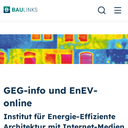
GEG-info und EnEV-
online
Institut für Energie-Effiziente
Architektur mit Internet-Medien