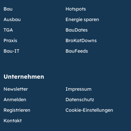
Bau
Hotspots
Ausbau
Energie sparen
TGA
BauDates
Praxis
BroKatDowns
Bau-IT
BauFeeds
Unternehmen
Newsletter
Impressum
Anmelden
Datenschutz
Registrieren
Cookie-Einstellungen
Kontakt