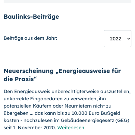
Baulinks-Beiträge
Beiträge aus dem Jahr:
Neuerscheinung „Energieausweise für
die Praxis“
Den Energieausweis unberechtigterweise auszustellen,
unkorrekte Ein­ga­be­daten zu verwenden, ihn
potenziellen Käufern oder Neumietern nicht zu
übergeben ... das kann bis zu 10.000 Euro Bußgeld
kosten - nachzulesen im Gebäudeenergiegesetz (GEG)
seit 1. November 2020.
Weiterlesen