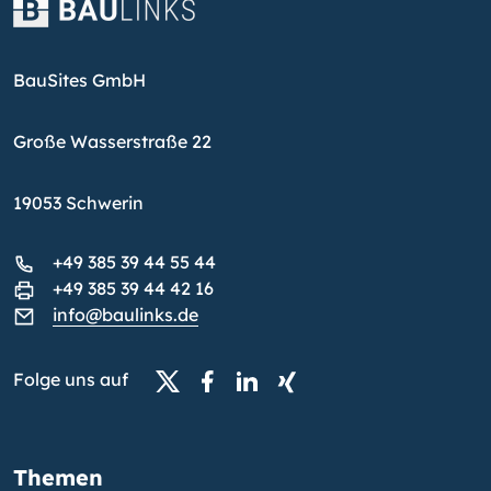
BauSites GmbH
Große Wasserstraße 22
19053 Schwerin
+49 385 39 44 55 44
+49 385 39 44 42 16
info@baulinks.de
Folge uns auf
Themen