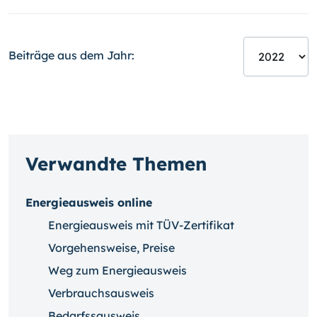
Beiträge aus dem Jahr:
Verwandte Themen
Energieausweis online
Energieausweis mit TÜV-Zertifikat
Vorgehensweise, Preise
Weg zum Energieausweis
Verbrauchsausweis
Bedarfssausweis