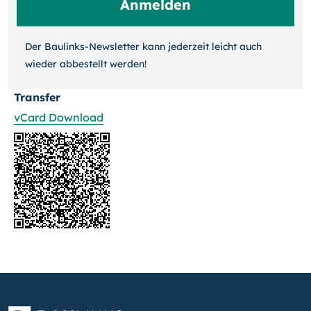
Der Baulinks-Newsletter kann jeder­zeit leicht auch
wieder ab­bestellt werden!
Transfer
vCard Download