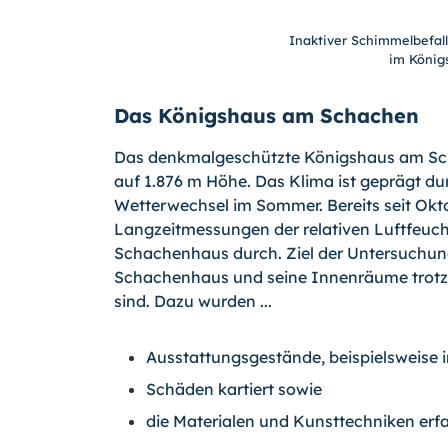
Inaktiver Schimmelbefall
im König
Das Königshaus am Schachen
Das denkmalgeschützte Königshaus am Sc
auf 1.876 m Höhe. Das Klima ist geprägt du
Wetterwechsel im Sommer. Bereits seit Okt
Langzeitmessungen der relativen Luftfeu
Schachenhaus durch. Ziel der Untersuchun
Schachenhaus und seine Innenräume trotz 
sind. Dazu wurden ...
Ausstattungsgestände, beispielsweise i
Schäden kartiert sowie
die Materialen und Kunsttechniken erfa