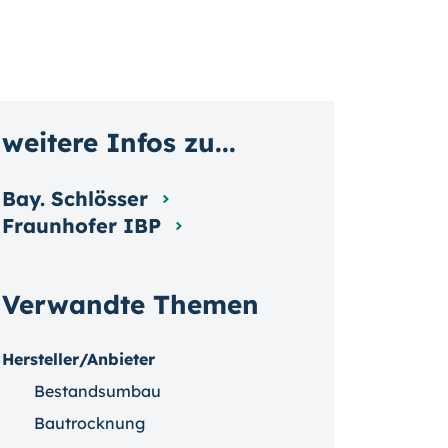
weitere Infos zu...
Bay. Schlösser
Fraunhofer IBP
Verwandte Themen
Hersteller/Anbieter
Bestandsumbau
Bautrocknung