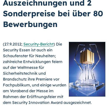
Auszeichnungen und 2
Sonderpreise bei über 80
Bewerbungen
(27.9.2012;
Security-Bericht
) Die
Security Essen ist auch ein
Schaufenster für Neuheiten;
zahlreiche Entwicklungen feiern
auf der Weltmesse für
Sicherheitstechnik und
Brandschutz ihre Premiere vor
Fachpublikum, und einige wurden
am Vorabend der Messe im
Rahmen der Eröffnungsfeier mit
dem Security Innovation Award ausgezeichnet.