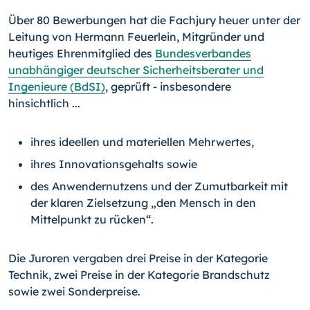
Über 80 Bewerbungen hat die Fachjury heuer unter der
Lei­tung von Hermann Feuerlein, Mitgründer und
heutiges Ehren­mitglied des
Bundesverbandes
unabhängiger deutscher Sicher­heitsberater und
Ingenieure (BdSI)
, geprüft - insbesondere
hinsichtlich ...
ihres ideellen und materiellen Mehrwertes,
ihres Innovationsgehalts sowie
des Anwendernutzens und der Zumutbarkeit mit
der klaren Zielsetzung „den Mensch in den
Mittelpunkt zu rücken“.
Die Juroren vergaben drei Preise in der Kategorie
Technik, zwei Preise in der Kategorie Brandschutz
sowie zwei Sonderpreise.