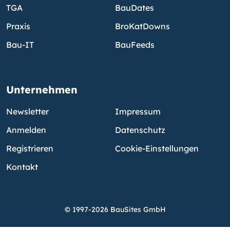
TGA
BauDates
Praxis
BroKatDowns
Bau-IT
BauFeeds
Unternehmen
Newsletter
Impressum
Anmelden
Datenschutz
Registrieren
Cookie-Einstellungen
Kontakt
© 1997-2026 BauSites GmbH