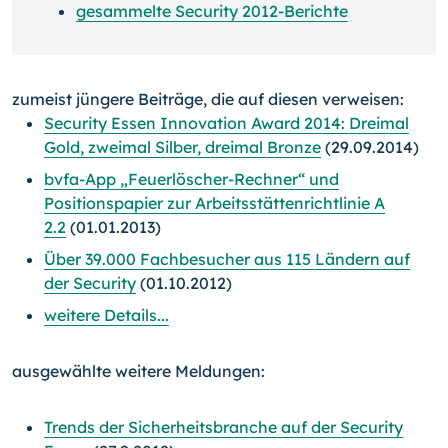
gesammelte Security 2012-Berichte
zumeist jüngere Beiträge, die auf diesen verweisen:
Security Essen Innovation Award 2014: Dreimal
Gold, zweimal Silber, dreimal Bronze
(29.09.2014)
bvfa-App „Feuerlöscher-Rechner“ und
Positionspapier zur Arbeitsstättenrichtlinie A
2.2
(01.01.2013)
Über 39.000 Fachbesucher aus 115 Ländern auf
der Security
(01.10.2012)
weitere Details...
ausgewählte weitere Meldungen:
Trends der Sicherheitsbranche auf der Security