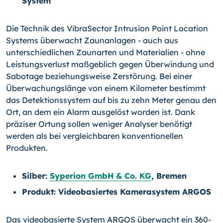
System
Die Technik des VibraSector Intrusion Point Location
Systems überwacht Zaunanla­gen - auch aus
unterschiedlichen Zaunarten und Materialien - ohne
Leistungsverlust maßgeblich gegen Überwindung und
Sabotage beziehungsweise Zerstörung. Bei einer
Überwachungslänge von einem Kilometer bestimmt
das Detektionssystem auf bis zu zehn Meter genau den
Ort, an dem ein Alarm ausgelöst worden ist. Dank
präziser Ortung sollen weniger Analyser benötigt
werden als bei vergleichbaren konventionellen
Produkten.
Silber:
Syperion GmbH & Co. KG
, Bremen
Produkt: Videobasiertes Kamerasystem ARGOS
Das videobasierte System ARGOS überwacht ein 360-