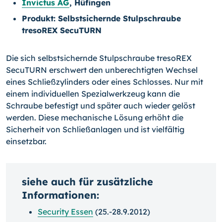
Invictus AG
, Hüfingen
Produkt: Selbstsichernde Stulpschraube
tresoREX SecuTURN
Die sich selbstsichernde Stulpschraube tresoREX
SecuTURN erschwert den unberech­tigten Wechsel
eines Schließzylinders oder eines Schlosses. Nur mit
einem individuellen Spezialwerkzeug kann die
Schraube befestigt und später auch wieder gelöst
werden. Diese mechanische Lösung erhöht die
Sicherheit von Schließanlagen und ist vielfältig
einsetzbar.
siehe auch für zusätzliche
Informationen:
Security Essen
(25.-28.9.2012)