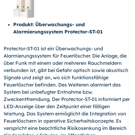
Produkt: Überwachungs- und
Alarmierungssystem Protector-ST-01
Protector-ST-01 ist ein Überwachungs- und
Alarmierungssystem für Feuerlöscher. Die Anlage, die
über Funk mit einem oder mehreren Rauchmeldern
verbunden ist, gibt bei Gefahr optisch sowie akustisch
Signale und zeigt an, wo sich funktionsfähige
Feuerlöscher befinden. Des Weiteren alarmiert das
System bei unbefugter Entnahme bzw.
Zweckentfremdung. Der Protector-ST-01 informiert per
LED-Anzeige über den Zeitpunkt einer fälligen
Wartung. Das System ermöglicht die Integration von
Feuerlöschern in operative Sicherheitskonzepte. Es
verspricht eine beachtliche Risikosenkung im Bereich