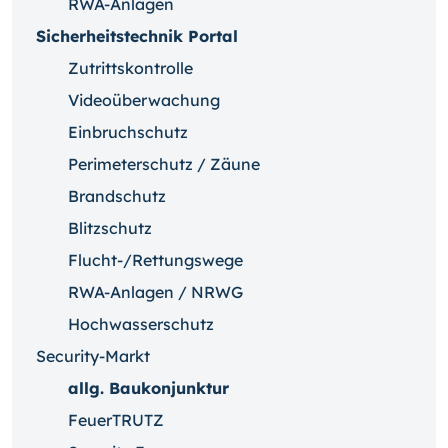
RWA-Anlagen
Sicherheitstechnik Portal
Zutrittskontrolle
Videoüberwachung
Einbruchschutz
Perimeterschutz / Zäune
Brandschutz
Blitzschutz
Flucht-/Rettungswege
RWA-Anlagen / NRWG
Hochwasserschutz
Security-Markt
allg. Baukonjunktur
FeuerTRUTZ