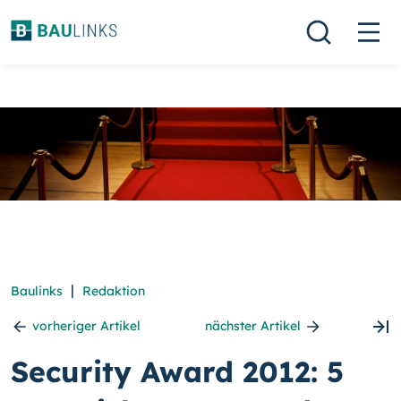
|
Baulinks
Redaktion
vorheriger Artikel
nächster Artikel
Security Award 2012: 5