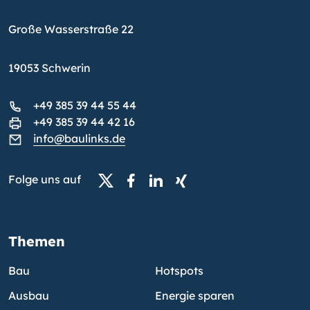
Große Wasserstraße 22
19053 Schwerin
+49 385 39 44 55 44
+49 385 39 44 42 16
info@baulinks.de
Folge uns auf
Themen
Bau
Hotspots
Ausbau
Energie sparen