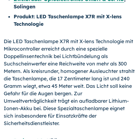
Solingen
Produkt: LED Taschenlampe X7R mit X-lens
Technologie
Die LED Taschenlampe X7R mit X-lens Technologie mit
Mikrocontroller erreicht durch eine spezielle
Doppellinsentechnik bei Lichtbündelung als
Suchscheinwerfer eine Reich­weite von mehr als 300
Metern. Als kreisrunder, homogener Ausleuchter strahlt
die Taschenlampe, die 17 Zentimeter lang ist und 240
Gramm wiegt, etwa 45 Meter weit. Das Licht soll keine
Gefahr für die Augen bergen. Zur
Umweltverträglichkeit trägt ein aufladbarer Lithium-
Ionen-Akku bei. Diese Spezialtaschenlampe eignet
sich insbeson­dere für Einsatzkräfte der
Sicherheitsdienstleister.