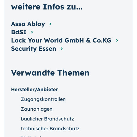
weitere Infos zu...
Assa Abloy
BdSI
Lock Your World GmbH & Co.KG
Security Essen
Verwandte Themen
Hersteller/Anbieter
Zugangskontrollen
Zaunanlagen
baulicher Brandschutz
technischer Brandschutz