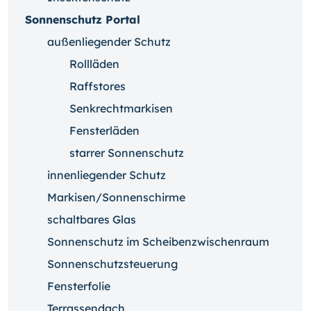
Sonnenschutz Portal
außenliegender Schutz
Rollläden
Raffstores
Senkrechtmarkisen
Fensterläden
starrer Sonnenschutz
innenliegender Schutz
Markisen/Sonnenschirme
schaltbares Glas
Sonnenschutz im Scheibenzwischenraum
Sonnenschutzsteuerung
Fensterfolie
Terrassendach