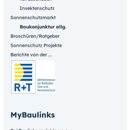
Insektenschutz
Sonnenschutzmarkt
Baukonjunktur allg.
Broschüren/Ratgeber
Sonnenschutz Projekte
Berichte von der ...
MyBaulinks