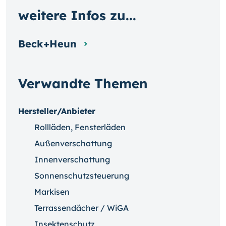
weitere Infos zu...
Beck+Heun
Verwandte Themen
Hersteller/Anbieter
Rollläden, Fensterläden
Außenverschattung
Innenverschattung
Sonnenschutzsteuerung
Markisen
Terrassendächer / WiGA
Insektenschutz