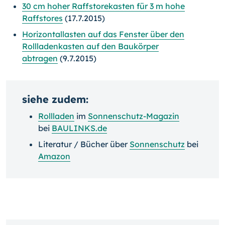
30 cm hoher Raffstorekasten für 3 m hohe
Raffstores
(17.7.2015)
Horizontallasten auf das Fenster über den
Rollladenkasten auf den Baukörper
abtragen
(9.7.2015)
siehe zudem:
Rollladen
im
Sonnenschutz-Magazin
bei
BAULINKS.de
Literatur / Bücher über
Sonnenschutz
bei
Amazon