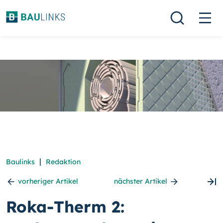
|
Baulinks
Redaktion
vorheriger Artikel
nächster Artikel
Roka-Therm 2: