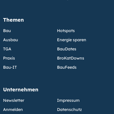
Themen
Bau
Hotspots
Ausbau
Energie sparen
TGA
BauDates
Praxis
BroKatDowns
Bau-IT
BauFeeds
Unternehmen
Newsletter
Impressum
Anmelden
Datenschutz