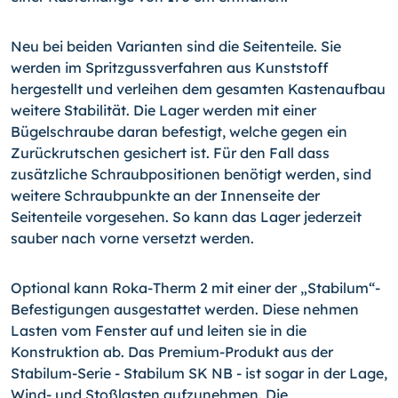
Neu bei beiden Varianten sind die Seitenteile. Sie
werden im Spritzgussverfahren aus Kunststoff
hergestellt und verleihen dem gesamten Kastenaufbau
weitere Stabilität. Die Lager werden mit einer
Bügelschraube daran befestigt, welche gegen ein
Zurück­rutschen gesichert ist. Für den Fall dass
zusätzliche Schraubpositionen benötigt wer­den, sind
weitere Schraubpunkte an der Innenseite der
Seitenteile vorgesehen. So kann das Lager jederzeit
sauber nach vorne versetzt werden.
Optional kann Roka-Therm 2 mit einer der „Stabilum“-
Befestigungen ausgestattet werden. Diese nehmen
Lasten vom Fenster auf und leiten sie in die
Konstruktion ab. Das Premium-Produkt aus der
Stabilum-Serie - Stabilum SK NB - ist sogar in der Lage,
Wind- und Stoßlasten aufzunehmen. Die