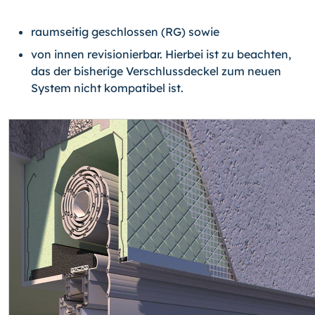
raumseitig geschlossen (RG) sowie
von innen revisionierbar. Hierbei ist zu beachten,
das der bisherige Verschlussdeckel zum neuen
System nicht kompatibel ist.