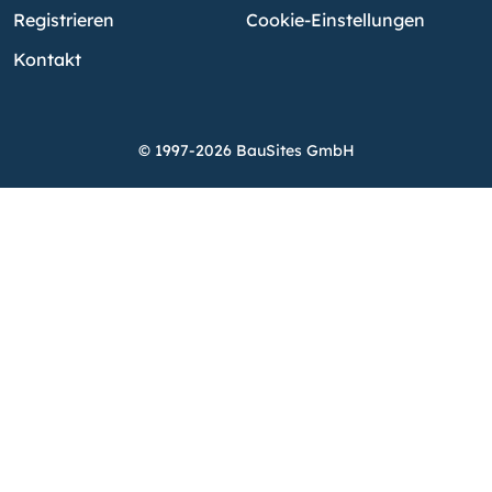
Registrieren
Cookie-Einstellungen
Kontakt
© 1997-2026 BauSites GmbH