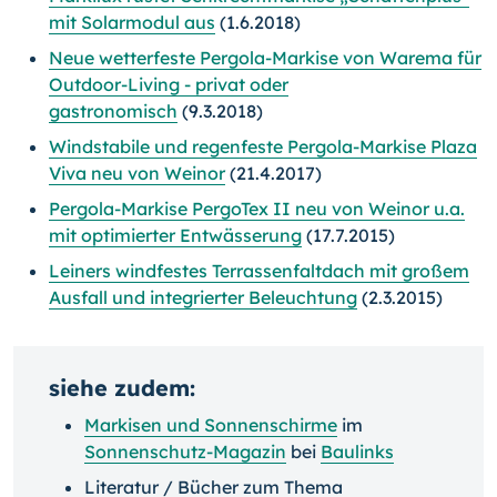
mit Solarmodul aus
(1.6.2018)
Neue wetterfeste Pergola-Markise von Warema für
Outdoor-Living - privat oder
gastronomisch
(9.3.2018)
Windstabile und regenfeste Pergola-Markise Plaza
Viva neu von Weinor
(21.4.2017)
Pergola-Markise PergoTex II neu von Weinor u.a.
mit optimierter Entwässerung
(17.7.2015)
Leiners windfestes Terrassenfaltdach mit großem
Ausfall und integrierter Beleuchtung
(2.3.2015)
siehe zudem:
Markisen und Sonnenschirme
im
Sonnenschutz-Magazin
bei
Baulinks
Literatur / Bücher zum Thema