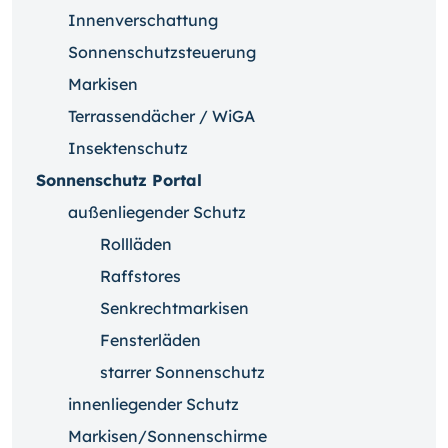
Innenverschattung
Sonnenschutzsteuerung
Markisen
Terrassendächer / WiGA
Insektenschutz
Sonnenschutz Portal
außenliegender Schutz
Rollläden
Raffstores
Senkrechtmarkisen
Fensterläden
starrer Sonnenschutz
innenliegender Schutz
Markisen/Sonnenschirme