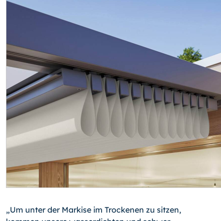
„Um unter der Markise im Trockenen zu sitzen,