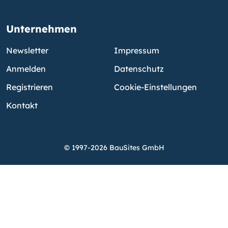
Unternehmen
Newsletter
Impressum
Anmelden
Datenschutz
Registrieren
Cookie-Einstellungen
Kontakt
© 1997-2026 BauSites GmbH