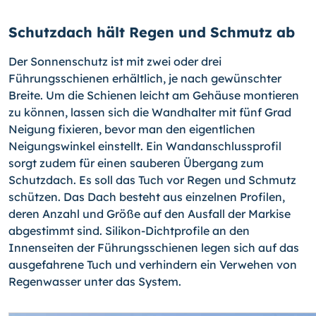
Schutzdach hält Regen und Schmutz ab
Der Sonnenschutz ist mit zwei oder drei
Führungsschienen erhältlich, je nach gewünschter
Breite. Um die Schienen leicht am Gehäuse montieren
zu können, lassen sich die Wandhalter mit fünf Grad
Neigung fixieren, bevor man den eigentlichen
Neigungswinkel einstellt. Ein Wandanschlussprofil
sorgt zudem für einen sauberen Übergang zum
Schutzdach. Es soll das Tuch vor Regen und Schmutz
schützen. Das Dach besteht aus einzelnen Profilen,
deren Anzahl und Größe auf den Ausfall der Markise
abgestimmt sind. Silikon-Dichtprofile an den
Innenseiten der Führungsschienen legen sich auf das
ausgefahrene Tuch und verhindern ein Verwehen von
Regenwasser unter das System.