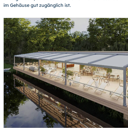
im Gehäuse gut zugänglich ist.