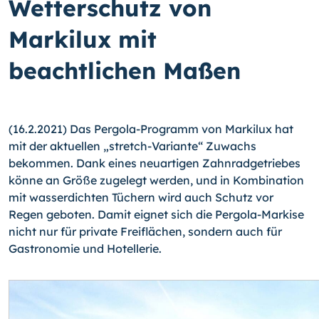
Wetterschutz von
Markilux mit
beachtlichen Maßen
(16.2.2021) Das Pergola-Programm von Markilux hat
mit der aktuellen „stretch-Vari­an­te“ Zuwachs
bekommen. Dank eines neuartigen Zahnradgetriebes
könne an Größe zugelegt werden, und in Kombination
mit wasserdichten Tüchern wird auch Schutz vor
Regen geboten. Damit eignet sich die Pergola-Markise
nicht nur für private Freiflächen, sondern auch für
Gastronomie und Hotellerie.