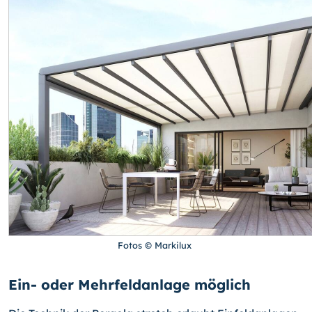
Fotos © Markilux
Ein- oder Mehrfeldanlage möglich