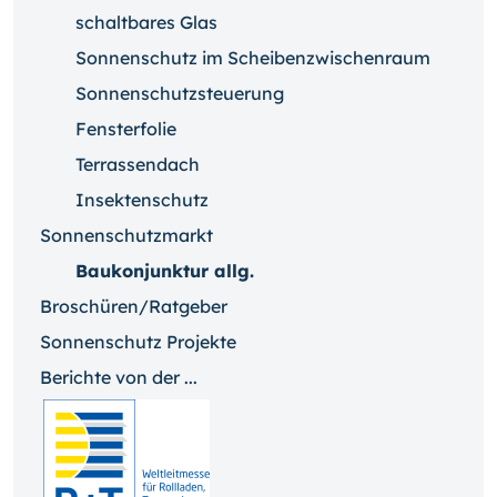
schaltbares Glas
Sonnenschutz im Scheibenzwischenraum
Sonnenschutzsteuerung
Fensterfolie
Terrassendach
Insektenschutz
Sonnenschutzmarkt
Baukonjunktur allg.
Broschüren/Ratgeber
Sonnenschutz Projekte
Berichte von der ...