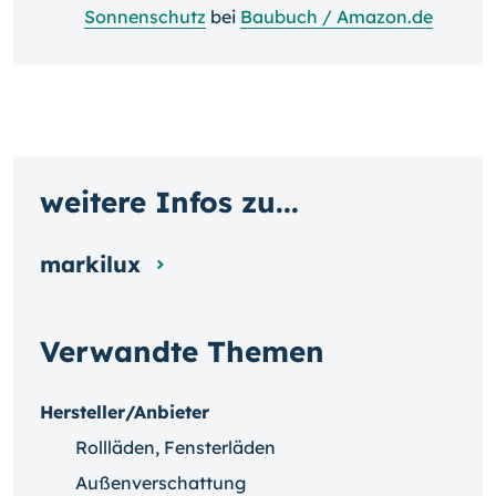
Sonnenschutz
bei
Baubuch / Amazon.de
weitere Infos zu...
markilux
Verwandte Themen
Hersteller/Anbieter
Rollläden, Fensterläden
Außenverschattung