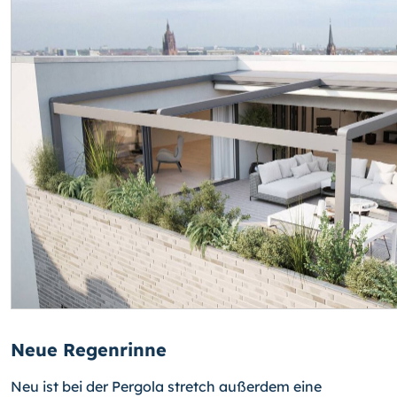
Neue Regenrinne
Neu ist bei der Pergola stretch außerdem eine