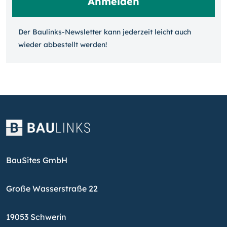
Der Baulinks-Newsletter kann jeder­zeit leicht auch
wieder ab­bestellt werden!
BauSites GmbH
Große Wasserstraße 22
19053 Schwerin