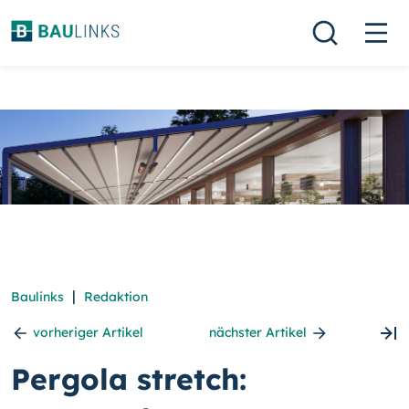
|
Baulinks
Redaktion
vorheriger Artikel
nächster Artikel
Pergola stretch: