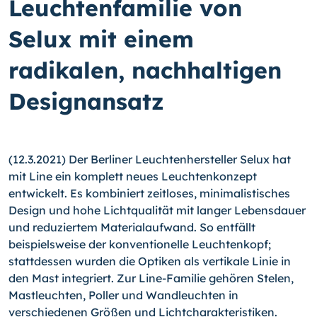
Leuchtenfamilie von
Selux mit einem
radikalen, nachhaltigen
Designansatz
(12.3.2021) Der Berliner Leuchtenhersteller Selux hat
mit Line ein komplett neues Leuchtenkonzept
entwickelt. Es kombiniert zeitloses, minimalistisches
Design und hohe Lichtqualität mit langer Lebensdauer
und reduziertem Materialaufwand. So entfällt
beispielsweise der konventionelle Leuchtenkopf;
stattdessen wurden die Optiken als vertikale Linie in
den Mast integriert. Zur Line-Familie gehören Stelen,
Mastleuchten, Poller und Wandleuchten in
verschiedenen Größen und Lichtcharakteristiken.