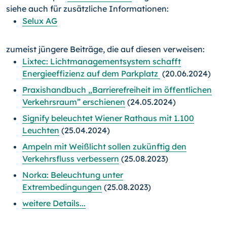
siehe auch für zusätzliche Informationen:
Selux AG
zumeist jüngere Beiträge, die auf diesen verweisen:
Lixtec: Lichtmanagementsystem schafft
Energieeffizienz auf dem Parkplatz
(20.06.2024)
Praxishandbuch „Barrierefreiheit im öffentlichen
Verkehrsraum” erschienen
(24.05.2024)
Signify beleuchtet Wiener Rathaus mit 1.100
Leuchten
(25.04.2024)
Ampeln mit Weißlicht sollen zukünftig den
Verkehrsfluss verbessern
(25.08.2023)
Norka: Beleuchtung unter
Extrembedingungen
(25.08.2023)
weitere Details...