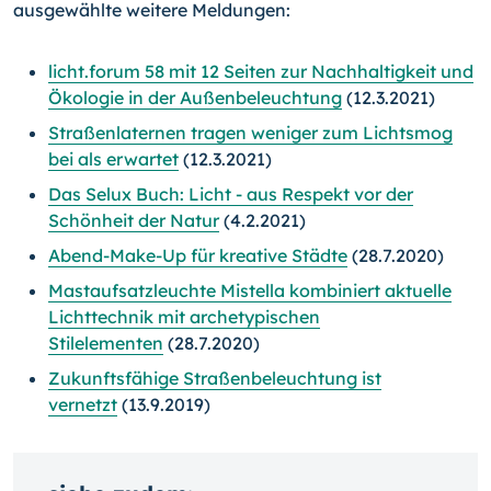
ausgewählte weitere Meldungen:
licht.forum 58 mit 12 Seiten zur Nachhaltigkeit und
Ökologie in der Außenbeleuchtung
(12.3.2021)
Straßenlaternen tragen weniger zum Lichtsmog
bei als erwartet
(12.3.2021)
Das Selux Buch: Licht - aus Respekt vor der
Schönheit der Natur
(4.2.2021)
Abend-Make-Up für kreative Städte
(28.7.2020)
Mastaufsatzleuchte Mistella kombiniert aktuelle
Lichttechnik mit archetypischen
Stilelementen
(28.7.2020)
Zukunftsfähige Straßenbeleuchtung ist
vernetzt
(13.9.2019)