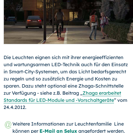
Die Leuchten eignen sich mit ihrer energieeffizienten
und wartungsarmen LED-Technik auch für den Einsatz
in Smart-City-Systemen, um das Licht bedarfsgerecht
zu regeln und so zusätzlich Energie und Kosten zu
sparen. Dazu steht optional eine Zhaga-Schnittstelle
zur Verfügung - siehe z.B. Beitrag „
Zhaga erarbeitet
Standards für LED-Module und
-Vorschaltgeräte
“ vom
24.4.2012.
Weitere Informationen zur Leuchtenfamilie Line
können per
E-Mail an Selux
angefordert werden.