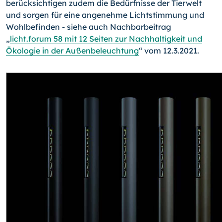
berücksichtigen zudem die Bedürfnisse der Tierwelt
und sorgen für eine angenehme Lichtstimmung und
Wohlbefinden - siehe auch Nachbarbeitrag
„
licht.forum 58 mit 12 Seiten zur Nachhaltigkeit und
Ökologie in der Außenbeleuchtung
“ vom 12.3.2021.