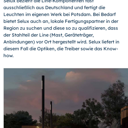
Selux bezieht die Line-Komponenten fast
ausschließlich aus Deutschland und fertigt die
Leuchten im eigenen Werk bei Potsdam. Bei Bedarf
bietet Selux auch an, lokale Fertigungspartner in der
Region zu suchen und diese so zu qualifizieren, dass
der Stahlteil der Line (Mast, Geräteträger,
Anbindungen) vor Ort hergestellt wird. Selux liefert in
diesem Fall die Optiken, die Treiber sowie das Know-
how.