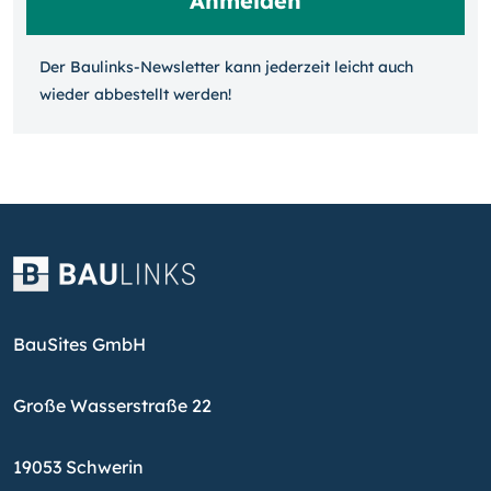
Der Baulinks-Newsletter kann jeder­zeit leicht auch
wieder ab­bestellt werden!
BauSites GmbH
Große Wasserstraße 22
19053 Schwerin