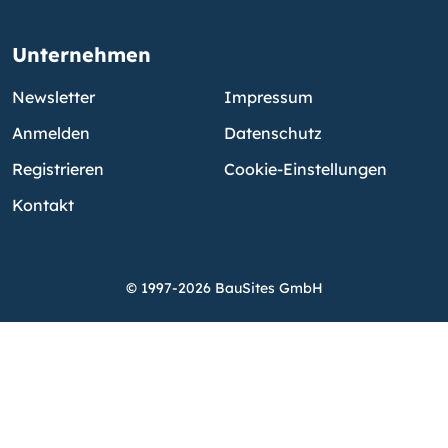
Unternehmen
Newsletter
Impressum
Anmelden
Datenschutz
Registrieren
Cookie-Einstellungen
Kontakt
© 1997-2026 BauSites GmbH