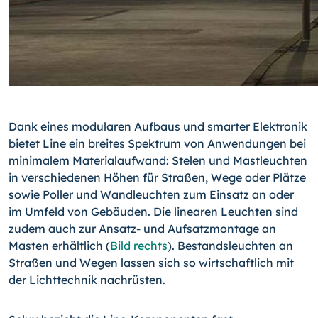
Dank eines modularen Aufbaus und smarter Elektronik
bietet Line ein breites Spektrum von Anwendungen bei
minimalem Materialaufwand: Stelen und Mastleuchten
in verschiedenen Höhen für Straßen, Wege oder Plätze
sowie Poller und Wandleuchten zum Einsatz an oder
im Umfeld von Gebäuden. Die linearen Leuchten sind
zudem auch zur Ansatz- und Aufsatzmontage an
Masten erhältlich (
Bild rechts
). Bestandsleuchten an
Straßen und Wegen lassen sich so wirtschaftlich mit
der Lichttechnik nachrüsten.