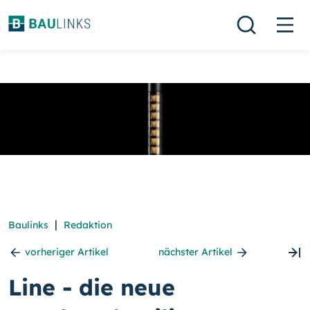
|
Baulinks
Redaktion
vorheriger Artikel
nächster Artikel
Line - die neue