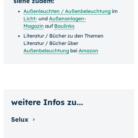
siehe zudem:
Außenleuchten / Außenbeleuchtung
im
Licht-
und
Außenanlagen-
Magazin
auf
Baulinks
Literatur / Bücher zu den Themen
Literatur / Bücher über
Außenbeleuchtung
bei
Amazon
weitere Infos zu...
Selux