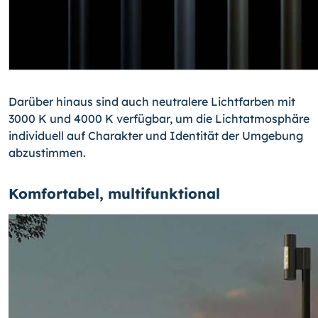
Darüber hinaus sind auch neutralere Lichtfarben mit
3000 K und 4000 K verfügbar, um die Lichtatmosphäre
individuell auf Charakter und Identität der Umgebung
abzustimmen.
Komfortabel, multifunktional