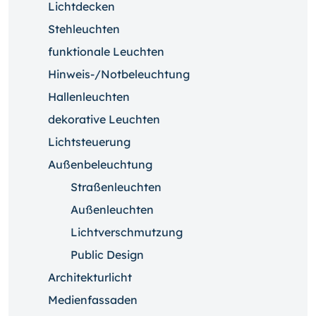
Lichtdecken
Stehleuchten
funktionale Leuchten
Hinweis-/Notbeleuchtung
Hallenleuchten
dekorative Leuchten
Lichtsteuerung
Außenbeleuchtung
Straßenleuchten
Außenleuchten
Lichtverschmutzung
Public Design
Architekturlicht
Medienfassaden