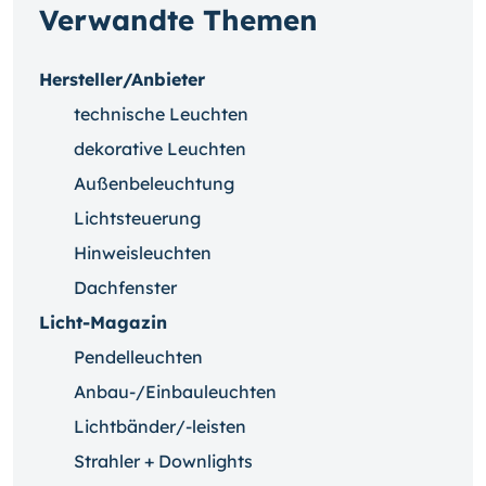
Verwandte Themen
Hersteller/Anbieter
technische Leuchten
dekorative Leuchten
Außenbeleuchtung
Lichtsteuerung
Hinweisleuchten
Dachfenster
Licht-Magazin
Pendelleuchten
Anbau-/Einbauleuchten
Lichtbänder/-leisten
Strahler + Downlights