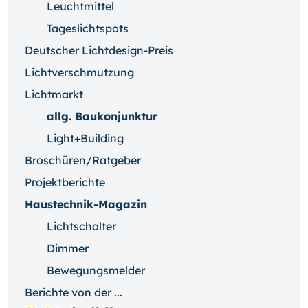
Leuchtmittel
Tageslichtspots
Deutscher Lichtdesign-Preis
Lichtverschmutzung
Lichtmarkt
allg. Baukonjunktur
Light+Building
Broschüren/Ratgeber
Projektberichte
Haustechnik-Magazin
Lichtschalter
Dimmer
Bewegungsmelder
Berichte von der ...