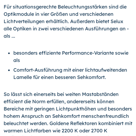
Für situationsgerechte Beleuchtungsstärken sind die
Optikmodule in vier Größen und verschiedenen
Lichtverteilungen erhältlich. Außerdem bietet Selux
alle Optiken in zwei verschiedenen Ausführungen an -
als ...
besonders effiziente Performance-Variante sowie
als
Comfort-Ausführung mit einer lichtaufweitenden
Lamelle für einen besseren Sehkomfort.
So lässt sich einerseits bei weiten Mastabständen
effizient die Norm erfüllen, andererseits können
Bereiche mit geringen Lichtpunkthöhen und besonders
hohem Anspruch an Sehkomfort menschenfreundlich
beleuchtet werden. Goldene Reflektoren kombiniert mit
warmen Lichtfarben wie 2200 K oder 2700 K