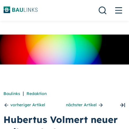
|
Baulinks
Redaktion
vorheriger Artikel
nächster Artikel
Hubertus Volmert neuer