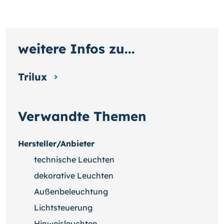
weitere Infos zu...
Trilux
Verwandte Themen
Hersteller/Anbieter
technische Leuchten
dekorative Leuchten
Außenbeleuchtung
Lichtsteuerung
Hinweisleuchten