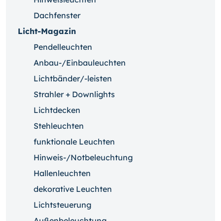
Dachfenster
Licht-Magazin
Pendelleuchten
Anbau-/Einbauleuchten
Lichtbänder/-leisten
Strahler + Downlights
Lichtdecken
Stehleuchten
funktionale Leuchten
Hinweis-/Notbeleuchtung
Hallenleuchten
dekorative Leuchten
Lichtsteuerung
Außenbeleuchtung