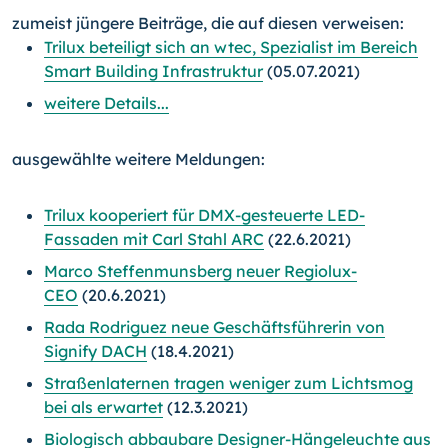
zumeist jüngere Beiträge, die auf diesen verweisen:
Trilux beteiligt sich an wtec, Spezialist im Bereich
Smart Building Infrastruktur
(05.07.2021)
weitere Details...
ausgewählte weitere Meldungen:
Trilux kooperiert für DMX-gesteuerte LED-
Fassaden mit Carl Stahl ARC
(22.6.2021)
Marco Steffenmunsberg neuer Regiolux-
CEO
(20.6.2021)
Rada Rodriguez neue Geschäftsführerin von
Signify DACH
(18.4.2021)
Straßenlaternen tragen weniger zum Lichtsmog
bei als erwartet
(12.3.2021)
Biologisch abbaubare Designer-Hängeleuchte aus