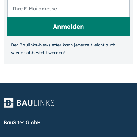
Der Baulinks-Newsletter kann jeder­zeit leicht auch
wieder ab­bestellt werden!
BauSites GmbH