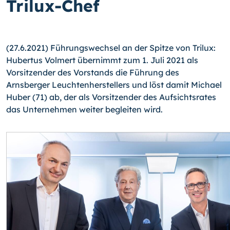
Trilux-Chef
(27.6.2021) Führungswechsel an der Spitze von Trilux:
Hubertus Volmert übernimmt zum 1. Juli 2021 als
Vorsitzender des Vorstands die Führung des
Arnsberger Leuchtenherstellers und löst damit Michael
Huber (71) ab, der als Vorsitzender des Aufsichtsrates
das Unternehmen weiter begleiten wird.