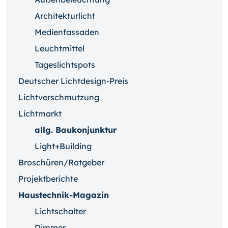
Architekturlicht
Medienfassaden
Leuchtmittel
Tageslichtspots
Deutscher Lichtdesign-Preis
Lichtverschmutzung
Lichtmarkt
allg. Baukonjunktur
Light+Building
Broschüren/Ratgeber
Projektberichte
Haustechnik-Magazin
Lichtschalter
Dimmer