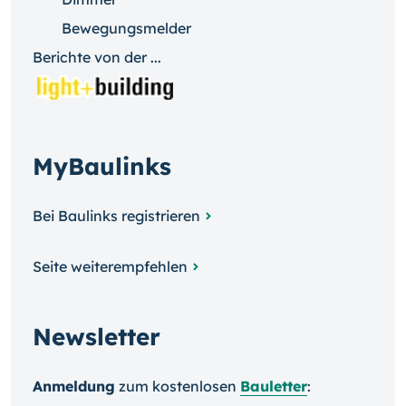
Bewegungsmelder
Berichte von der ...
MyBaulinks
Bei Baulinks registrieren
Seite weiterempfehlen
Newsletter
Anmeldung
zum kosten­losen
Bauletter
: