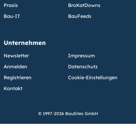
Praxis
BroKatDowns
Bau-IT
BauFeeds
Unternehmen
Newsletter
Impressum
Anmelden
Datenschutz
Registrieren
Cookie-Einstellungen
Kontakt
© 1997-2026 BauSites GmbH