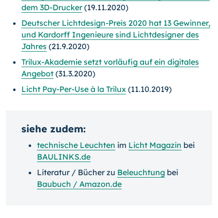
dem 3D-Drucker
(19.11.2020)
Deutscher Lichtdesign-Preis 2020 hat 13 Gewinner,
und Kardorff Ingenieure sind Lichtdesigner des
Jahres
(21.9.2020)
Trilux-Akademie setzt vorläufig auf ein digitales
Angebot
(31.3.2020)
Licht Pay-Per-Use à la Trilux
(11.10.2019)
siehe zudem:
technische Leuchten
im
Licht Magazin
bei
BAULINKS.de
Literatur / Bücher zu
Beleuchtung
bei
Baubuch / Amazon.de