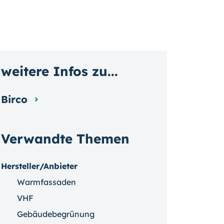
weitere Infos zu...
Birco
Verwandte Themen
Hersteller/Anbieter
Warmfassaden
VHF
Gebäudebegrünung