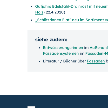
Gutjahrs Edelstahl-Drainrost mit neuem
Holz
(22.4.2020)
„Schlitzrinnen Flat“ neu im Sortiment 
siehe zudem:
Entwässerungsrinnen
im
Außenanl
Fassadensystemen
im
Fassaden-M
Literatur / Bücher über
Fassaden
b