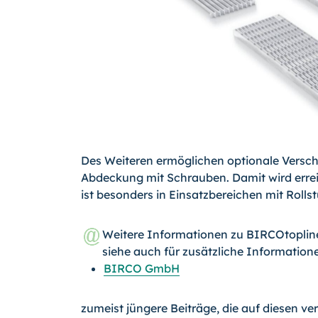
Des Weiteren ermöglichen optionale Versch
Abdeckung mit Schrauben. Damit wird erreich
ist besonders in Einsatzbereichen mit Rolls
Weitere Informationen zu BIRCOtoplin
siehe auch für zusätzliche Information
BIRCO GmbH
zumeist jüngere Beiträge, die auf diesen ve