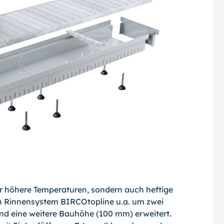
ur höhere Temperaturen, sondern auch heftige
in Rinnensystem BIRCOtopline u.a. um zwei
nd eine weitere Bauhöhe (100 mm) erweitert.