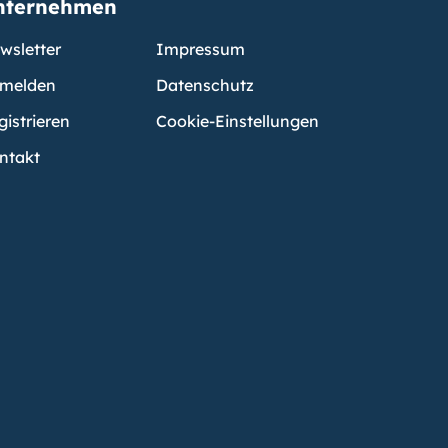
nternehmen
wsletter
Impressum
melden
Datenschutz
gistrieren
Cookie-Einstellungen
ntakt