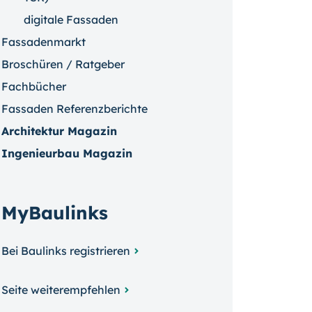
digitale Fassaden
Fassadenmarkt
Broschüren / Ratgeber
Fachbücher
Fassaden Referenzberichte
Architektur Magazin
Ingenieurbau Magazin
MyBaulinks
Bei Baulinks registrieren
Seite weiterempfehlen