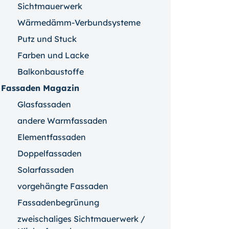
Sichtmauerwerk
Wärmedämm-Verbundsysteme
Putz und Stuck
Farben und Lacke
Balkonbaustoffe
Fassaden Magazin
Glasfassaden
andere Warmfassaden
Elementfassaden
Doppelfassaden
Solarfassaden
vorgehängte Fassaden
Fassadenbegrünung
zweischaliges Sichtmauerwerk /