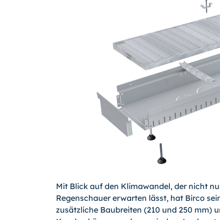
Mit Blick auf den Klimawandel, der nicht n
Regenschauer erwarten lässt, hat Birco se
zusätzliche Baubreiten (210 und 250 mm) u