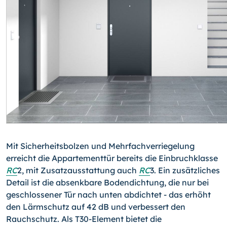
Mit Sicherheitsbolzen und Mehrfachverriegelung
erreicht die Appartementtür bereits die Einbruchklasse
RC
2, mit Zusatzausstattung auch
RC
3. Ein zusätzliches
Detail ist die absenkbare Bodendichtung, die nur bei
geschlossener Tür nach unten abdichtet - das erhöht
den Lärmschutz auf 42 dB und verbessert den
Rauchschutz. Als T30-Ele­ment bietet die