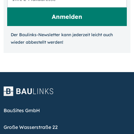
Der Baulinks-Newsletter kann jeder­zeit leicht auch
wieder ab­bestellt werden!
BauSites GmbH
Große Wasserstraße 22