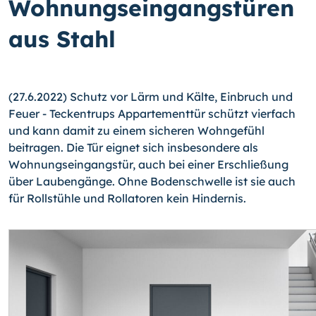
Wohnungseingangstüren
aus Stahl
(27.6.2022) Schutz vor Lärm und Kälte, Einbruch und
Feuer - Teckentrups Appartementtür schützt vierfach
und kann damit zu einem sicheren Wohngefühl
beitragen. Die Tür eignet sich insbesondere als
Wohnungseingangstür, auch bei einer Erschließung
über Laubengänge. Ohne Bodenschwelle ist sie auch
für Rollstühle und Rollatoren kein Hindernis.