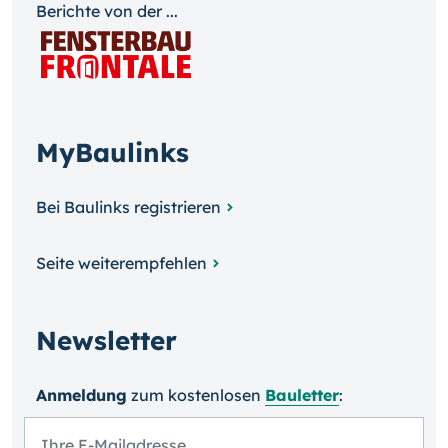
Berichte von der ...
MyBaulinks
Bei Baulinks registrieren
Seite weiterempfehlen
Newsletter
Anmeldung
zum kosten­losen
Bauletter
: