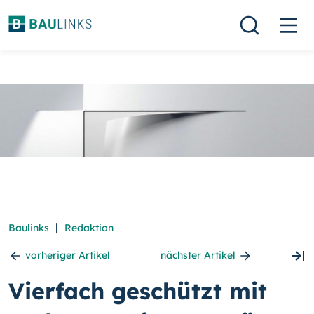
|
Baulinks
Redaktion
vorheriger Artikel
nächster Artikel
Vierfach geschützt mit