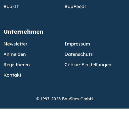
Bau-IT
BauFeeds
Unternehmen
Newsletter
Impressum
Anmelden
Datenschutz
Registrieren
Cookie-Einstellungen
Kontakt
© 1997-2026 BauSites GmbH