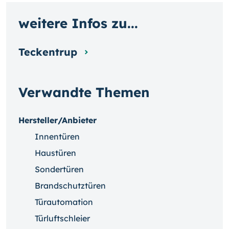
weitere Infos zu...
Teckentrup
Verwandte Themen
Hersteller/Anbieter
Innentüren
Haustüren
Sondertüren
Brandschutztüren
Türautomation
Türluftschleier