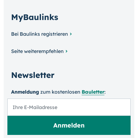
MyBaulinks
Bei Baulinks registrieren
Seite weiterempfehlen
Newsletter
Anmeldung
zum kosten­losen
Bauletter
: