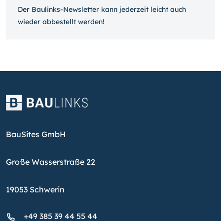
Der Baulinks-Newsletter kann jeder­zeit leicht auch
wieder ab­bestellt werden!
BauSites GmbH
Große Wasserstraße 22
19053 Schwerin
+49 385 39 44 55 44