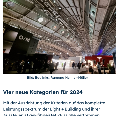
Bild: Baulinks, Ramona Kenner-Müller
Vier neue Kategorien für 2024
Mit der Ausrichtung der Kriterien auf das komplette
Leistungsspektrum der Light + Building und ihrer
Aussteller ist gewährleistet, dass alle vertretenen