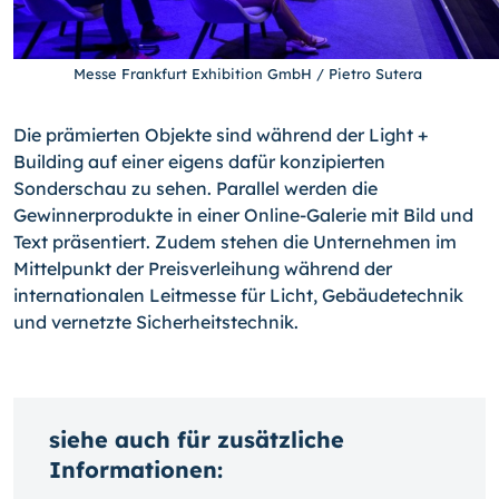
Messe Frankfurt Exhibition GmbH / Pietro Sutera
Die prämierten Objekte sind während der Light +
Building auf einer eigens dafür konzipierten
Sonderschau zu sehen. Parallel werden die
Gewinnerprodukte in einer Online-Galerie mit Bild und
Text präsentiert. Zudem stehen die Unternehmen im
Mittelpunkt der Preisverleihung während der
internationalen Leitmesse für Licht, Gebäudetechnik
und vernetzte Sicherheitstechnik.
siehe auch für zusätzliche
Informationen: