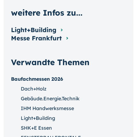
weitere Infos zu...
Light+Building
Messe Frankfurt
Verwandte Themen
Baufachmessen 2026
Dach+Holz
Gebäude.Energie.Technik
IHM Handwerksmesse
Light+Building
SHK+E Essen