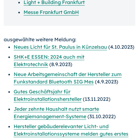
Light + Building Frankfurt
Messe Frankfurt GmbH
ausgewählte weitere Meldung:
Neues Licht für St. Paulus in Künzelsau
(4.10.2023)
SHK+E ESSEN: 2024 auch mit
Elektrotechnik
(8.9.2023)
Neue Arbeitsgemeinschaft der Hersteller zum
Funkstandard Bluetooth SIG Mes
(4.9.2023)
Gutes Geschäftsjahr für
Elektroinstallationshersteller
(13.11.2022)
Jeder zehnte Haushalt nutzt smarte
Energiemanagement-Systeme
(31.10.2022)
Hersteller gebäuderelevanter Licht- und
Elektroinstallationssysteme melden gutes erstes