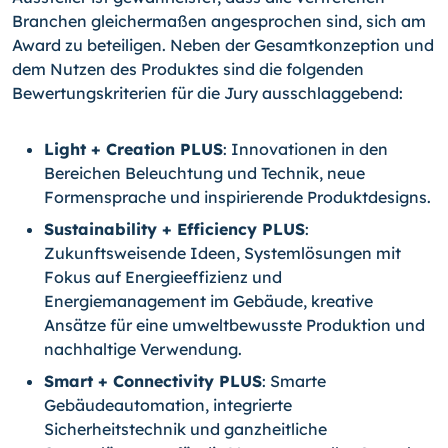
Branchen gleichermaßen angesprochen sind, sich am
Award zu beteiligen. Neben der Gesamtkonzeption und
dem Nutzen des Produktes sind die folgenden
Bewertungskriterien für die Jury ausschlaggebend:
Light + Creation PLUS
: Innovationen in den
Bereichen Beleuchtung und Technik, neue
Formensprache und inspirierende Produktdesigns.
Sustainability + Efficiency PLUS
:
Zukunftsweisende Ideen, Systemlösungen mit
Fokus auf Energieeffizienz und
Energiemanagement im Gebäude, kreative
Ansätze für eine umweltbewusste Produktion und
nachhaltige Verwendung.
Smart + Connectivity PLUS
: Smarte
Gebäudeautomation, integrierte
Sicherheitstechnik und ganzheitliche