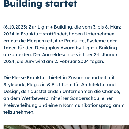
Building startet
(6.10.2023) Zur Light + Building, die vom 3. bis 8. März
2024 in Frankfurt stattfindet, haben Unternehmen
erneut die Möglichkeit, ihre Produkte, Systeme oder
Ideen für den Designplus Award by Light + Building
anzumelden. Der Anmeldeschluss ist der 24. Januar
2024, die Jury wird am 2. Februar 2024 tagen.
Die Messe Frankfurt bietet in Zusammenarbeit mit
Stylepark, Magazin & Plattform für Architektur und
Design, den ausstellenden Unternehmen die Chance,
an dem Wettbewerb mit einer Sonderschau, einer
Preisverleihung und einem Kommunikationsprogramm
teilzunehmen.