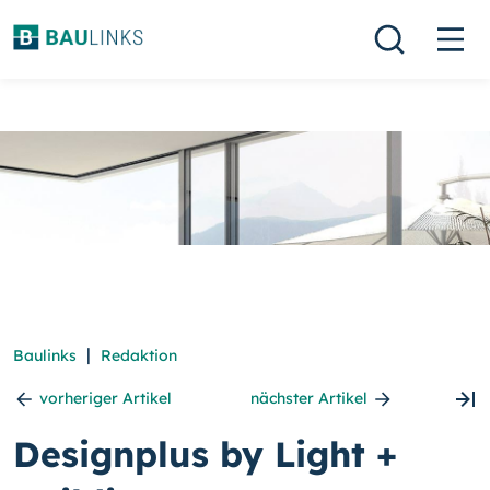
|
Baulinks
Redaktion
vorheriger Artikel
nächster Artikel
Designplus by Light +