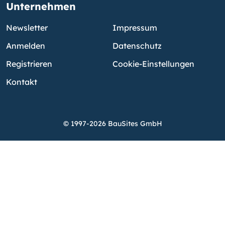
Unternehmen
Newsletter
Impressum
Anmelden
Datenschutz
Registrieren
Cookie-Einstellungen
Kontakt
© 1997-2026 BauSites GmbH