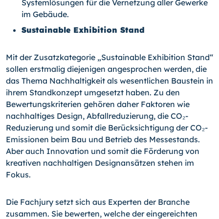
Systemlösungen für die Vernetzung aller Gewerke
im Gebäude.
Sustainable Exhibition Stand
Mit der Zusatzkategorie „Sustainable Exhibition Stand“
sollen erstmalig diejenigen angesprochen werden, die
das Thema Nachhaltigkeit als wesentlichen Baustein in
ihrem Standkonzept umgesetzt haben. Zu den
Bewertungskriterien gehören daher Faktoren wie
nachhaltiges Design, Abfallreduzierung, die CO₂-
Reduzierung und somit die Berücksichtigung der CO₂-
Emissionen beim Bau und Betrieb des Messestands.
Aber auch Innovation und somit die Förderung von
kreativen nachhaltigen Designansätzen stehen im
Fokus.
Die Fachjury setzt sich aus Experten der Branche
zusammen. Sie bewerten, welche der eingereichten