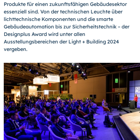
Produkte für einen zukunftsfähigen Gebäudesektor
essenziell sind. Von der technischen Leuchte über
lichttechnische Komponenten und die smarte
Gebäudeautomation bis zur Sicherheitstechnik – der
Designplus Award wird unter allen
Ausstellungsbereichen der Light + Building 2024
vergeben.