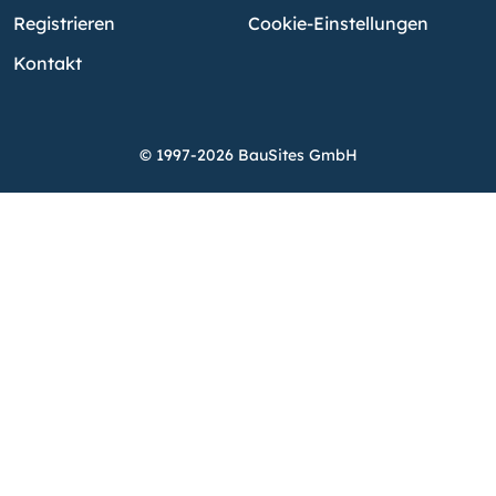
Registrieren
Cookie-Einstellungen
Kontakt
© 1997-2026 BauSites GmbH