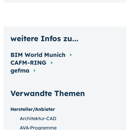
weitere Infos zu...
BIM World Munich
CAFM-RING
gefma
Verwandte Themen
Hersteller/Anbieter
Architektur-CAD
AVA-Programme