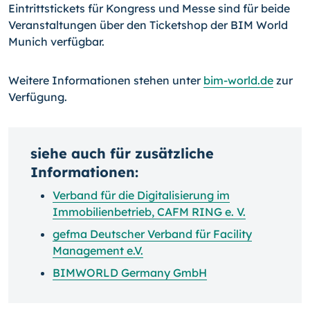
Eintrittstickets für Kongress und Messe sind für beide
Veranstaltungen über den Ticketshop der BIM World
Munich verfügbar.
Weitere Informationen stehen unter
bim-world.de
zur
Verfügung.
siehe auch für zusätzliche
Informationen:
Verband für die Digitalisierung im
Immobilienbetrieb, CAFM RING e. V.
gefma Deutscher Verband für Facility
Management e.V.
BIMWORLD Germany GmbH