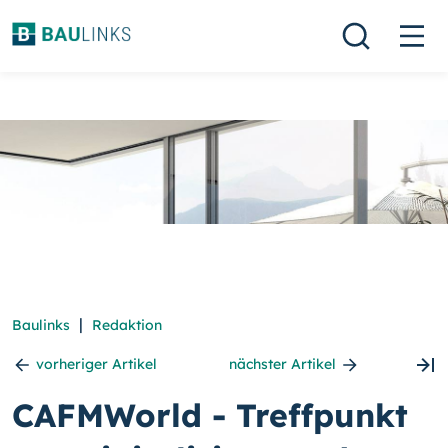
|
Baulinks
Redaktion
vorheriger Artikel
nächster Artikel
CAFMWorld - Treffpunkt