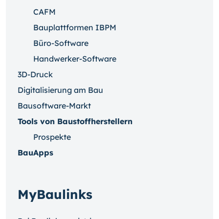
CAFM
Bauplattformen IBPM
Büro-Software
Handwerker-Software
3D-Druck
Digitalisierung am Bau
Bausoftware-Markt
Tools von Baustoffherstellern
Prospekte
BauApps
MyBaulinks