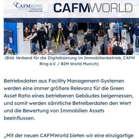
(Bild: Verband für die Digitalisierung im Immobilienbetrieb, CAFM
Ring e.V. / BIM World Munich)
Betriebsdaten aus Facility Management-Systemen
werden eine immer größere Relevanz für die Green
Asset Ratio eines betriebenen Gebäudes beigemessen,
und somit werden sämtliche Betreiberdaten den Wert
und die Bewertung von Immobilien Assets
beeinflussen.
„Mit der neuen CAFMWorld bieten wir eine einzigartige