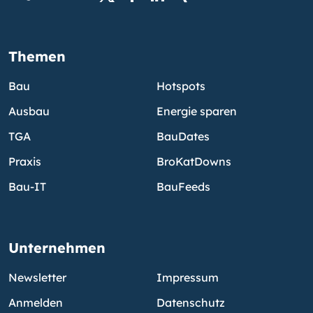
Themen
Bau
Hotspots
Ausbau
Energie sparen
TGA
BauDates
Praxis
BroKatDowns
Bau-IT
BauFeeds
Unternehmen
Newsletter
Impressum
Anmelden
Datenschutz