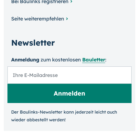
Bei Baulinks registrieren
Seite weiterempfehlen
Newsletter
Anmeldung
zum kosten­losen
Bauletter
:
Der Baulinks-Newsletter kann jeder­zeit leicht auch
wieder ab­bestellt werden!