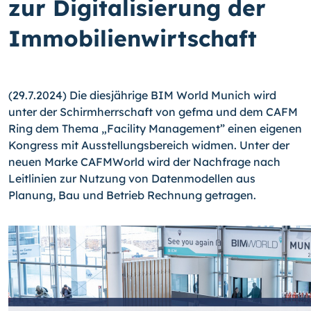
zur Digitalisierung der
Immobilienwirtschaft
(29.7.2024) Die diesjährige BIM World Munich wird
unter der Schirmherrschaft von gefma und dem CAFM
Ring dem Thema „Facility Management” einen eigenen
Kongress mit Ausstellungsbereich widmen. Unter der
neuen Marke CAFMWorld wird der Nachfrage nach
Leitlinien zur Nutzung von Datenmodellen aus
Planung, Bau und Betrieb Rechnung getragen.