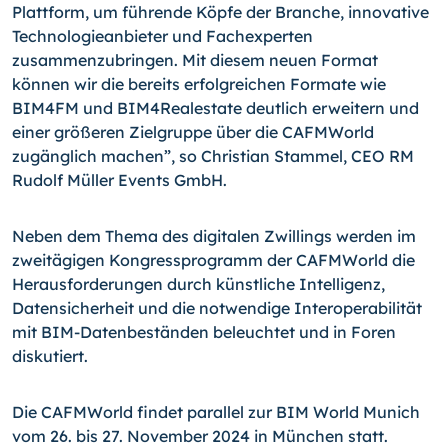
Plattform, um führende Köpfe der Branche, innovative
Technologieanbieter und Fachexperten
zusammenzubringen. Mit diesem neuen Format
können wir die bereits erfolgreichen Formate wie
BIM4FM und BIM4Realestate deutlich erweitern und
einer größeren Zielgruppe über die CAFMWorld
zugänglich machen”, so Christian Stammel, CEO RM
Rudolf Müller Events GmbH.
Neben dem Thema des digitalen Zwillings werden im
zweitägigen Kongressprogramm der CAFMWorld die
Herausforderungen durch künstliche Intelligenz,
Datensicherheit und die notwendige Interoperabilität
mit BIM-Datenbeständen beleuchtet und in Foren
diskutiert.
Die CAFMWorld findet parallel zur BIM World Munich
vom 26. bis 27. November 2024 in München statt.