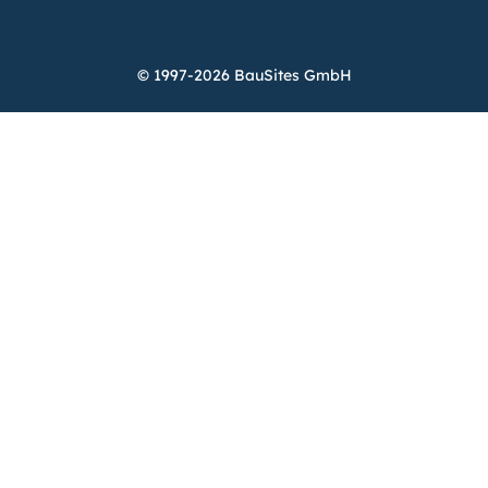
© 1997-2026 BauSites GmbH