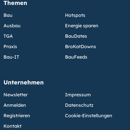
Themen
Bau
Hotspots
Ausbau
Energie sparen
TGA
BauDates
Praxis
BroKatDowns
Bau-IT
BauFeeds
Unternehmen
Newsletter
Impressum
Anmelden
Datenschutz
Registrieren
Cookie-Einstellungen
Kontakt