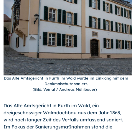
Das Alte Amtsgericht in Furth im Wald wurde im Einklang mit dem
Denkmalschutz saniert.
(Bild: Veinal / Andreas Mühlbauer)
Das Alte Amtsgericht in Furth im Wald, ein
dreigeschossiger Walmdachbau aus dem Jahr 1863,
wird nach langer Zeit des Verfalls umfassend saniert.
Im Fokus der Sanierungsmaßnahmen stand die