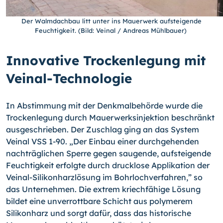
Der Walmdachbau litt unter ins Mauerwerk aufsteigende
Feuchtigkeit. (Bild: Veinal / Andreas Mühlbauer)
Innovative Trockenlegung mit
Veinal-Technologie
In Abstimmung mit der Denkmalbehörde wurde die
Trockenlegung durch Mauerwerksinjektion beschränkt
ausgeschrieben. Der Zuschlag ging an das System
Veinal VSS 1-90. „Der Einbau einer durchgehenden
nachträglichen Sperre gegen saugende, aufsteigende
Feuchtigkeit erfolgte durch drucklose Applikation der
Veinal-Silikonharzlösung im Bohrlochverfahren,” so
das Unternehmen. Die extrem kriechfähige Lösung
bildet eine unverrottbare Schicht aus polymerem
Silikonharz und sorgt dafür, dass das historische