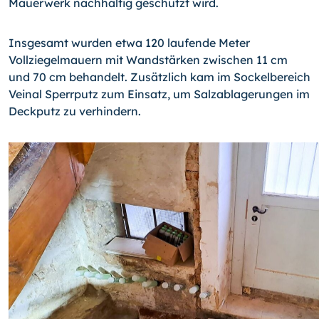
Mauerwerk nachhaltig geschützt wird.
Insgesamt wurden etwa 120 laufende Meter
Vollziegelmauern mit Wandstärken zwischen 11 cm
und 70 cm behandelt. Zusätzlich kam im Sockelbereich
Veinal Sperrputz zum Einsatz, um Salzablagerungen im
Deckputz zu verhindern.