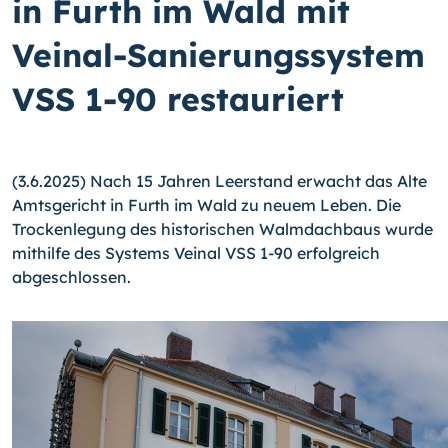
in Furth im Wald mit
Veinal-Sanierungssystem
VSS 1-90 restauriert
(3.6.2025) Nach 15 Jahren Leerstand erwacht das Alte
Amtsgericht in Furth im Wald zu neuem Leben. Die
Trockenlegung des historischen Walmdachbaus wurde
mithilfe des Systems Veinal VSS 1-90 erfolgreich
abgeschlossen.