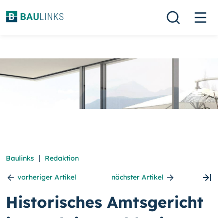
|
Baulinks
Redaktion
vorheriger Artikel
nächster Artikel
Historisches Amtsgericht