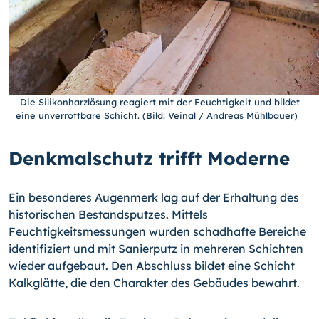
Die Silikonharzlösung reagiert mit der Feuchtigkeit und bildet
eine unverrottbare Schicht. (Bild: Veinal / Andreas Mühlbauer)
Denkmalschutz trifft Moderne
Ein besonderes Augenmerk lag auf der Erhaltung des
historischen Bestandsputzes. Mittels
Feuchtigkeitsmessungen wurden schadhafte Bereiche
identifiziert und mit Sanierputz in mehreren Schichten
wieder aufgebaut. Den Abschluss bildet eine Schicht
Kalkglätte, die den Charakter des Gebäudes bewahrt.