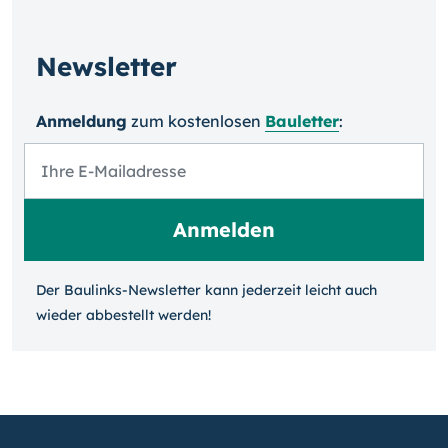
Newsletter
Anmeldung
zum kosten­losen
Bauletter
:
Der Baulinks-Newsletter kann jeder­zeit leicht auch
wieder ab­bestellt werden!