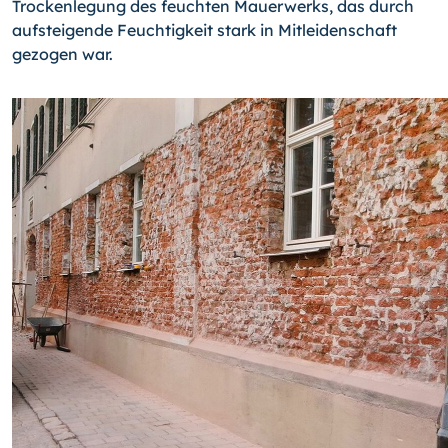
Trockenlegung des feuchten Mauerwerks, das durch
aufsteigende Feuchtigkeit stark in Mitleidenschaft
gezogen war.