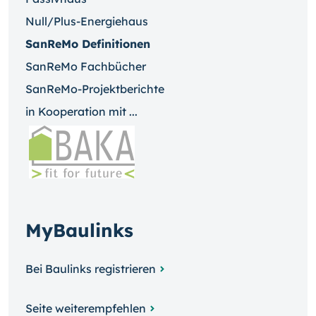
Null/Plus-Energiehaus
SanReMo Definitionen
SanReMo Fachbücher
SanReMo-Projektberichte
in Kooperation mit ...
MyBaulinks
Bei Baulinks registrieren
Seite weiterempfehlen