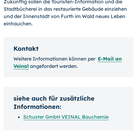
Zukünftig sollen die Touristen-Information und die
Stadtbücherei in das restaurierte Gebäude einziehen
und der Innenstadt von Furth im Wald neues Leben
einhauchen.
Kontakt
Weitere Informationen können per
E-Mail an
Veinal
angefordert werden.
siehe auch für zusätzliche
Informationen:
Schuster GmbH VEINAL Bauchemie