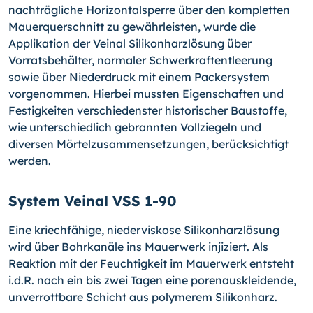
nachträgliche Horizontalsperre über den kompletten
Mauerquerschnitt zu gewährleisten, wurde die
Applikation der Veinal Silikonharzlösung über
Vorratsbehälter, normaler Schwerkraftentleerung
sowie über Niederdruck mit einem Packersystem
vorgenommen. Hierbei mussten Eigenschaften und
Festigkeiten verschiedenster historischer Baustoffe,
wie unterschiedlich gebrannten Vollziegeln und
diversen Mörtelzusammensetzungen, berücksichtigt
werden.
System Veinal VSS 1-90
Eine kriechfähige, niederviskose Silikonharzlösung
wird über Bohrkanäle ins Mauerwerk injiziert. Als
Reaktion mit der Feuchtigkeit im Mauerwerk entsteht
i.d.R. nach ein bis zwei Tagen eine porenauskleidende,
unverrottbare Schicht aus polymerem Silikonharz.