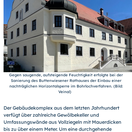
Gegen saugende, aufsteigende Feuchtigkeit erfolgte bei der
Sanierung des Buttenwiesener Rathauses der Einbau einer
nachträglichen Horizontalsperre im Bohrlochverfahren. (Bild:
Veinal)
Der Gebäudekomplex aus dem letzten Jahrhundert
verfügt über zahlreiche Gewölbekeller und
Umfassungswände aus Vollziegeln mit Mauerdicken
bis zu über einem Meter. Um eine durchgehende