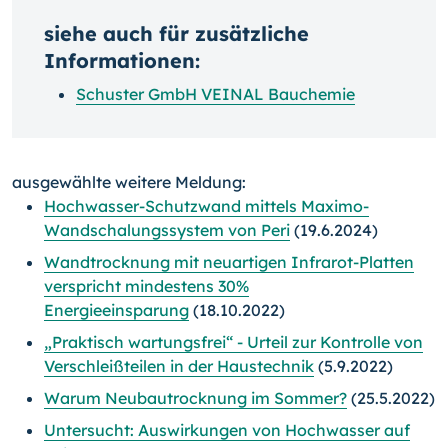
siehe auch für zusätzliche
Informationen:
Schuster GmbH VEINAL Bauchemie
ausgewählte weitere Meldung:
Hochwasser-Schutzwand mittels Maximo-
Wandschalungssystem von Peri
(19.6.2024)
Wandtrocknung mit neuartigen Infrarot-Platten
verspricht mindestens 30%
Energieeinsparung
(18.10.2022)
„Praktisch wartungsfrei“ - Urteil zur Kontrolle von
Verschleißteilen in der Haustechnik
(5.9.2022)
Warum Neubautrocknung im Sommer?
(25.5.2022)
Untersucht: Auswirkungen von Hochwasser auf