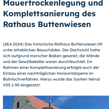
Mauertrockenlegung und
Komplettsanierung des
Rathaus Buttenwiesen
(28.6.2024) Das historische Rathaus Buttenwiesen litt
unter erheblichen Bauschäden. Der Dachstuhl hatte
sich aufgrund morscher Balken gesenkt, die Wände
und der Gewölbekeller waren durchfeuchtet. Im
Rahmen einer Komplettsanierung erfolgte auch der
Einbau einer nachträglichen Horizontalsperre im
Bohrlochverfahren. Hierzu wurde das System Veinal
VSS 1-90 eingesetzt.