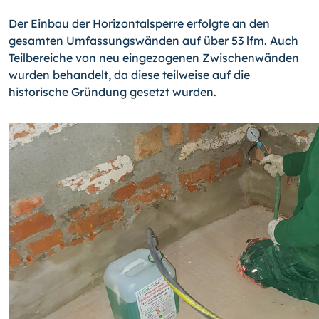
Der Einbau der Horizontalsperre erfolgte an den
gesamten Umfassungswänden auf über 53 lfm. Auch
Teilbereiche von neu eingezogenen Zwischenwänden
wurden behandelt, da diese teilweise auf die
historische Gründung gesetzt wurden.