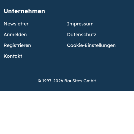
Unternehmen
Newsletter
Impressum
Anmelden
Datenschutz
Registrieren
Cookie-Einstellungen
Kontakt
© 1997-2026 BauSites GmbH