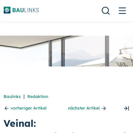
|
Baulinks
Redaktion
vorheriger Artikel
nächster Artikel
Veinal: