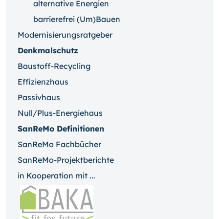
alternative Energien
barrierefrei (Um)Bauen
Modernisierungsratgeber
Denkmalschutz
Baustoff-Recycling
Effizienzhaus
Passivhaus
Null/Plus-Energiehaus
SanReMo Definitionen
SanReMo Fachbücher
SanReMo-Projektberichte
in Kooperation mit ...