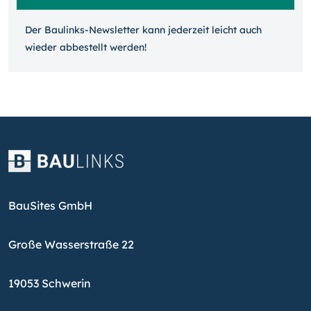
Der Baulinks-Newsletter kann jeder­zeit leicht auch
wieder ab­bestellt werden!
BauSites GmbH
Große Wasserstraße 22
19053 Schwerin