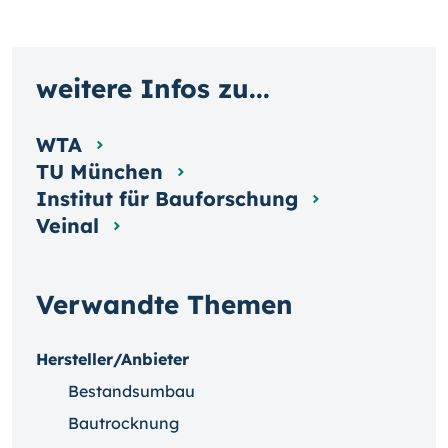
weitere Infos zu...
WTA
TU München
Institut für Bauforschung
Veinal
Verwandte Themen
Hersteller/Anbieter
Bestandsumbau
Bautrocknung