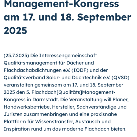
Management-Kongress
am 17. und 18. September
2025
(25.7.2025) Die Interessengemeinschaft
Qualitätsmanagement für Dächer und
Flachdachabdichtungen e.V. (IQDF) und der
Qualitätsverband Solar- und Dachtechnik e.V. (QVSD)
veranstalten gemeinsam am 17. und 18. September
2025 den 5. Flachdach­[Qualitäts]­Management-
Kongress in Darmstadt. Die Veranstaltung will Planer,
Handwerksbetriebe, Hersteller, Sachverständige und
Juristen zusammenbringen und eine praxisnahe
Plattform für Wissenstransfer, Austausch und
Inspiration rund um das moderne Flachdach bieten.