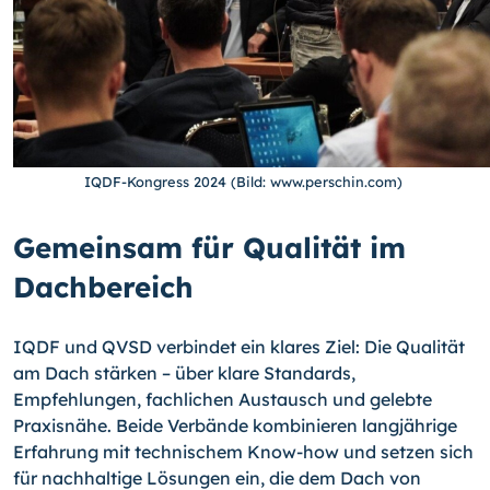
IQDF-Kongress 2024 (Bild: www.perschin.com)
Gemeinsam für Qualität im
Dachbereich
IQDF und QVSD verbindet ein klares Ziel: Die Qualität
am Dach stärken – über klare Standards,
Empfehlungen, fachlichen Austausch und gelebte
Praxisnähe. Beide Verbände kombinieren langjährige
Erfahrung mit technischem Know-how und setzen sich
für nachhaltige Lösungen ein, die dem Dach von