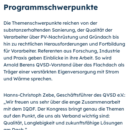
Programmschwerpunkte
Die Themenschwerpunkte reichen von der
substanzerhaltenden Sanierung, der Qualität der
Verarbeiter über PV-Nachrüstung und Gründach bis
hin zu rechtlichen Herausforderungen und Fortbildung
für Vorarbeiter. Referenten aus Forschung, Industrie
und Praxis geben Einblicke in ihre Arbeit. So wird
Arnold Berens QVSD-Vorstand über das Flachdach als
Träger einer verstärkten Eigenversorgung mit Strom
und Wärme sprechen.
Hanns-Christoph Zebe, Geschäftsführer des QVSD e.V.:
„Wir freuen uns sehr über die enge Zusammenarbeit
mit dem IQDF. Der Kongress bringt genau die Themen
auf den Punkt, die uns als Verband wichtig sind:
Qualität, Langlebigkeit und zukunftsfähige Lösungen
am Dach.”