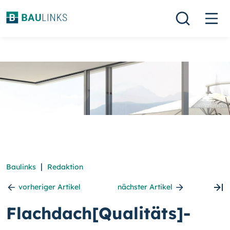
|
Baulinks
Redaktion
vorheriger Artikel
nächster Artikel
Flachdach[Qualitäts]­