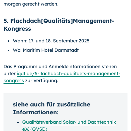
morgen gerecht werden.
5. Flachdach[Qualitäts]Management-
Kongress
Wann: 17. und 18. September 2025
Wo: Maritim Hotel Darmstadt
Das Programm und Anmeldeinformationen stehen
unter
iqdf.de/5-flachdach-qualitaets-management-
kongress
zur Verfügung.
siehe auch für zusätzliche
Informationen:
Qualitätsverband Solar- und Dachtechnik
e.V. (QVSD)