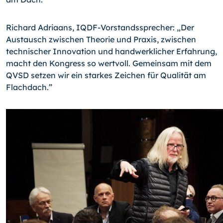
Richard Adriaans, IQDF-Vorstandssprecher: „Der
Austausch zwischen Theorie und Praxis, zwischen
technischer Innovation und handwerklicher Erfahrung,
macht den Kongress so wertvoll. Gemeinsam mit dem
QVSD setzen wir ein starkes Zeichen für Qualität am
Flachdach.”