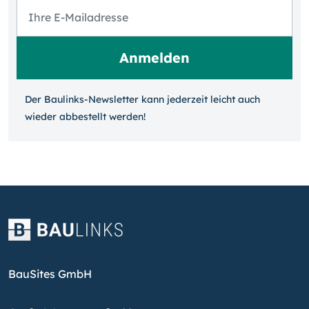
Der Baulinks-Newsletter kann jeder­zeit leicht auch
wieder ab­bestellt werden!
BauSites GmbH