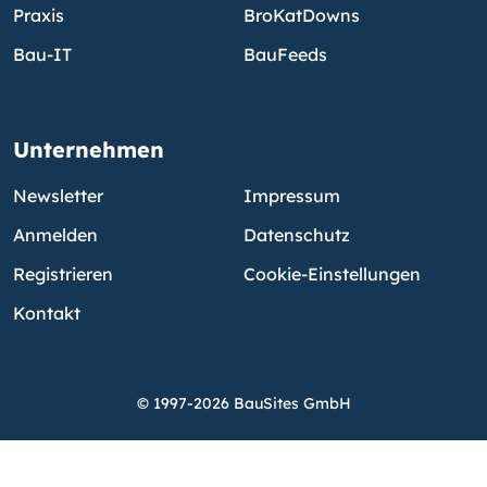
Praxis
BroKatDowns
Bau-IT
BauFeeds
Unternehmen
Newsletter
Impressum
Anmelden
Datenschutz
Registrieren
Cookie-Einstellungen
Kontakt
© 1997-2026 BauSites GmbH