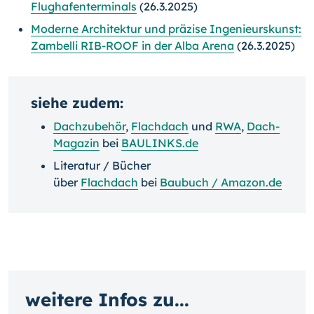
Flughafenterminals
(26.3.2025)
Moderne Architektur und präzise Ingenieurskunst:
Zambelli RIB-ROOF in der Alba Arena
(26.3.2025)
siehe zudem:
Dachzubehör
,
Flachdach
und
RWA
,
Dach-
Magazin
bei
BAULINKS.de
Literatur / Bücher
über
Flachdach
bei
Baubuch / Amazon.de
weitere Infos zu...