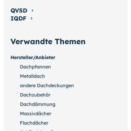
QVSD
IQDF
Verwandte Themen
Hersteller/Anbieter
Dachpfannen
Metalldach
andere Dachdeckungen
Dachzubehör
Dachdämmung
Massivdächer
Flachdächer