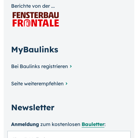
Berichte von der ...
MyBaulinks
Bei Baulinks registrieren
Seite weiterempfehlen
Newsletter
Anmeldung
zum kosten­losen
Bauletter
: