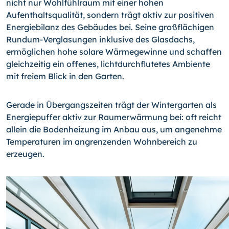
nicht nur Wohlfühlraum mit einer hohen
Aufenthaltsqualität, sondern trägt aktiv zur positiven
Energiebilanz des Gebäudes bei. Seine großflächigen
Rundum-Verglasungen inklusive des Glasdachs,
ermöglichen hohe solare Wärmegewinne und schaffen
gleichzeitig ein offenes, lichtdurchflutetes Ambiente
mit freiem Blick in den Garten.
Gerade in Übergangszeiten trägt der Wintergarten als
Energiepuffer aktiv zur Raumerwärmung bei: oft reicht
allein die Bodenheizung im Anbau aus, um angenehme
Temperaturen im angrenzenden Wohnbereich zu
erzeugen.