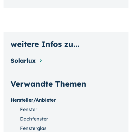
weitere Infos zu...
Solarlux
Verwandte Themen
Hersteller/Anbieter
Fenster
Dachfenster
Fensterglas