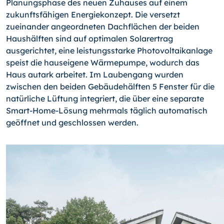
Planungsphase des neuen Zuhauses auf einem
zukunftsfähigen Energiekonzept. Die versetzt
zueinander angeordneten Dachflächen der beiden
Haushälften sind auf optimalen Solarertrag
ausgerichtet, eine leistungsstarke Photovoltaikanlage
speist die hauseigene Wärmepumpe, wodurch das
Haus autark arbeitet. Im Laubengang wurden
zwischen den beiden Gebäudehälften 5 Fenster für die
natürliche Lüftung integriert, die über eine separate
Smart-Home-Lösung mehrmals täglich automatisch
geöffnet und geschlossen werden.