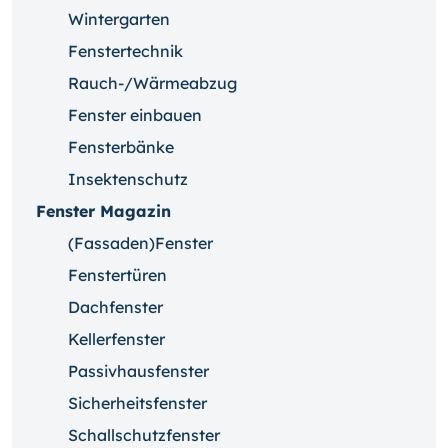
Wintergarten
Fenstertechnik
Rauch-/Wärmeabzug
Fenster einbauen
Fensterbänke
Insektenschutz
Fenster Magazin
(Fassaden)Fenster
Fenstertüren
Dachfenster
Kellerfenster
Passivhausfenster
Sicherheitsfenster
Schallschutzfenster