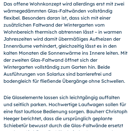
Das offene Wohnkonzept wird allerdings erst mit zwei
wärmegedämmten Glas-Faltwänden vollständig
flexibel. Besonders daran ist, dass sich mit einer
zusätzlichen Faltwand der Wintergarten vom
Wohnbereich thermisch abtrennen lässt – in warmen
Jahreszeiten wird damit übermäßiges Aufheizen der
Innenräume verhindert, gleichzeitig lässt es in den
kalten Monaten die Sonnenwärme ins Innere leiten. Mit
der zweiten Glas-Faltwand öffnet sich der
Wintergarten vollständig zum Garten hin. Beide
Ausführungen von Solarlux sind barrierefrei und
bodengleich für fließende Übergänge ohne Schwellen.
Die Glaselemente lassen sich leichtgängig auffalten
und seitlich parken. Hochwertige Laufwagen sollen für
eine fast lautlose Bedienung sorgen. Bauherr Christoph
Heeger berichtet, dass die ursprünglich geplante
Schiebetür bewusst durch die Glas-Faltwände ersetzt