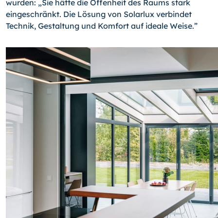
wurden: „Sie hätte die Offenheit des Raums stark
eingeschränkt. Die Lösung von Solarlux verbindet
Technik, Gestaltung und Komfort auf ideale Weise.”