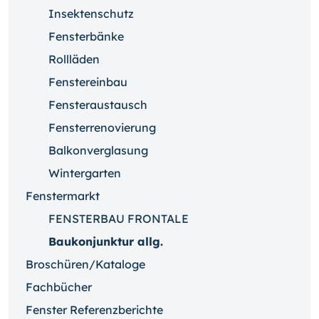
Insektenschutz
Fensterbänke
Rollläden
Fenstereinbau
Fensteraustausch
Fensterrenovierung
Balkonverglasung
Wintergarten
Fenstermarkt
FENSTERBAU FRONTALE
Baukonjunktur allg.
Broschüren/Kataloge
Fachbücher
Fenster Referenzberichte