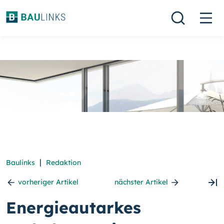
|
Baulinks
Redaktion
vorheriger Artikel
nächster Artikel
Energieautarkes