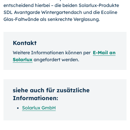
entscheidend hierbei – die beiden Solarlux-Produkte
SDL Avantgarde Wintergartendach und die Ecoline
Glas-Faltwände als senkrechte Verglasung.
Kontakt
Weitere Informationen können per
E-Mail an
Solarlux
angefordert werden.
siehe auch für zusätzliche
Informationen:
Solarlux GmbH