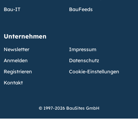
Bau-IT
BauFeeds
Unternehmen
Newsletter
Impressum
Anmelden
Datenschutz
Registrieren
Cookie-Einstellungen
Kontakt
© 1997-2026 BauSites GmbH