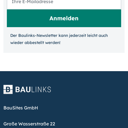
Der Baulinks-Newsletter kann jeder­zeit leicht auch
wieder ab­bestellt werden!
BauSites GmbH
Große Wasserstraße 22