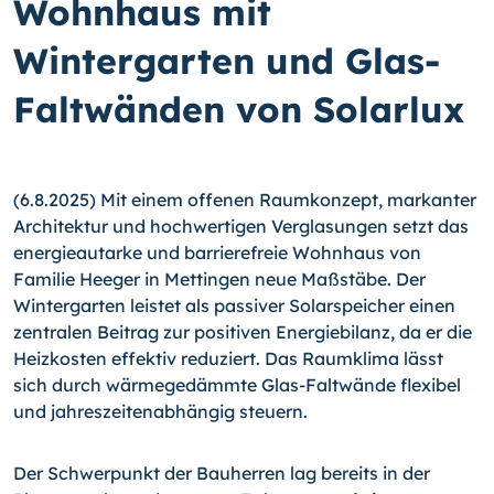
Wohnhaus mit
Wintergarten und Glas-
Faltwänden von Solarlux
(6.8.2025) Mit einem offenen Raumkonzept, markanter
Architektur und hochwertigen Verglasungen setzt das
energieautarke und barrierefreie Wohnhaus von
Familie Heeger in Mettingen neue Maßstäbe. Der
Wintergarten leistet als passiver Solarspeicher einen
zentralen Beitrag zur positiven Energiebilanz, da er die
Heizkosten effektiv reduziert. Das Raumklima lässt
sich durch wärmegedämmte Glas-Faltwände flexibel
und jahreszeitenabhängig steuern.
Der Schwerpunkt der Bauherren lag bereits in der