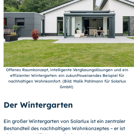
Offenes Raumkonzept, intelligente Verglasungslösungen und ein
effizienter Wintergarten: ein zukunftsweisendes Beispiel für
nachhaltigen Wohnkomfort. (Bild: Malik Pahlmann für Solarlux
GmbH)
Der Wintergarten
Ein großer Wintergarten von Solarlux ist ein zentraler
Bestandteil des nachhaltigen Wohnkonzeptes – er ist