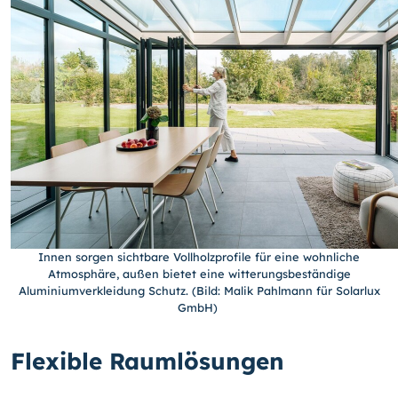
Innen sorgen sichtbare Vollholzprofile für eine wohnliche
Atmosphäre, außen bietet eine witterungsbeständige
Aluminiumverkleidung Schutz. (Bild: Malik Pahlmann für Solarlux
GmbH)
Flexible Raumlösungen