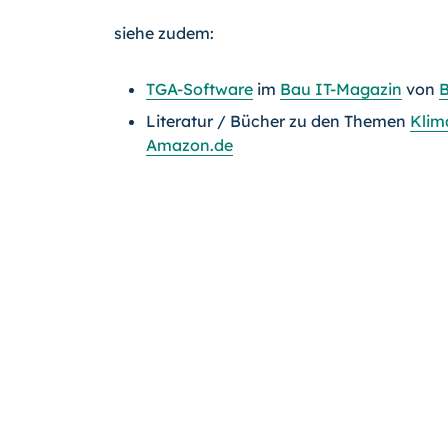
siehe zudem:
TGA-Software
im
Bau IT-Magazin
von
B
Literatur / Bücher zu den Themen
Klim
Amazon.de