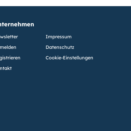
nternehmen
wsletter
Impressum
melden
Datenschutz
gistrieren
Cookie-Einstellungen
ntakt