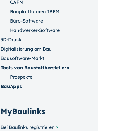
CAFM
Bauplattformen IBPM
Büro-Software
Handwerker-Software
3D-Druck
Digitalisierung am Bau
Bausoftware-Markt
Tools von Baustoffherstellern
Prospekte
BauApps
MyBaulinks
Bei Baulinks registrieren