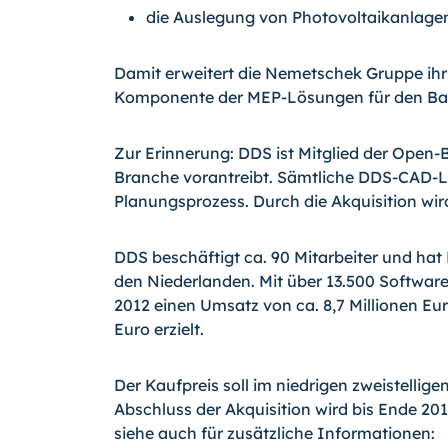
die Auslegung von Photovoltaikanlage
Damit erweitert die Nemetschek Gruppe ihr
Komponente der MEP-Lösungen für den Ba
Zur Erinnerung: DDS ist Mitglied der Open-B
Branche vorantreibt. Sämtliche DDS-CAD-
Planungsprozess. Durch die Akquisition wir
DDS beschäftigt ca. 90 Mitarbeiter und hat
den Niederlanden. Mit über 13.500 Softwar
2012 einen Umsatz von ca. 8,7 Millionen Eur
Euro erzielt.
Der Kaufpreis soll im niedrigen zweistelligen
Abschluss der Akquisition wird bis Ende 201
siehe auch für zusätzliche Informationen: