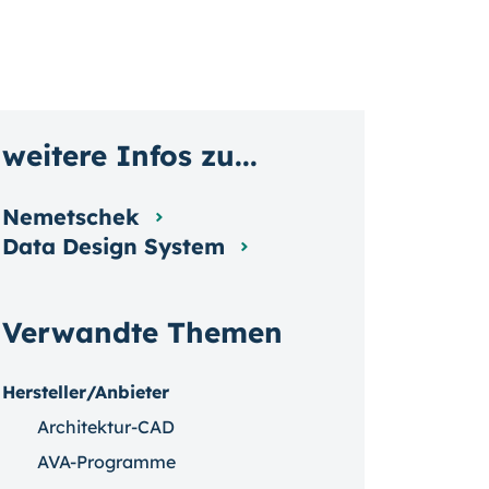
weitere Infos zu...
Nemetschek
Data Design System
Verwandte Themen
Hersteller/Anbieter
Architektur-CAD
AVA-Programme